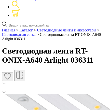
Поиск
товаров
Главная
>
Каталог
>
Светодиодные ленты и аксессуары
>
Светодиодная сетка
> Светодиодная лента RT-ONIX-A640
Arlight 036311
Светодиодная лента RT-
ONIX-A640 Arlight 036311