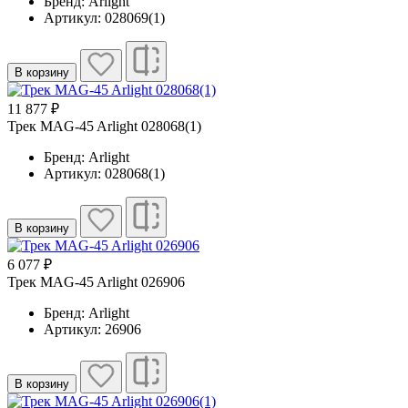
Бренд: Arlight
Артикул: 028069(1)
В корзину
11 877 ₽
Трек MAG-45 Arlight 028068(1)
Бренд: Arlight
Артикул: 028068(1)
В корзину
6 077 ₽
Трек MAG-45 Arlight 026906
Бренд: Arlight
Артикул: 26906
В корзину