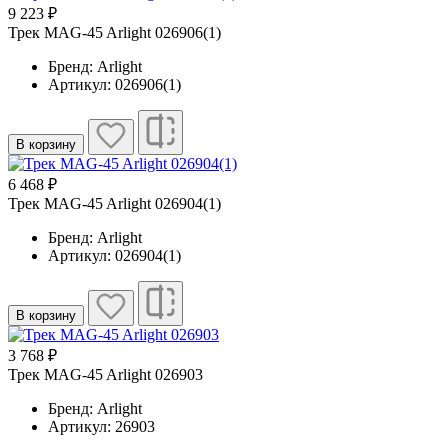
9 223 ₽
Трек MAG-45 Arlight 026906(1)
Бренд: Arlight
Артикул: 026906(1)
В корзину
6 468 ₽
Трек MAG-45 Arlight 026904(1)
Бренд: Arlight
Артикул: 026904(1)
В корзину
3 768 ₽
Трек MAG-45 Arlight 026903
Бренд: Arlight
Артикул: 26903