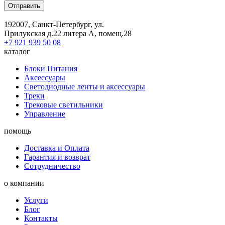
Отправить
192007, Санкт-Петербург, ул.
Прилукская д.22 литера А, помещ.28
+7 921 939 50 08
каталог
Блоки Питания
Аксессуары
Светодиодные ленты и аксессуары
Треки
Трековые светильники
Управление
помощь
Доставка и Оплата
Гарантия и возврат
Сотрудничество
о компании
Услуги
Блог
Контакты