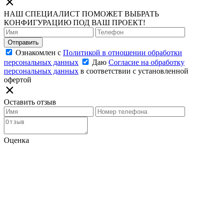
НАШ СПЕЦИАЛИСТ ПОМОЖЕТ ВЫБРАТЬ
КОНФИГУРАЦИЮ ПОД ВАШ ПРОЕКТ!
Отправить
Ознакомлен с
Политикой в отношении обработки
персональных данных
Даю
Согласие на обработку
персональных данных
в соответствии с установленной
офертой
Оставить отзыв
Оценка