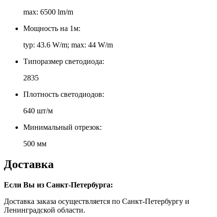
max: 6500 lm/m
Мощность на 1м:
typ: 43.6 W/m; max: 44 W/m
Типоразмер светодиода:
2835
Плотность светодиодов:
640 шт/м
Минимальный отрезок:
500 мм
Доставка
Если Вы из Санкт-Петербурга:
Доставка заказа осуществляется по Санкт-Петербургу и
Ленинградской области.