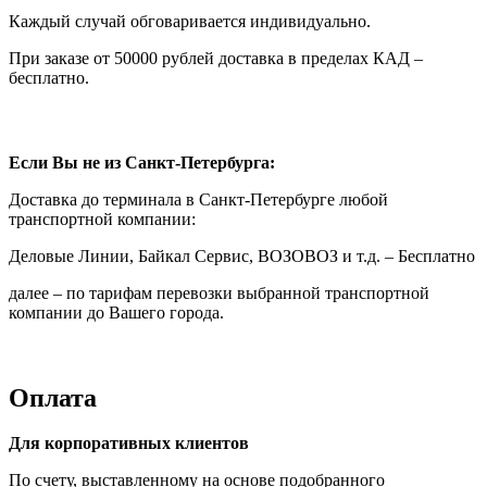
Каждый случай обговаривается индивидуально.
При заказе от 50000 рублей доставка в пределах КАД –
бесплатно.
Если Вы не из Санкт-Петербурга:
Доставка до терминала в Санкт-Петербурге любой
транспортной компании:
Деловые Линии, Байкал Сервис, ВОЗОВОЗ и т.д. – Бесплатно
далее – по тарифам перевозки выбранной транспортной
компании до Вашего города.
Оплата
Для корпоративных клиентов
По счету, выставленному на основе подобранного