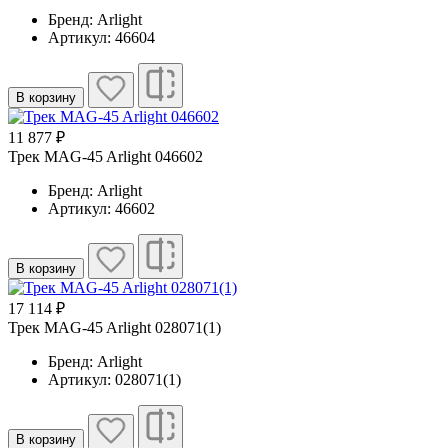
Бренд: Arlight
Артикул: 46604
В корзину
11 877 ₽
Трек MAG-45 Arlight 046602
Бренд: Arlight
Артикул: 46602
В корзину
17 114 ₽
Трек MAG-45 Arlight 028071(1)
Бренд: Arlight
Артикул: 028071(1)
В корзину