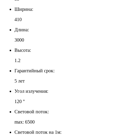
Ширина:
410
Длина:
3000
Высота:
1.2
Гарантийный срок:
5 лет
Угол излучения:
120 °
Световой поток:
max: 6500
Световой поток на 1м: