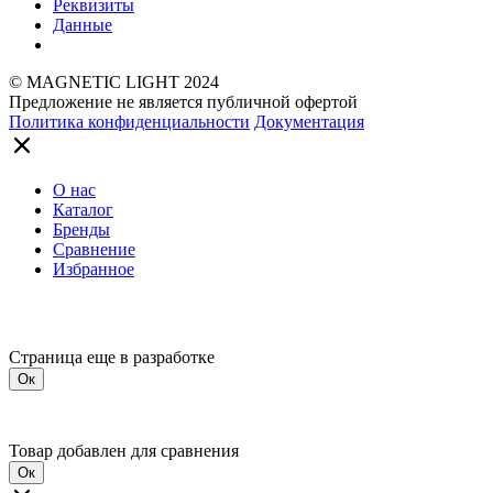
Реквизиты
Данные
© MAGNETIC LIGHT 2024
Предложение не является публичной офертой
Политика конфиденциальности
Документация
О нас
Каталог
Бренды
Сравнение
Избранное
Страница еще в разработке
Ок
Товар добавлен для сравнения
Ок