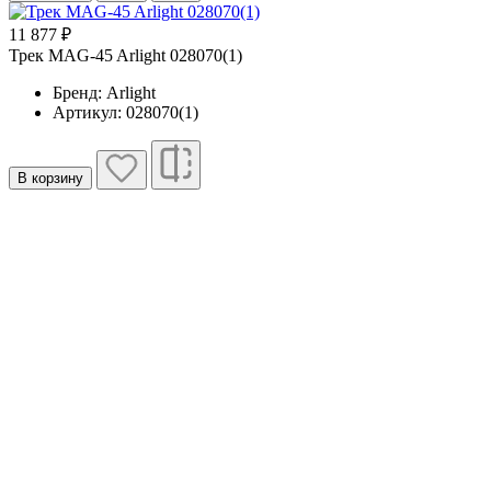
11 877 ₽
Трек MAG-45 Arlight 028070(1)
Бренд: Arlight
Артикул: 028070(1)
В корзину