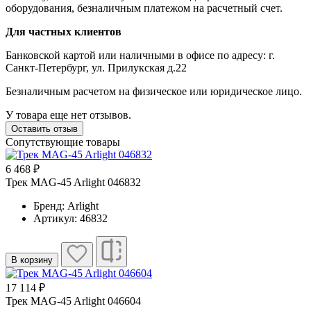
оборудования, безналичным платежом на расчетный счет.
Для частных клиентов
Банковской картой или наличными в офисе по адресу: г.
Санкт-Петербург, ул. Прилукская д.22
Безналичным расчетом на физическое или юридическое лицо.
У товара еще нет отзывов.
Оставить отзыв
Сопутствующие товары
6 468 ₽
Трек MAG-45 Arlight 046832
Бренд: Arlight
Артикул: 46832
В корзину
17 114 ₽
Трек MAG-45 Arlight 046604