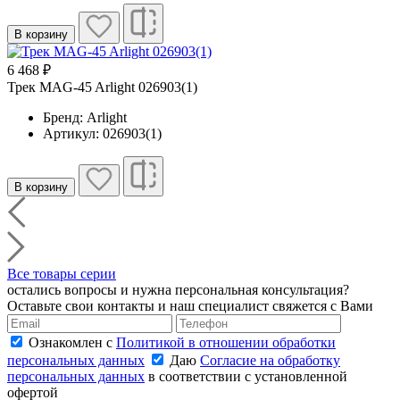
В корзину
6 468 ₽
Трек MAG-45 Arlight 026903(1)
Бренд: Arlight
Артикул: 026903(1)
В корзину
Все товары серии
остались вопросы и нужна персональная консультация?
Оставьте свои контакты и наш специалист свяжется с Вами
Ознакомлен с
Политикой в отношении обработки
персональных данных
Даю
Согласие на обработку
персональных данных
в соответствии с установленной
офертой