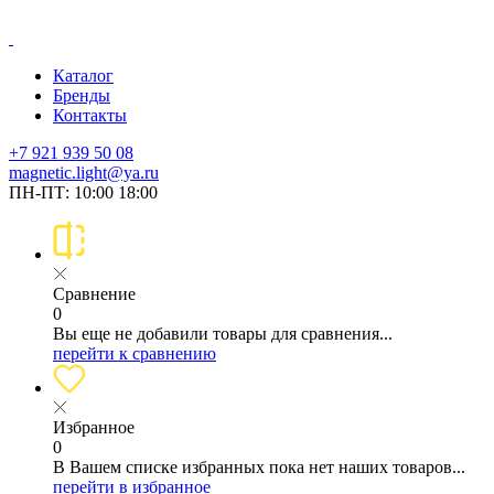
Каталог
Бренды
Контакты
+7 921 939 50 08
magnetic.light@ya.ru
ПН-ПТ: 10:00 18:00
Сравнение
0
Вы еще не добавили товары для сравнения...
перейти к сравнению
Избранное
0
В Вашем списке избранных пока нет наших товаров...
перейти в избранное