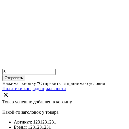
Отправить
Нажимая кнопку “Отправить” я принимаю условия
Политики конфиденциальности
Товар успешно добавлен в корзину
Какой-то заголовок у товара
Артикул: 1231231231
Бренд: 1231231231