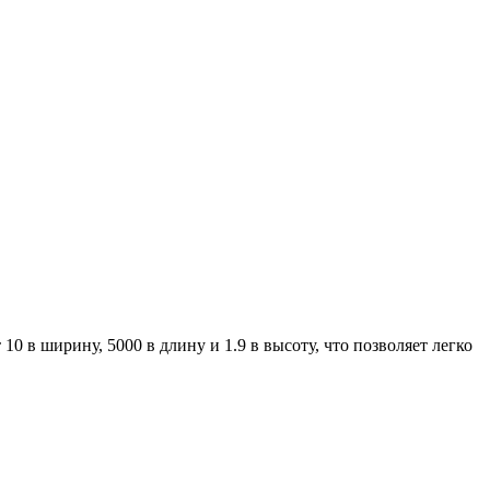
0 в ширину, 5000 в длину и 1.9 в высоту, что позволяет легко