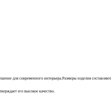
ешение для современного интерьера.Размеры изделия составляют 1
тверждает его высокое качество.