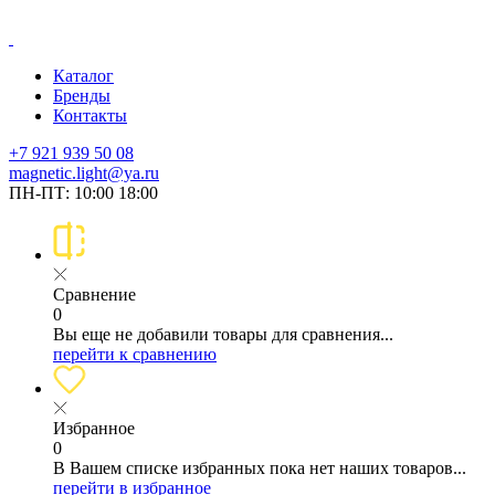
Каталог
Бренды
Контакты
+7 921 939 50 08
magnetic.light@ya.ru
ПН-ПТ: 10:00 18:00
Сравнение
0
Вы еще не добавили товары для сравнения...
перейти к сравнению
Избранное
0
В Вашем списке избранных пока нет наших товаров...
перейти в избранное