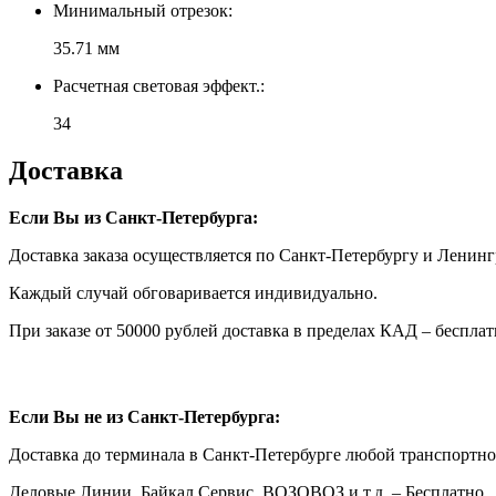
Минимальный отрезок:
35.71 мм
Расчетная световая эффект.:
34
Доставка
Если Вы из Санкт-Петербурга:
Доставка заказа осуществляется по Санкт-Петербургу и Ленинг
Каждый случай обговаривается индивидуально.
При заказе от 50000 рублей доставка в пределах КАД – бесплат
Если Вы не из Санкт-Петербурга:
Доставка до терминала в Санкт-Петербурге любой транспортн
Деловые Линии, Байкал Сервис, ВОЗОВОЗ и т.д. – Бесплатно