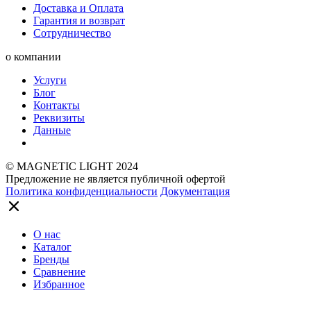
Доставка и Оплата
Гарантия и возврат
Сотрудничество
о компании
Услуги
Блог
Контакты
Реквизиты
Данные
© MAGNETIC LIGHT 2024
Предложение не является публичной офертой
Политика конфиденциальности
Документация
О нас
Каталог
Бренды
Сравнение
Избранное