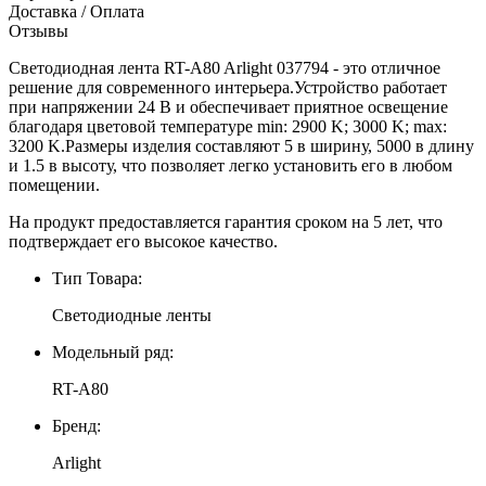
Доставка / Оплата
Отзывы
Светодиодная лента RT-A80 Arlight 037794 - это отличное
решение для современного интерьера.Устройство работает
при напряжении 24 В и обеспечивает приятное освещение
благодаря цветовой температуре min: 2900 K; 3000 K; max:
3200 K.Размеры изделия составляют 5 в ширину, 5000 в длину
и 1.5 в высоту, что позволяет легко установить его в любом
помещении.
На продукт предоставляется гарантия сроком на 5 лет, что
подтверждает его высокое качество.
Тип Товара:
Светодиодные ленты
Модельный ряд:
RT-A80
Бренд:
Arlight