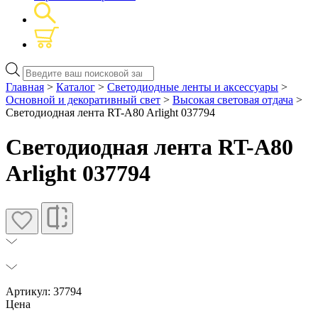
Поиск
товаров
Главная
>
Каталог
>
Светодиодные ленты и аксессуары
>
Основной и декоративный свет
>
Высокая световая отдача
>
Светодиодная лента RT-A80 Arlight 037794
Светодиодная лента RT-A80
Arlight 037794
Артикул: 37794
Цена