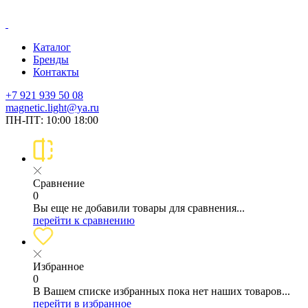
Каталог
Бренды
Контакты
+7 921 939 50 08
magnetic.light@ya.ru
ПН-ПТ: 10:00 18:00
Сравнение
0
Вы еще не добавили товары для сравнения...
перейти к сравнению
Избранное
0
В Вашем списке избранных пока нет наших товаров...
перейти в избранное