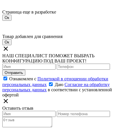
Страница еще в разработке
Ок
Товар добавлен для сравнения
Ок
НАШ СПЕЦИАЛИСТ ПОМОЖЕТ ВЫБРАТЬ
КОНФИГУРАЦИЮ ПОД ВАШ ПРОЕКТ!
Отправить
Ознакомлен с
Политикой в отношении обработки
персональных данных
Даю
Согласие на обработку
персональных данных
в соответствии с установленной
офертой
Оставить отзыв