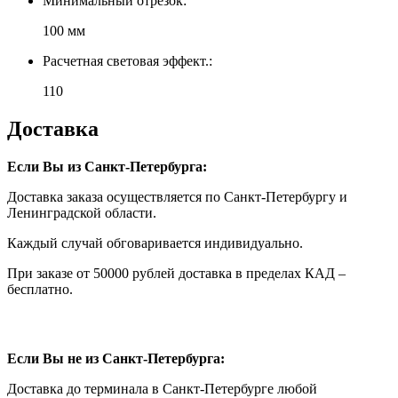
Минимальный отрезок:
100 мм
Расчетная световая эффект.:
110
Доставка
Если Вы из Санкт-Петербурга:
Доставка заказа осуществляется по Санкт-Петербургу и
Ленинградской области.
Каждый случай обговаривается индивидуально.
При заказе от 50000 рублей доставка в пределах КАД –
бесплатно.
Если Вы не из Санкт-Петербурга:
Доставка до терминала в Санкт-Петербурге любой