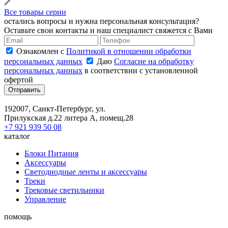
Все товары серии
остались вопросы и нужна персональная консультация?
Оставьте свои контакты и наш специалист свяжется с Вами
Ознакомлен с
Политикой в отношении обработки
персональных данных
Даю
Согласие на обработку
персональных данных
в соответствии с установленной
офертой
Отправить
192007, Санкт-Петербург, ул.
Прилукская д.22 литера А, помещ.28
+7 921 939 50 08
каталог
Блоки Питания
Аксессуары
Светодиодные ленты и аксессуары
Треки
Трековые светильники
Управление
помощь