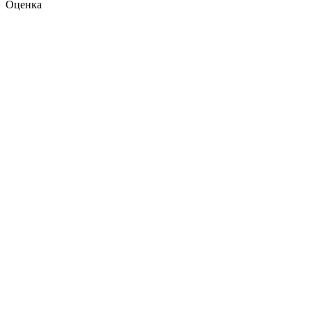
Оценка