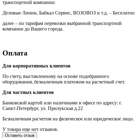
транспортной компании:
Деловые Линии, Байкал Сервис, ВОЗОВОЗ и т.д. – Бесплатно
далее – по тарифам перевозки выбранной транспортной
компании до Вашего города.
Оплата
Для корпоративных клиентов
По счету, выставленному на основе подобранного
оборудования, безналичным платежом на расчетный счет.
Для частных клиентов
Банковской картой или наличными в офисе по адресу: г.
Санкт-Петербург, ул. Прилукская д.22
Безналичным расчетом на физическое или юридическое лицо.
У товара еще нет отзывов.
Оставить отзыв