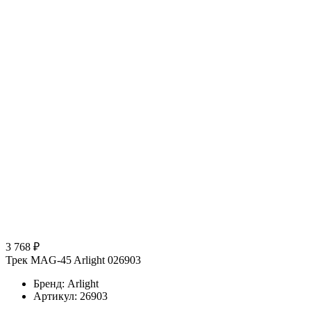
3 768 ₽
Трек MAG-45 Arlight 026903
Бренд: Arlight
Артикул: 26903