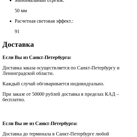
Минимальный отрезок:
50 мм
Расчетная световая эффект.:
91
Доставка
Если Вы из Санкт-Петербурга:
Доставка заказа осуществляется по Санкт-Петербургу и
Ленинградской области.
Каждый случай обговаривается индивидуально.
При заказе от 50000 рублей доставка в пределах КАД –
бесплатно.
Если Вы не из Санкт-Петербурга:
Доставка до терминала в Санкт-Петербурге любой