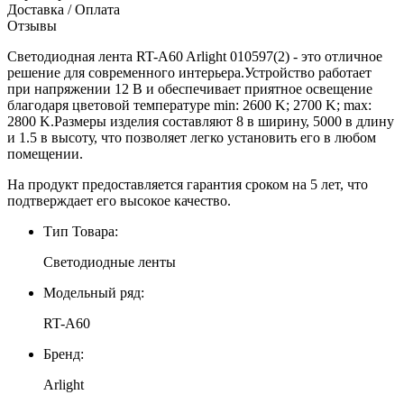
Доставка / Оплата
Отзывы
Светодиодная лента RT-A60 Arlight 010597(2) - это отличное
решение для современного интерьера.Устройство работает
при напряжении 12 В и обеспечивает приятное освещение
благодаря цветовой температуре min: 2600 K; 2700 K; max:
2800 K.Размеры изделия составляют 8 в ширину, 5000 в длину
и 1.5 в высоту, что позволяет легко установить его в любом
помещении.
На продукт предоставляется гарантия сроком на 5 лет, что
подтверждает его высокое качество.
Тип Товара:
Светодиодные ленты
Модельный ряд:
RT-A60
Бренд:
Arlight