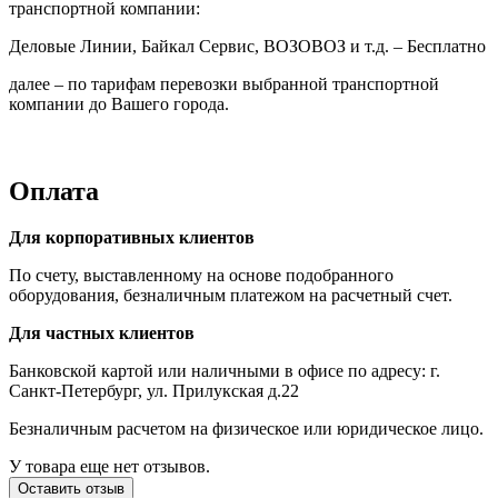
транспортной компании:
Деловые Линии, Байкал Сервис, ВОЗОВОЗ и т.д. – Бесплатно
далее – по тарифам перевозки выбранной транспортной
компании до Вашего города.
Оплата
Для корпоративных клиентов
По счету, выставленному на основе подобранного
оборудования, безналичным платежом на расчетный счет.
Для частных клиентов
Банковской картой или наличными в офисе по адресу: г.
Санкт-Петербург, ул. Прилукская д.22
Безналичным расчетом на физическое или юридическое лицо.
У товара еще нет отзывов.
Оставить отзыв