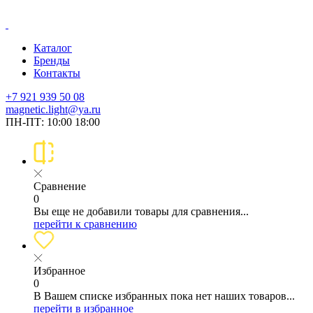
Каталог
Бренды
Контакты
+7 921 939 50 08
magnetic.light@ya.ru
ПН-ПТ: 10:00 18:00
Сравнение
0
Вы еще не добавили товары для сравнения...
перейти к сравнению
Избранное
0
В Вашем списке избранных пока нет наших товаров...
перейти в избранное