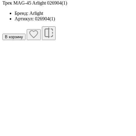
Трек MAG-45 Arlight 026904(1)
Бренд: Arlight
Артикул: 026904(1)
В корзину