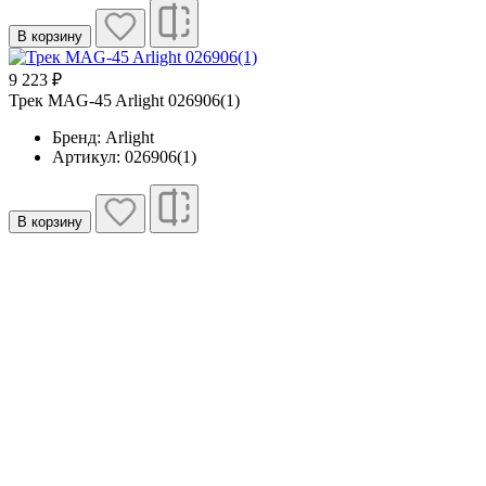
В корзину
9 223 ₽
Трек MAG-45 Arlight 026906(1)
Бренд: Arlight
Артикул: 026906(1)
В корзину