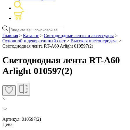
Поиск
товаров
Главная
>
Каталог
>
Светодиодные ленты и аксессуары
>
Основной и декоративный свет
>
Высокая цветопередача
>
Светодиодная лента RT-A60 Arlight 010597(2)
Светодиодная лента RT-A60
Arlight 010597(2)
Артикул: 010597(2)
Цена