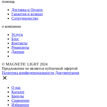
помощь
Доставка и Оплата
Гарантия и возврат
Сотрудничество
о компании
Услуги
Блог
Контакты
Реквизиты
Данные
© MAGNETIC LIGHT 2024
Предложение не является публичной офертой
Политика конфиденциальности
Документация
О нас
Каталог
Бренды
Сравнение
Избранное