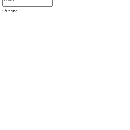
Оценка