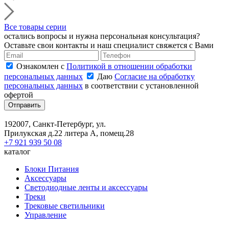
Все товары серии
остались вопросы и нужна персональная консультация?
Оставьте свои контакты и наш специалист свяжется с Вами
Ознакомлен с
Политикой в отношении обработки
персональных данных
Даю
Согласие на обработку
персональных данных
в соответствии с установленной
офертой
Отправить
192007, Санкт-Петербург, ул.
Прилукская д.22 литера А, помещ.28
+7 921 939 50 08
каталог
Блоки Питания
Аксессуары
Светодиодные ленты и аксессуары
Треки
Трековые светильники
Управление