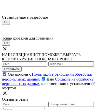
Страница еще в разработке
Ок
Товар добавлен для сравнения
Ок
НАШ СПЕЦИАЛИСТ ПОМОЖЕТ ВЫБРАТЬ
КОНФИГУРАЦИЮ ПОД ВАШ ПРОЕКТ!
Отправить
Ознакомлен с
Политикой в отношении обработки
персональных данных
Даю
Согласие на обработку
персональных данных
в соответствии с установленной
офертой
Оставить отзыв