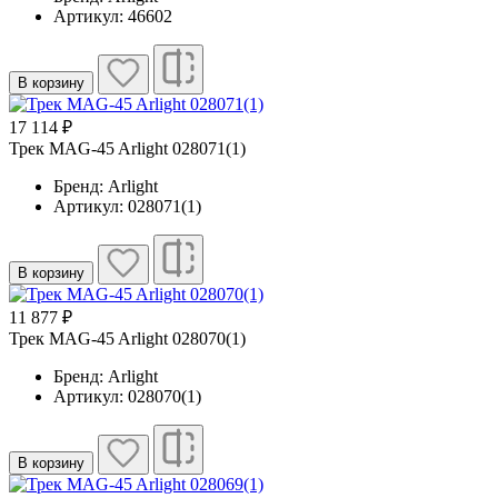
Артикул: 46602
В корзину
17 114 ₽
Трек MAG-45 Arlight 028071(1)
Бренд: Arlight
Артикул: 028071(1)
В корзину
11 877 ₽
Трек MAG-45 Arlight 028070(1)
Бренд: Arlight
Артикул: 028070(1)
В корзину