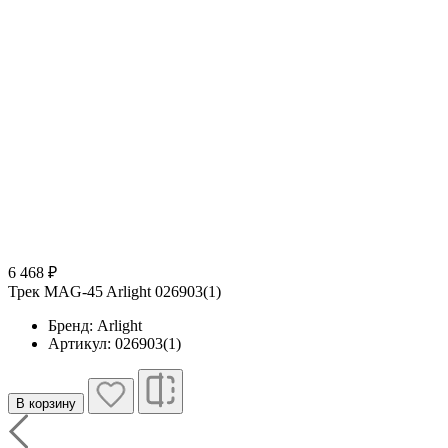
6 468 ₽
Трек MAG-45 Arlight 026903(1)
Бренд: Arlight
Артикул: 026903(1)
В корзину