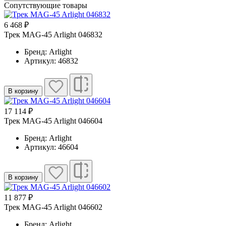
Сопутствующие товары
6 468 ₽
Трек MAG-45 Arlight 046832
Бренд: Arlight
Артикул: 46832
В корзину
17 114 ₽
Трек MAG-45 Arlight 046604
Бренд: Arlight
Артикул: 46604
В корзину
11 877 ₽
Трек MAG-45 Arlight 046602
Бренд: Arlight