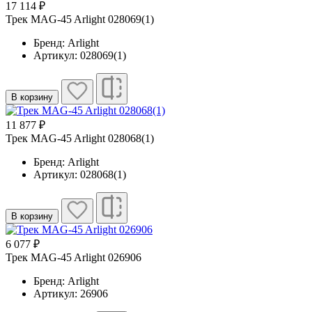
17 114 ₽
Трек MAG-45 Arlight 028069(1)
Бренд: Arlight
Артикул: 028069(1)
В корзину
11 877 ₽
Трек MAG-45 Arlight 028068(1)
Бренд: Arlight
Артикул: 028068(1)
В корзину
6 077 ₽
Трек MAG-45 Arlight 026906
Бренд: Arlight
Артикул: 26906