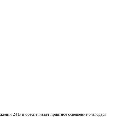
яжении 24 В и обеспечивает приятное освещение благодаря