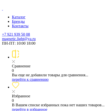
Каталог
Бренды
Контакты
+7 921 939 50 08
magnetic.light@ya.ru
ПН-ПТ: 10:00 18:00
Сравнение
0
Вы еще не добавили товары для сравнения...
перейти к сравнению
Избранное
0
В Вашем списке избранных пока нет наших товаров...
перейти в избранное