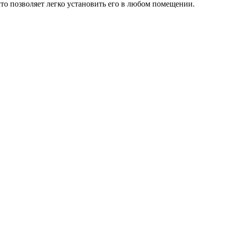
 что позволяет легко установить его в любом помещении.