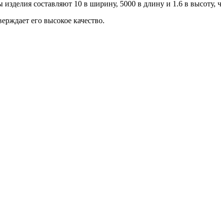
ы изделия составляют 10 в ширину, 5000 в длину и 1.6 в высоту,
верждает его высокое качество.