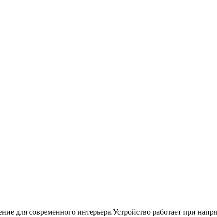
шение для современного интерьера.Устройство работает при напр