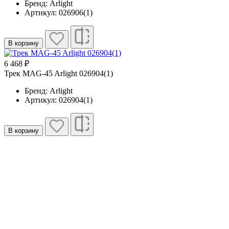
Бренд: Arlight
Артикул: 026906(1)
В корзину
6 468 ₽
Трек MAG-45 Arlight 026904(1)
Бренд: Arlight
Артикул: 026904(1)
В корзину