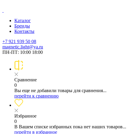
Каталог
Бренды
Контакты
+7 921 939 50 08
magnetic.light@ya.ru
ПН-ПТ: 10:00 18:00
Сравнение
0
Вы еще не добавили товары для сравнения...
перейти к сравнению
Избранное
0
В Вашем списке избранных пока нет наших товаров...
перейти в избранное