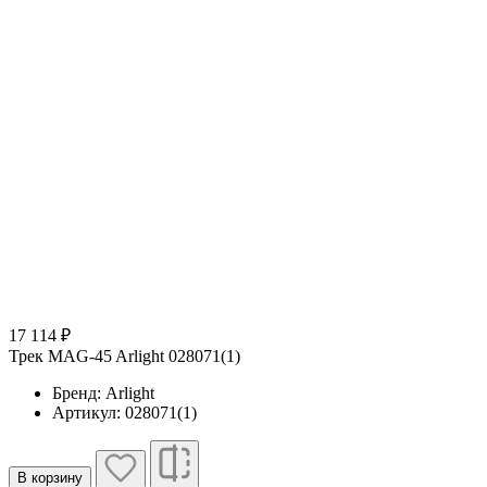
17 114 ₽
Трек MAG-45 Arlight 028071(1)
Бренд: Arlight
Артикул: 028071(1)
В корзину