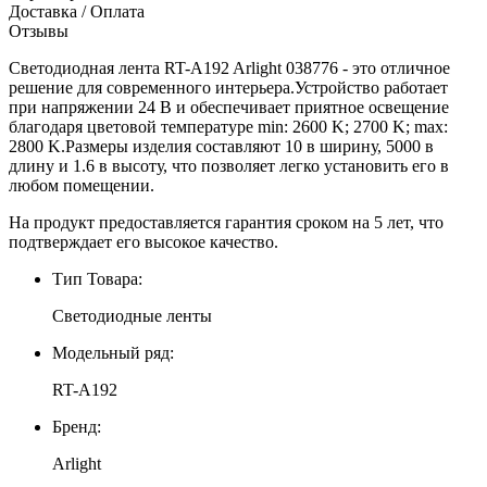
Доставка / Оплата
Отзывы
Светодиодная лента RT-A192 Arlight 038776 - это отличное
решение для современного интерьера.Устройство работает
при напряжении 24 В и обеспечивает приятное освещение
благодаря цветовой температуре min: 2600 K; 2700 K; max:
2800 K.Размеры изделия составляют 10 в ширину, 5000 в
длину и 1.6 в высоту, что позволяет легко установить его в
любом помещении.
На продукт предоставляется гарантия сроком на 5 лет, что
подтверждает его высокое качество.
Тип Товара:
Светодиодные ленты
Модельный ряд:
RT-A192
Бренд:
Arlight