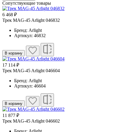
Сопутствующие товары
6 468 ₽
Трек MAG-45 Arlight 046832
Бренд: Arlight
Артикул: 46832
В корзину
17 114 ₽
Трек MAG-45 Arlight 046604
Бренд: Arlight
Артикул: 46604
В корзину
11 877 ₽
Трек MAG-45 Arlight 046602
Бренд: Arlight