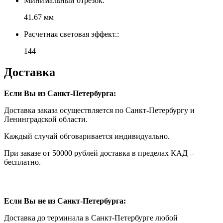
Минимальный отрезок:
41.67 мм
Расчетная световая эффект.:
144
Доставка
Если Вы из Санкт-Петербурга:
Доставка заказа осуществляется по Санкт-Петербургу и
Ленинградской области.
Каждый случай обговаривается индивидуально.
При заказе от 50000 рублей доставка в пределах КАД –
бесплатно.
Если Вы не из Санкт-Петербурга:
Доставка до терминала в Санкт-Петербурге любой