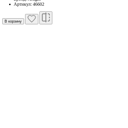
Артикул: 46602
В корзину