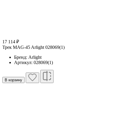
17 114 ₽
Трек MAG-45 Arlight 028069(1)
Бренд: Arlight
Артикул: 028069(1)
В корзину