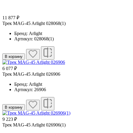
11 877 ₽
Трек MAG-45 Arlight 028068(1)
Бренд: Arlight
Артикул: 028068(1)
В корзину
6 077 ₽
Трек MAG-45 Arlight 026906
Бренд: Arlight
Артикул: 26906
В корзину
9 223 ₽
Трек MAG-45 Arlight 026906(1)