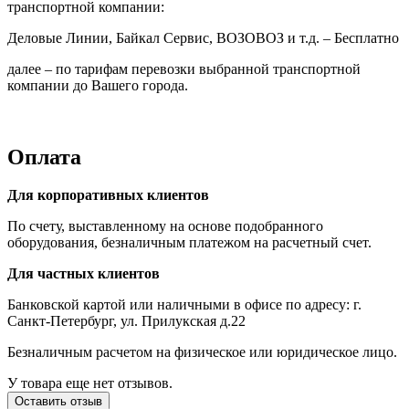
транспортной компании:
Деловые Линии, Байкал Сервис, ВОЗОВОЗ и т.д. – Бесплатно
далее – по тарифам перевозки выбранной транспортной
компании до Вашего города.
Оплата
Для корпоративных клиентов
По счету, выставленному на основе подобранного
оборудования, безналичным платежом на расчетный счет.
Для частных клиентов
Банковской картой или наличными в офисе по адресу: г.
Санкт-Петербург, ул. Прилукская д.22
Безналичным расчетом на физическое или юридическое лицо.
У товара еще нет отзывов.
Оставить отзыв