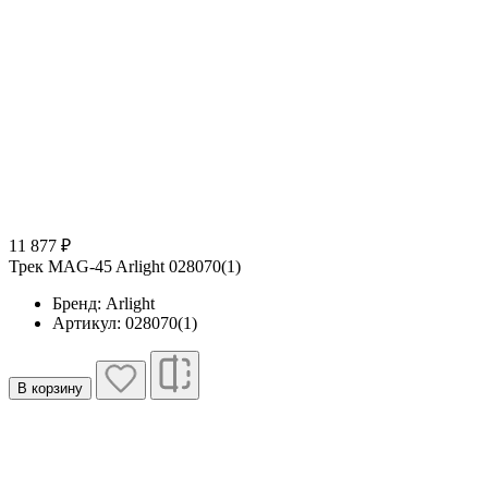
11 877 ₽
Трек MAG-45 Arlight 028070(1)
Бренд: Arlight
Артикул: 028070(1)
В корзину