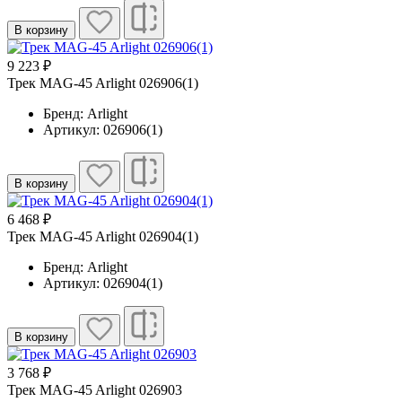
В корзину
9 223 ₽
Трек MAG-45 Arlight 026906(1)
Бренд: Arlight
Артикул: 026906(1)
В корзину
6 468 ₽
Трек MAG-45 Arlight 026904(1)
Бренд: Arlight
Артикул: 026904(1)
В корзину
3 768 ₽
Трек MAG-45 Arlight 026903