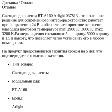
Доставка / Оплата
Отзывы
Светодиодная лента RT-A160 Arlight 037813 - это отличное
решение для современного интерьера.Устройство работает
при напряжении 24 В и обеспечивает приятное освещение
благодаря цветовой температуре min: 2900 K; 3000 K; max:
3200 K.Размеры изделия составляют 5 в ширину, 5000 в длину
и 1.5 в высоту, что позволяет легко установить его в любом
помещении.
На продукт предоставляется гарантия сроком на 5 лет, что
подтверждает его высокое качество.
Тип Товара:
Светодиодные ленты
Модельный ряд:
RT-A160
Бренд:
Arlight