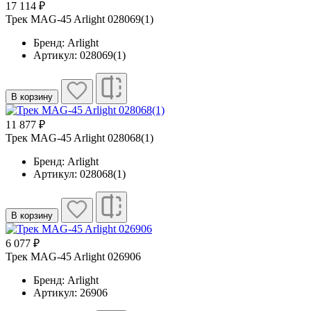
17 114 ₽
Трек MAG-45 Arlight 028069(1)
Бренд: Arlight
Артикул: 028069(1)
В корзину
11 877 ₽
Трек MAG-45 Arlight 028068(1)
Бренд: Arlight
Артикул: 028068(1)
В корзину
6 077 ₽
Трек MAG-45 Arlight 026906
Бренд: Arlight
Артикул: 26906