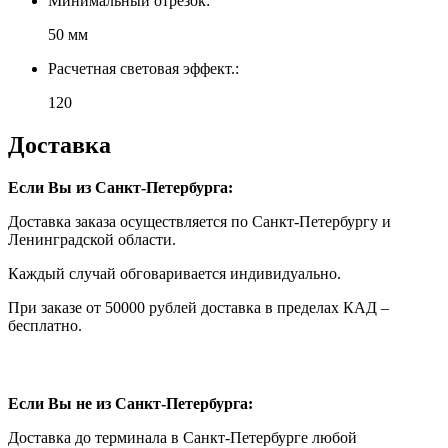
Минимальный отрезок:
50 мм
Расчетная световая эффект.:
120
Доставка
Если Вы из Санкт-Петербурга:
Доставка заказа осуществляется по Санкт-Петербургу и
Ленинградской области.
Каждый случай обговаривается индивидуально.
При заказе от 50000 рублей доставка в пределах КАД –
бесплатно.
Если Вы не из Санкт-Петербурга:
Доставка до терминала в Санкт-Петербурге любой