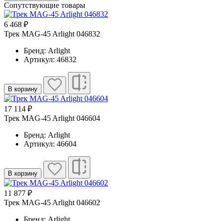
Сопутствующие товары
6 468 ₽
Трек MAG-45 Arlight 046832
Бренд: Arlight
Артикул: 46832
В корзину
17 114 ₽
Трек MAG-45 Arlight 046604
Бренд: Arlight
Артикул: 46604
В корзину
11 877 ₽
Трек MAG-45 Arlight 046602
Бренд: Arlight