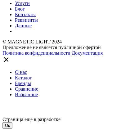
Услуги
Блог
Контакты
Реквизиты
Данные
© MAGNETIC LIGHT 2024
Предложение не является публичной офертой
Политика конфиденциальности
Документация
О нас
Каталог
Бренды
Сравнение
Избранное
Страница еще в разработке
Ок