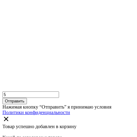
Отправить
Нажимая кнопку “Отправить” я принимаю условия
Политики конфиденциальности
Товар успешно добавлен в корзину