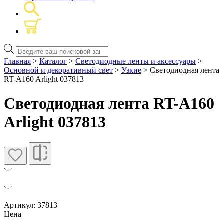
Поиск
товаров
Главная
>
Каталог
>
Светодиодные ленты и аксессуары
>
Основной и декоративный свет
>
Узкие
> Светодиодная лента
RT-A160 Arlight 037813
Светодиодная лента RT-A160
Arlight 037813
Артикул: 37813
Цена