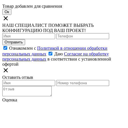
Товар добавлен для сравнения
Ок
НАШ СПЕЦИАЛИСТ ПОМОЖЕТ ВЫБРАТЬ
КОНФИГУРАЦИЮ ПОД ВАШ ПРОЕКТ!
Отправить
Ознакомлен с
Политикой в отношении обработки
персональных данных
Даю
Согласие на обработку
персональных данных
в соответствии с установленной
офертой
Оставить отзыв
Оценка