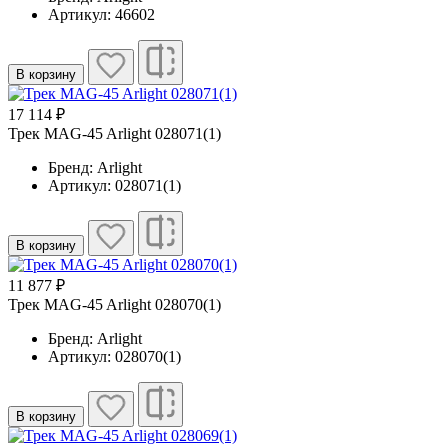
Артикул: 46602
В корзину
17 114 ₽
Трек MAG-45 Arlight 028071(1)
Бренд: Arlight
Артикул: 028071(1)
В корзину
11 877 ₽
Трек MAG-45 Arlight 028070(1)
Бренд: Arlight
Артикул: 028070(1)
В корзину