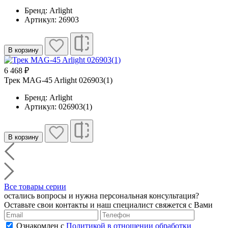
Бренд: Arlight
Артикул: 26903
В корзину
6 468 ₽
Трек MAG-45 Arlight 026903(1)
Бренд: Arlight
Артикул: 026903(1)
В корзину
Все товары серии
остались вопросы и нужна персональная консультация?
Оставьте свои контакты и наш специалист свяжется с Вами
Ознакомлен с
Политикой в отношении обработки