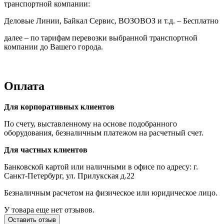
транспортной компании:
Деловые Линии, Байкал Сервис, ВОЗОВОЗ и т.д. – Бесплатно
далее – по тарифам перевозки выбранной транспортной
компании до Вашего города.
Оплата
Для корпоративных клиентов
По счету, выставленному на основе подобранного
оборудования, безналичным платежом на расчетный счет.
Для частных клиентов
Банковской картой или наличными в офисе по адресу: г.
Санкт-Петербург, ул. Прилукская д.22
Безналичным расчетом на физическое или юридическое лицо.
У товара еще нет отзывов.
Оставить отзыв