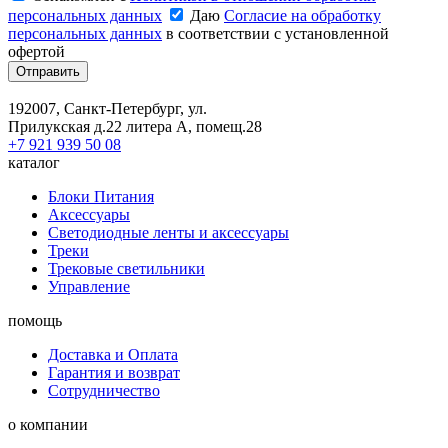
персональных данных
Даю
Согласие на обработку
персональных данных
в соответствии с установленной
офертой
Отправить
192007, Санкт-Петербург, ул.
Прилукская д.22 литера А, помещ.28
+7 921 939 50 08
каталог
Блоки Питания
Аксессуары
Светодиодные ленты и аксессуары
Треки
Трековые светильники
Управление
помощь
Доставка и Оплата
Гарантия и возврат
Сотрудничество
о компании