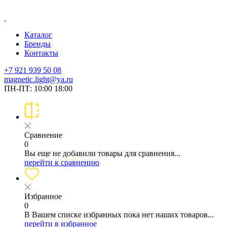
Каталог
Бренды
Контакты
+7 921 939 50 08
magnetic.light@ya.ru
ПН-ПТ: 10:00 18:00
Сравнение
0
Вы еще не добавили товары для сравнения...
перейти к сравнению
Избранное
0
В Вашем списке избранных пока нет наших товаров...
перейти в избранное