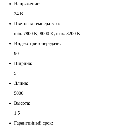
Напряжение:
24 В
Цветовая температура:
min: 7800 K; 8000 K; max: 8200 K
Индекс цветопередачи:
90
Ширина:
5
Длина:
5000
Высота:
1.5
Гарантийный срок: