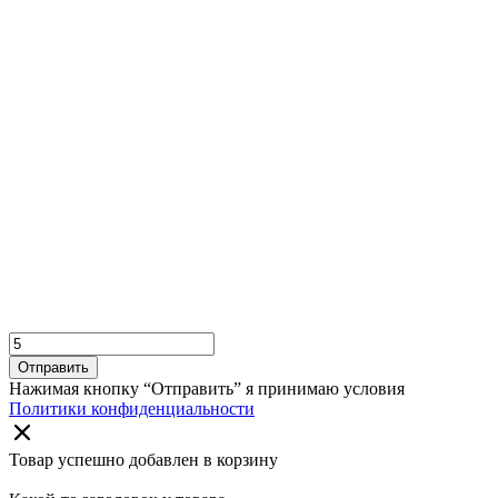
Отправить
Нажимая кнопку “Отправить” я принимаю условия
Политики конфиденциальности
Товар успешно добавлен в корзину