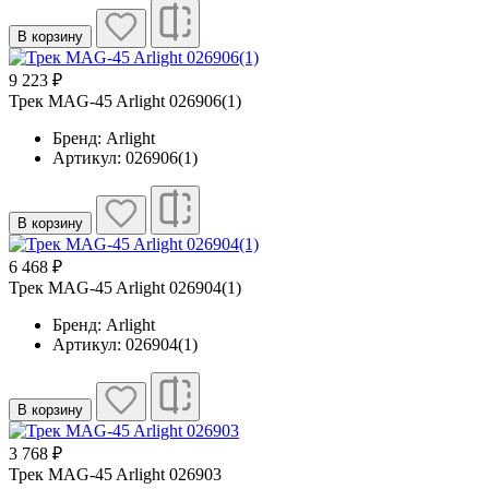
В корзину
9 223 ₽
Трек MAG-45 Arlight 026906(1)
Бренд: Arlight
Артикул: 026906(1)
В корзину
6 468 ₽
Трек MAG-45 Arlight 026904(1)
Бренд: Arlight
Артикул: 026904(1)
В корзину
3 768 ₽
Трек MAG-45 Arlight 026903