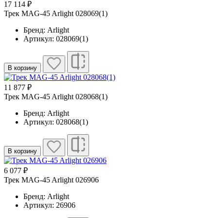
17 114 ₽
Трек MAG-45 Arlight 028069(1)
Бренд: Arlight
Артикул: 028069(1)
В корзину
11 877 ₽
Трек MAG-45 Arlight 028068(1)
Бренд: Arlight
Артикул: 028068(1)
В корзину
6 077 ₽
Трек MAG-45 Arlight 026906
Бренд: Arlight
Артикул: 26906