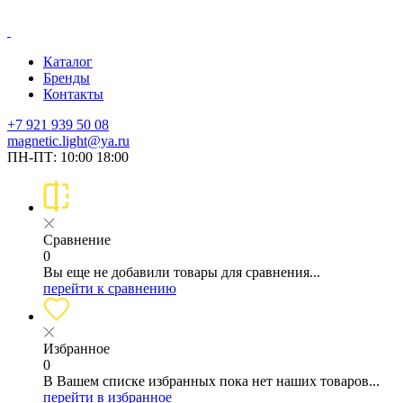
Каталог
Бренды
Контакты
+7 921 939 50 08
magnetic.light@ya.ru
ПН-ПТ: 10:00 18:00
Сравнение
0
Вы еще не добавили товары для сравнения...
перейти к сравнению
Избранное
0
В Вашем списке избранных пока нет наших товаров...
перейти в избранное