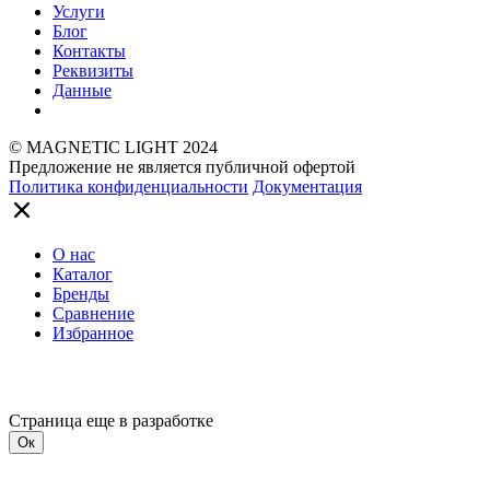
Услуги
Блог
Контакты
Реквизиты
Данные
© MAGNETIC LIGHT 2024
Предложение не является публичной офертой
Политика конфиденциальности
Документация
О нас
Каталог
Бренды
Сравнение
Избранное
Страница еще в разработке
Ок