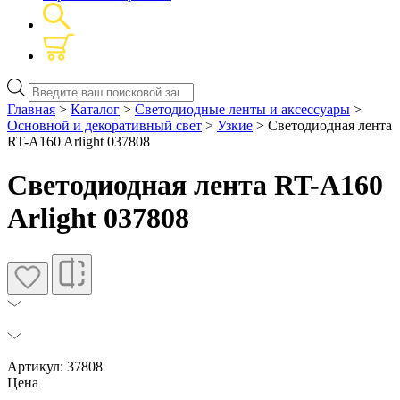
Поиск
товаров
Главная
>
Каталог
>
Светодиодные ленты и аксессуары
>
Основной и декоративный свет
>
Узкие
> Светодиодная лента
RT-A160 Arlight 037808
Светодиодная лента RT-A160
Arlight 037808
Артикул: 37808
Цена