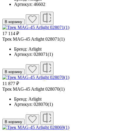
Артикул: 46602
В корзину
17 114 ₽
Трек MAG-45 Arlight 028071(1)
Бренд: Arlight
Артикул: 028071(1)
В корзину
11 877 ₽
Трек MAG-45 Arlight 028070(1)
Бренд: Arlight
Артикул: 028070(1)
В корзину