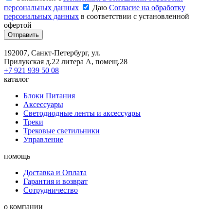
персональных данных
Даю
Согласие на обработку
персональных данных
в соответствии с установленной
офертой
Отправить
192007, Санкт-Петербург, ул.
Прилукская д.22 литера А, помещ.28
+7 921 939 50 08
каталог
Блоки Питания
Аксессуары
Светодиодные ленты и аксессуары
Треки
Трековые светильники
Управление
помощь
Доставка и Оплата
Гарантия и возврат
Сотрудничество
о компании