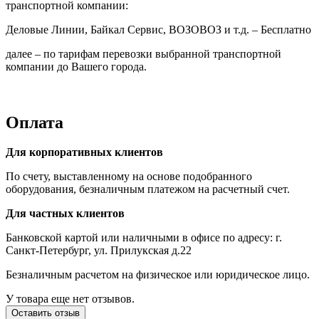
транспортной компании:
Деловые Линии, Байкал Сервис, ВОЗОВОЗ и т.д. – Бесплатно
далее – по тарифам перевозки выбранной транспортной
компании до Вашего города.
Оплата
Для корпоративных клиентов
По счету, выставленному на основе подобранного
оборудования, безналичным платежом на расчетный счет.
Для частных клиентов
Банковской картой или наличными в офисе по адресу: г.
Санкт-Петербург, ул. Прилукская д.22
Безналичным расчетом на физическое или юридическое лицо.
У товара еще нет отзывов.
Оставить отзыв