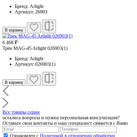
Бренд: Arlight
Артикул: 26903
В корзину
6 468 ₽
Трек MAG-45 Arlight 026903(1)
Бренд: Arlight
Артикул: 026903(1)
В корзину
Все товары серии
остались вопросы и нужна персональная консультация?
Оставьте свои контакты и наш специалист свяжется с Вами
Ознакомлен с
Политикой в отношении обработки