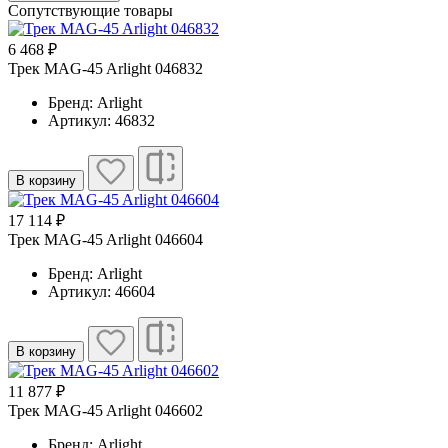
Сопутствующие товары
6 468 ₽
Трек MAG-45 Arlight 046832
Бренд: Arlight
Артикул: 46832
В корзину
17 114 ₽
Трек MAG-45 Arlight 046604
Бренд: Arlight
Артикул: 46604
В корзину
11 877 ₽
Трек MAG-45 Arlight 046602
Бренд: Arlight