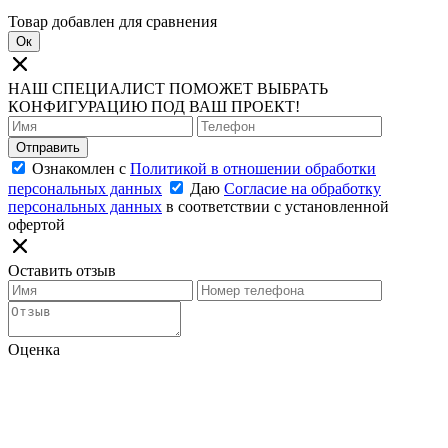
Товар добавлен для сравнения
Ок
НАШ СПЕЦИАЛИСТ ПОМОЖЕТ ВЫБРАТЬ
КОНФИГУРАЦИЮ ПОД ВАШ ПРОЕКТ!
Отправить
Ознакомлен с
Политикой в отношении обработки
персональных данных
Даю
Согласие на обработку
персональных данных
в соответствии с установленной
офертой
Оставить отзыв
Оценка