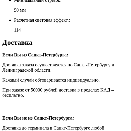
Минимальный отрезок:
50 мм
Расчетная световая эффект.:
114
Доставка
Если Вы из Санкт-Петербурга:
Доставка заказа осуществляется по Санкт-Петербургу и
Ленинградской области.
Каждый случай обговаривается индивидуально.
При заказе от 50000 рублей доставка в пределах КАД –
бесплатно.
Если Вы не из Санкт-Петербурга:
Доставка до терминала в Санкт-Петербурге любой