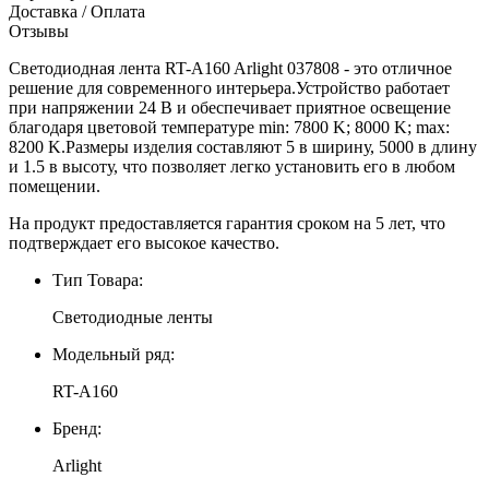
Доставка / Оплата
Отзывы
Светодиодная лента RT-A160 Arlight 037808 - это отличное
решение для современного интерьера.Устройство работает
при напряжении 24 В и обеспечивает приятное освещение
благодаря цветовой температуре min: 7800 K; 8000 K; max:
8200 K.Размеры изделия составляют 5 в ширину, 5000 в длину
и 1.5 в высоту, что позволяет легко установить его в любом
помещении.
На продукт предоставляется гарантия сроком на 5 лет, что
подтверждает его высокое качество.
Тип Товара:
Светодиодные ленты
Модельный ряд:
RT-A160
Бренд:
Arlight