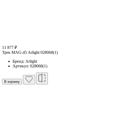
11 877 ₽
Трек MAG-45 Arlight 028068(1)
Бренд: Arlight
Артикул: 028068(1)
В корзину