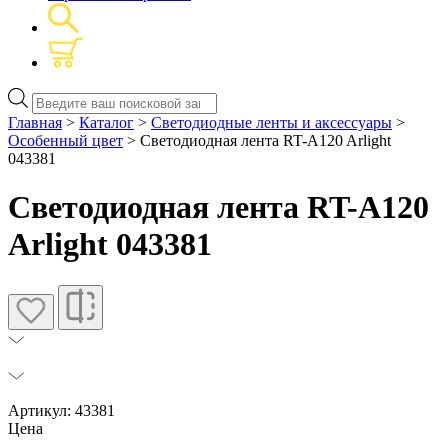
Поиск
товаров
Главная
>
Каталог
>
Светодиодные ленты и аксессуары
>
Особенный цвет
> Светодиодная лента RT-A120 Arlight
043381
Светодиодная лента RT-A120
Arlight 043381
Артикул: 43381
Цена