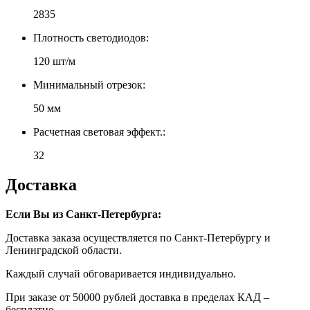
2835
Плотность светодиодов:
120 шт/м
Минимальный отрезок:
50 мм
Расчетная световая эффект.:
32
Доставка
Если Вы из Санкт-Петербурга:
Доставка заказа осуществляется по Санкт-Петербургу и
Ленинградской области.
Каждый случай обговаривается индивидуально.
При заказе от 50000 рублей доставка в пределах КАД –
бесплатно.