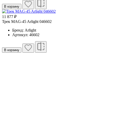
В корзину
11 877 ₽
Трек MAG-45 Arlight 046602
Бренд: Arlight
Артикул: 46602
В корзину