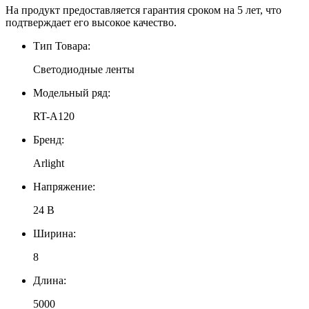
На продукт предоставляется гарантия сроком на 5 лет, что
подтверждает его высокое качество.
Тип Товара:
Светодиодные ленты
Модельный ряд:
RT-A120
Бренд:
Arlight
Напряжение:
24 В
Ширина:
8
Длина:
5000