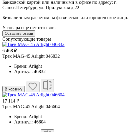
Банковской картой или наличными в офисе по адресу: г.
Санкт-Петербург, ул. Прилукская д.22
Безналичным расчетом на физическое или юридическое лицо.
У товара еще нет отзывов.
Оставить отзыв
Сопутствующие товары
6 468 ₽
Трек MAG-45 Arlight 046832
Бренд: Arlight
Артикул: 46832
В корзину
17 114 ₽
Трек MAG-45 Arlight 046604
Бренд: Arlight
Артикул: 46604