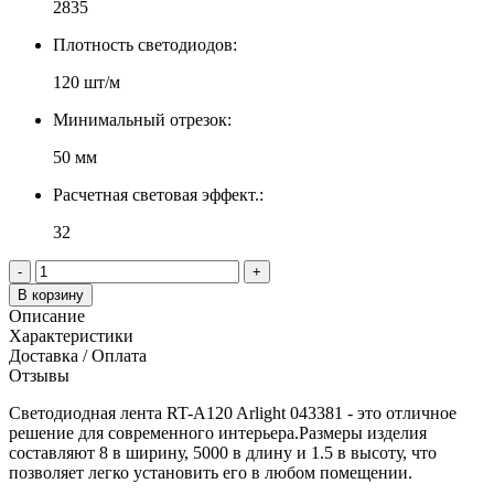
2835
Плотность светодиодов:
120 шт/м
Минимальный отрезок:
50 мм
Расчетная световая эффект.:
32
-
+
В корзину
Описание
Характеристики
Доставка / Оплата
Отзывы
Светодиодная лента RT-A120 Arlight 043381 - это отличное
решение для современного интерьера.Размеры изделия
составляют 8 в ширину, 5000 в длину и 1.5 в высоту, что
позволяет легко установить его в любом помещении.