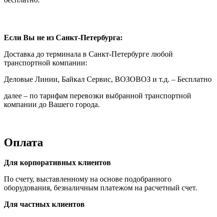
Если Вы не из Санкт-Петербурга:
Доставка до терминала в Санкт-Петербурге любой
транспортной компании:
Деловые Линии, Байкал Сервис, ВОЗОВОЗ и т.д. – Бесплатно
далее – по тарифам перевозки выбранной транспортной
компании до Вашего города.
Оплата
Для корпоративных клиентов
По счету, выставленному на основе подобранного
оборудования, безналичным платежом на расчетный счет.
Для частных клиентов