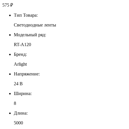
575
₽
Тип Товара:
Светодиодные ленты
Модельный ряд:
RT-A120
Бренд:
Arlight
Напряжение:
24 В
Ширина:
8
Длина:
5000