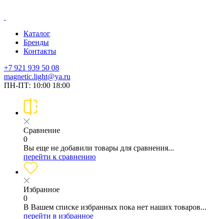
Каталог
Бренды
Контакты
+7 921 939 50 08
magnetic.light@ya.ru
ПН-ПТ: 10:00 18:00
Сравнение
0
Вы еще не добавили товары для сравнения...
перейти к сравнению
Избранное
0
В Вашем списке избранных пока нет наших товаров...
перейти в избранное