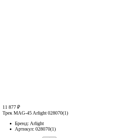
11 877 ₽
Трек MAG-45 Arlight 028070(1)
Бренд: Arlight
Артикул: 028070(1)