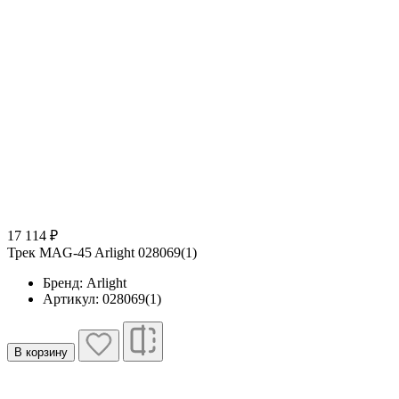
17 114 ₽
Трек MAG-45 Arlight 028069(1)
Бренд: Arlight
Артикул: 028069(1)
В корзину