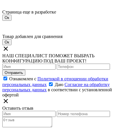
Страница еще в разработке
Ок
Товар добавлен для сравнения
Ок
НАШ СПЕЦИАЛИСТ ПОМОЖЕТ ВЫБРАТЬ
КОНФИГУРАЦИЮ ПОД ВАШ ПРОЕКТ!
Отправить
Ознакомлен с
Политикой в отношении обработки
персональных данных
Даю
Согласие на обработку
персональных данных
в соответствии с установленной
офертой
Оставить отзыв