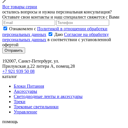
Все товары серии
остались вопросы и нужна персональная консультация?
Оставьте свои контакты и наш специалист свяжется с Вами
Ознакомлен с
Политикой в отношении обработки
персональных данных
Даю
Согласие на обработку
персональных данных
в соответствии с установленной
офертой
Отправить
192007, Санкт-Петербург, ул.
Прилукская д.22 литера А, помещ.28
+7 921 939 50 08
каталог
Блоки Питания
Аксессуары
Светодиодные ленты и аксессуары
Треки
Трековые светильники
Управление
помощь