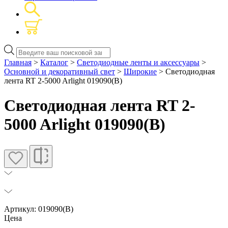
Поиск
товаров
Главная
>
Каталог
>
Светодиодные ленты и аксессуары
>
Основной и декоративный свет
>
Широкие
> Светодиодная
лента RT 2-5000 Arlight 019090(B)
Светодиодная лента RT 2-
5000 Arlight 019090(B)
Артикул: 019090(B)
Цена