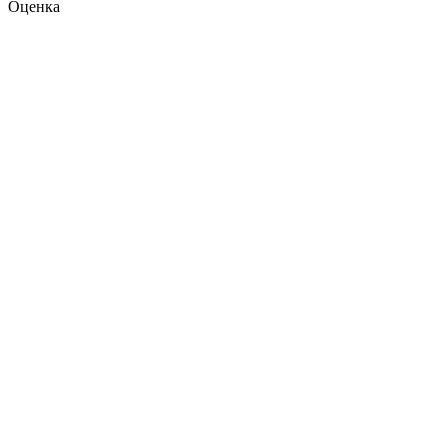
Оценка