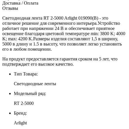
Доставка / Оплата
Отзывы
Светодиодная лента RT 2-5000 Arlight 019090(B) - это
отличное решение для современного интерьера.Устройство
работает при напряжении 24 В и обеспечивает приятное
освещение благодаря цветовой температуре min: 3800 K; 4000
K; max: 4200 K.Размеры изделия составляют 1,5 в ширину,
5000 в длину и 1.5 в высоту, что позволяет легко установить
его в любом помещении.
На продукт предоставляется гарантия сроком на 5 лет, что
подтверждает его высокое качество.
Тип Товара:
Светодиодные ленты
Модельный ряд:
RT 2-5000
Бренд:
Arlight