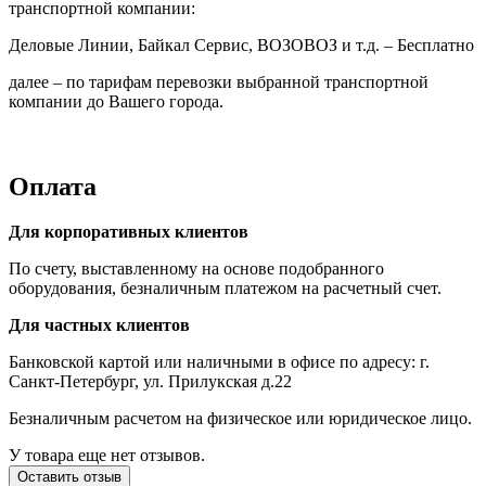
транспортной компании:
Деловые Линии, Байкал Сервис, ВОЗОВОЗ и т.д. – Бесплатно
далее – по тарифам перевозки выбранной транспортной
компании до Вашего города.
Оплата
Для корпоративных клиентов
По счету, выставленному на основе подобранного
оборудования, безналичным платежом на расчетный счет.
Для частных клиентов
Банковской картой или наличными в офисе по адресу: г.
Санкт-Петербург, ул. Прилукская д.22
Безналичным расчетом на физическое или юридическое лицо.
У товара еще нет отзывов.
Оставить отзыв