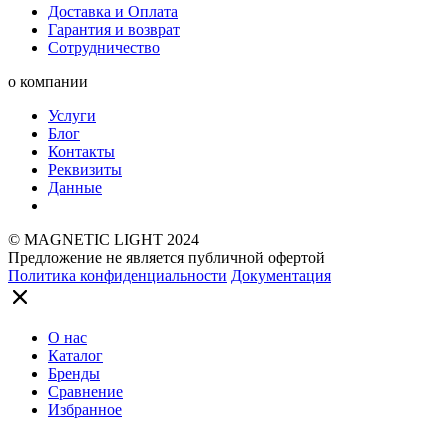
Доставка и Оплата
Гарантия и возврат
Сотрудничество
о компании
Услуги
Блог
Контакты
Реквизиты
Данные
© MAGNETIC LIGHT 2024
Предложение не является публичной офертой
Политика конфиденциальности
Документация
О нас
Каталог
Бренды
Сравнение
Избранное