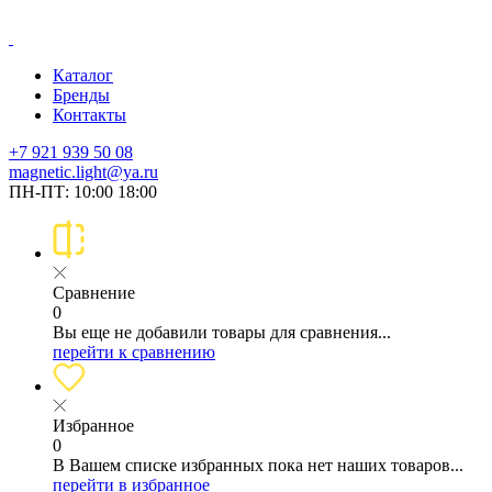
Каталог
Бренды
Контакты
+7 921 939 50 08
magnetic.light@ya.ru
ПН-ПТ: 10:00 18:00
Сравнение
0
Вы еще не добавили товары для сравнения...
перейти к сравнению
Избранное
0
В Вашем списке избранных пока нет наших товаров...
перейти в избранное