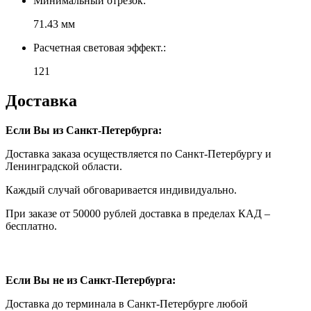
Минимальный отрезок:
71.43 мм
Расчетная световая эффект.:
121
Доставка
Если Вы из Санкт-Петербурга:
Доставка заказа осуществляется по Санкт-Петербургу и
Ленинградской области.
Каждый случай обговаривается индивидуально.
При заказе от 50000 рублей доставка в пределах КАД –
бесплатно.
Если Вы не из Санкт-Петербурга:
Доставка до терминала в Санкт-Петербурге любой