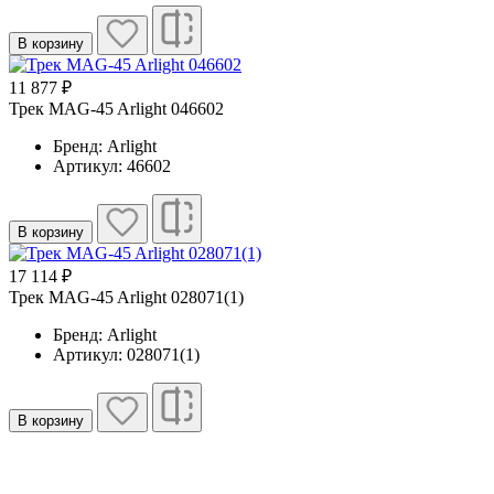
В корзину
11 877 ₽
Трек MAG-45 Arlight 046602
Бренд: Arlight
Артикул: 46602
В корзину
17 114 ₽
Трек MAG-45 Arlight 028071(1)
Бренд: Arlight
Артикул: 028071(1)
В корзину