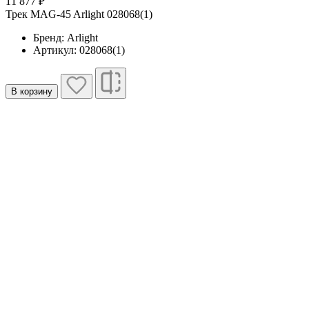
11 877 ₽
Трек MAG-45 Arlight 028068(1)
Бренд: Arlight
Артикул: 028068(1)
В корзину