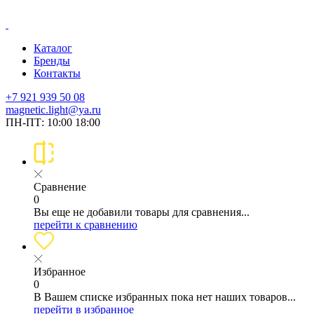
Каталог
Бренды
Контакты
+7 921 939 50 08
magnetic.light@ya.ru
ПН-ПТ: 10:00 18:00
Сравнение
0
Вы еще не добавили товары для сравнения...
перейти к сравнению
Избранное
0
В Вашем списке избранных пока нет наших товаров...
перейти в избранное