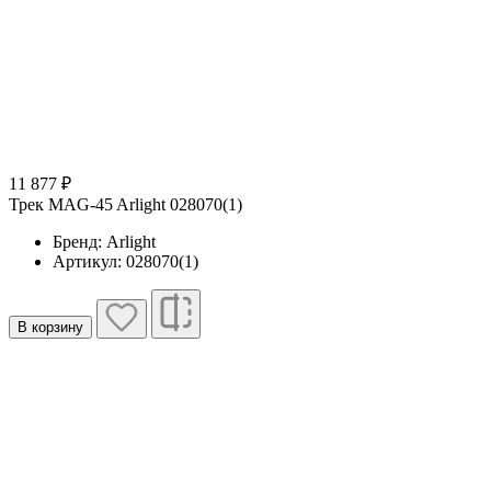
11 877 ₽
Трек MAG-45 Arlight 028070(1)
Бренд: Arlight
Артикул: 028070(1)
В корзину