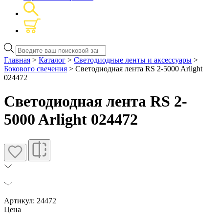
Поиск
товаров
Главная
>
Каталог
>
Светодиодные ленты и аксессуары
>
Бокового свечения
> Светодиодная лента RS 2-5000 Arlight
024472
Светодиодная лента RS 2-
5000 Arlight 024472
Артикул: 24472
Цена