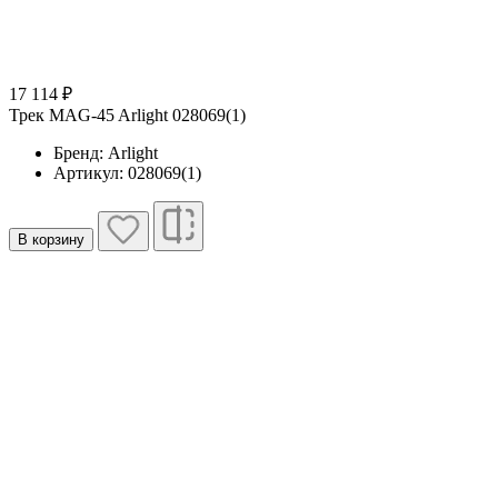
17 114 ₽
Трек MAG-45 Arlight 028069(1)
Бренд: Arlight
Артикул: 028069(1)
В корзину