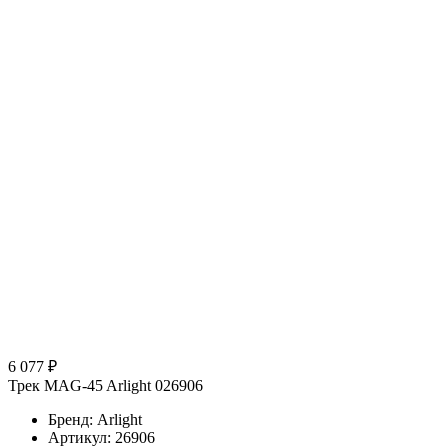
6 077 ₽
Трек MAG-45 Arlight 026906
Бренд: Arlight
Артикул: 26906