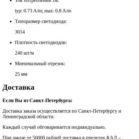
Ток потребления 1м:
typ: 0.73 A/m; max: 0.8 A/m
Типоразмер светодиода:
3014
Плотность светодиодов:
240 шт/м
Минимальный отрезок:
25 мм
Доставка
Если Вы из Санкт-Петербурга:
Доставка заказа осуществляется по Санкт-Петербургу и
Ленинградской области.
Каждый случай обговаривается индивидуально.
При заказе от 50000 рублей доставка в пределах КАД –