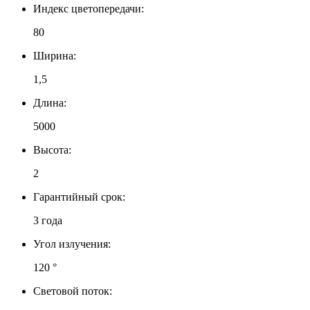
Индекс цветопередачи:
80
Ширина:
1,5
Длина:
5000
Высота:
2
Гарантийный срок:
3 года
Угол излучения:
120 °
Световой поток: