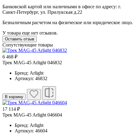
Банковской картой или наличными в офисе по адресу: г.
Санкт-Петербург, ул. Прилукская д.22
Безналичным расчетом на физическое или юридическое лицо.
У товара еще нет отзывов.
Оставить отзыв
Сопутствующие товары
6 468 ₽
Трек MAG-45 Arlight 046832
Бренд: Arlight
Артикул: 46832
В корзину
17 114 ₽
Трек MAG-45 Arlight 046604
Бренд: Arlight
Артикул: 46604