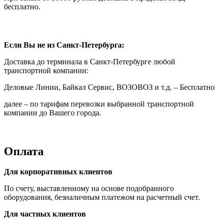
бесплатно.
Если Вы не из Санкт-Петербурга:
Доставка до терминала в Санкт-Петербурге любой
транспортной компании:
Деловые Линии, Байкал Сервис, ВОЗОВОЗ и т.д. – Бесплатно
далее – по тарифам перевозки выбранной транспортной
компании до Вашего города.
Оплата
Для корпоративных клиентов
По счету, выставленному на основе подобранного
оборудования, безналичным платежом на расчетный счет.
Для частных клиентов