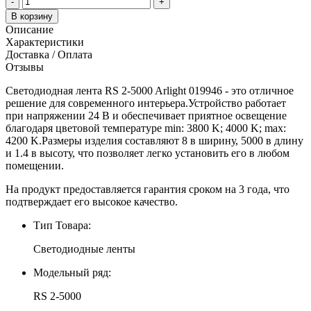
-
+
В корзину
Описание
Характеристики
Доставка / Оплата
Отзывы
Светодиодная лента RS 2-5000 Arlight 019946 - это отличное
решение для современного интерьера.Устройство работает
при напряжении 24 В и обеспечивает приятное освещение
благодаря цветовой температуре min: 3800 K; 4000 K; max:
4200 K.Размеры изделия составляют 8 в ширину, 5000 в длину
и 1.4 в высоту, что позволяет легко установить его в любом
помещении.
На продукт предоставляется гарантия сроком на 3 года, что
подтверждает его высокое качество.
Тип Товара:
Светодиодные ленты
Модельный ряд:
RS 2-5000