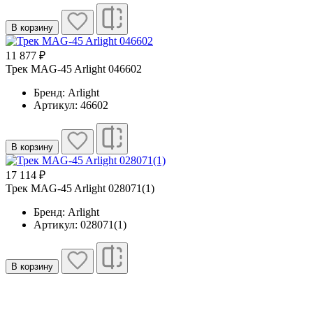
В корзину
11 877 ₽
Трек MAG-45 Arlight 046602
Бренд: Arlight
Артикул: 46602
В корзину
17 114 ₽
Трек MAG-45 Arlight 028071(1)
Бренд: Arlight
Артикул: 028071(1)
В корзину