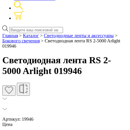
Поиск
товаров
Главная
>
Каталог
>
Светодиодные ленты и аксессуары
>
Бокового свечения
> Светодиодная лента RS 2-5000 Arlight
019946
Светодиодная лента RS 2-
5000 Arlight 019946
Артикул: 19946
Цена