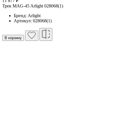
11 877 ₽
Трек MAG-45 Arlight 028068(1)
Бренд: Arlight
Артикул: 028068(1)
В корзину