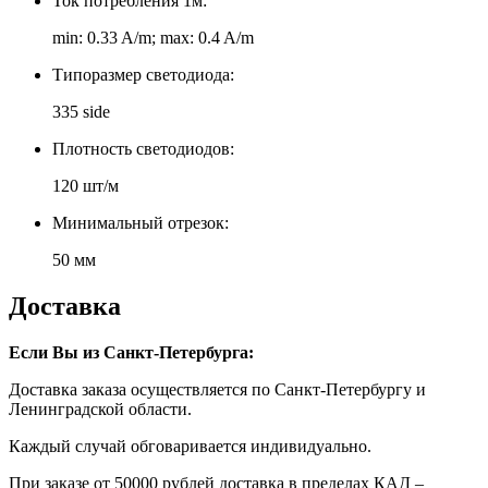
Ток потребления 1м:
min: 0.33 A/m; max: 0.4 A/m
Типоразмер светодиода:
335 side
Плотность светодиодов:
120 шт/м
Минимальный отрезок:
50 мм
Доставка
Если Вы из Санкт-Петербурга:
Доставка заказа осуществляется по Санкт-Петербургу и
Ленинградской области.
Каждый случай обговаривается индивидуально.
При заказе от 50000 рублей доставка в пределах КАД –