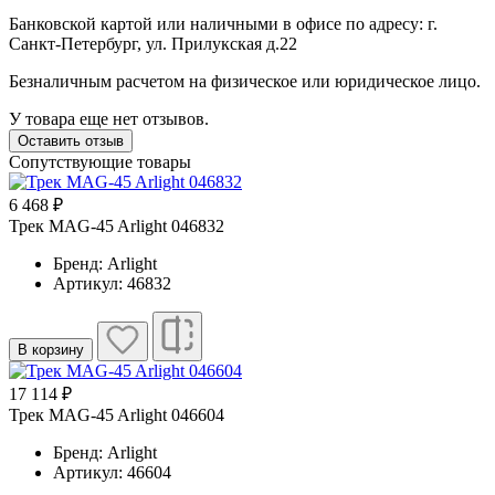
Банковской картой или наличными в офисе по адресу: г.
Санкт-Петербург, ул. Прилукская д.22
Безналичным расчетом на физическое или юридическое лицо.
У товара еще нет отзывов.
Оставить отзыв
Сопутствующие товары
6 468 ₽
Трек MAG-45 Arlight 046832
Бренд: Arlight
Артикул: 46832
В корзину
17 114 ₽
Трек MAG-45 Arlight 046604
Бренд: Arlight
Артикул: 46604