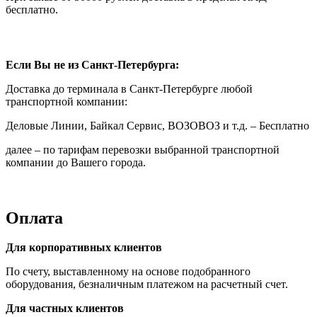
бесплатно.
Если Вы не из Санкт-Петербурга:
Доставка до терминала в Санкт-Петербурге любой
транспортной компании:
Деловые Линии, Байкал Сервис, ВОЗОВОЗ и т.д. – Бесплатно
далее – по тарифам перевозки выбранной транспортной
компании до Вашего города.
Оплата
Для корпоративных клиентов
По счету, выставленному на основе подобранного
оборудования, безналичным платежом на расчетный счет.
Для частных клиентов