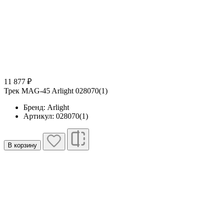
11 877 ₽
Трек MAG-45 Arlight 028070(1)
Бренд: Arlight
Артикул: 028070(1)
В корзину