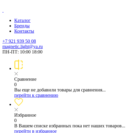
Каталог
Бренды
Контакты
+7 921 939 50 08
magnetic.light@ya.ru
ПН-ПТ: 10:00 18:00
Сравнение
0
Вы еще не добавили товары для сравнения...
перейти к сравнению
Избранное
0
В Вашем списке избранных пока нет наших товаров...
перейти в избранное