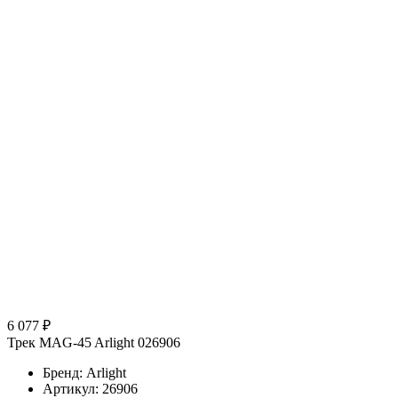
6 077 ₽
Трек MAG-45 Arlight 026906
Бренд: Arlight
Артикул: 26906