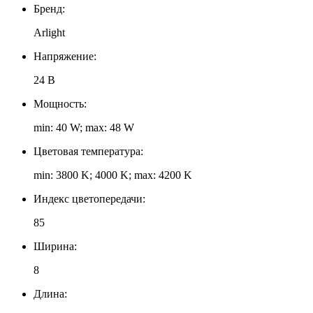
Бренд:
Arlight
Напряжение:
24 В
Мощность:
min: 40 W; max: 48 W
Цветовая температура:
min: 3800 K; 4000 K; max: 4200 K
Индекс цветопередачи:
85
Ширина:
8
Длина: