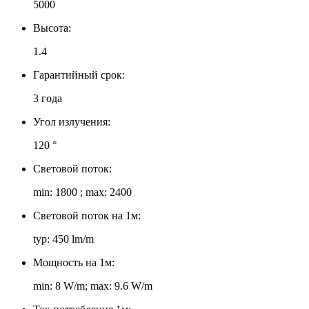
5000
Высота:
1.4
Гарантийный срок:
3 года
Угол излучения:
120 °
Световой поток:
min: 1800 ; max: 2400
Световой поток на 1м:
typ: 450 lm/m
Мощность на 1м:
min: 8 W/m; max: 9.6 W/m