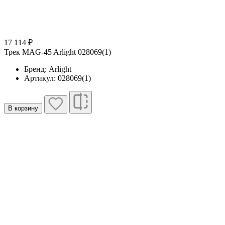
17 114 ₽
Трек MAG-45 Arlight 028069(1)
Бренд: Arlight
Артикул: 028069(1)
В корзину