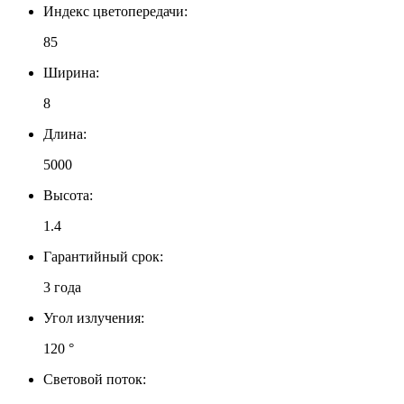
Индекс цветопередачи:
85
Ширина:
8
Длина:
5000
Высота:
1.4
Гарантийный срок:
3 года
Угол излучения:
120 °
Световой поток: