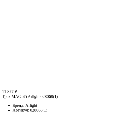
11 877 ₽
Трек MAG-45 Arlight 028068(1)
Бренд: Arlight
Артикул: 028068(1)