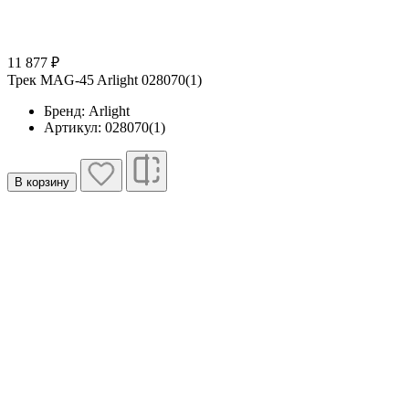
11 877 ₽
Трек MAG-45 Arlight 028070(1)
Бренд: Arlight
Артикул: 028070(1)
В корзину