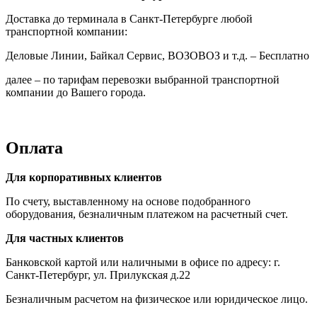
Доставка до терминала в Санкт-Петербурге любой
транспортной компании:
Деловые Линии, Байкал Сервис, ВОЗОВОЗ и т.д. – Бесплатно
далее – по тарифам перевозки выбранной транспортной
компании до Вашего города.
Оплата
Для корпоративных клиентов
По счету, выставленному на основе подобранного
оборудования, безналичным платежом на расчетный счет.
Для частных клиентов
Банковской картой или наличными в офисе по адресу: г.
Санкт-Петербург, ул. Прилукская д.22
Безналичным расчетом на физическое или юридическое лицо.