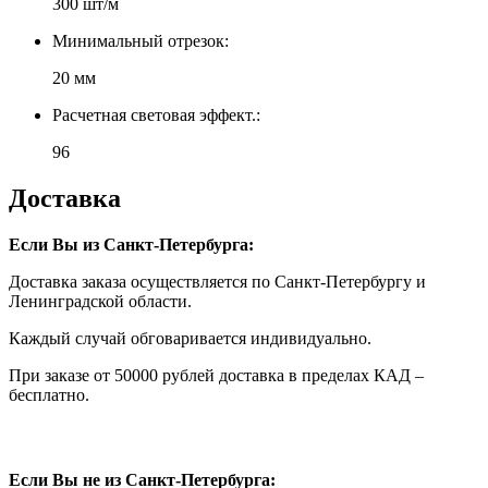
300 шт/м
Минимальный отрезок:
20 мм
Расчетная световая эффект.:
96
Доставка
Если Вы из Санкт-Петербурга:
Доставка заказа осуществляется по Санкт-Петербургу и
Ленинградской области.
Каждый случай обговаривается индивидуально.
При заказе от 50000 рублей доставка в пределах КАД –
бесплатно.
Если Вы не из Санкт-Петербурга: