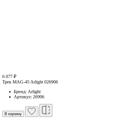
6 077 ₽
Трек MAG-45 Arlight 026906
Бренд: Arlight
Артикул: 26906
В корзину