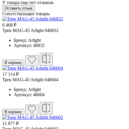
У товара еще нет отзывов.
Оставить отзыв
Сопутствующие товары
6 468 ₽
Трек MAG-45 Arlight 046832
Бренд: Arlight
Артикул: 46832
В корзину
17 114 ₽
Трек MAG-45 Arlight 046604
Бренд: Arlight
Артикул: 46604
В корзину
11 877 ₽
Трек MAG-45 Arlight 046602