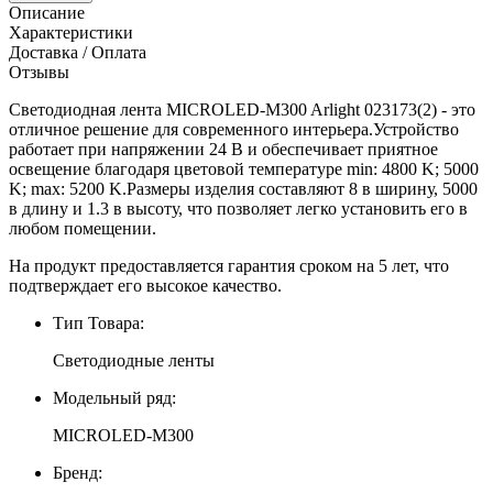
Описание
Характеристики
Доставка / Оплата
Отзывы
Светодиодная лента MICROLED-M300 Arlight 023173(2) - это
отличное решение для современного интерьера.Устройство
работает при напряжении 24 В и обеспечивает приятное
освещение благодаря цветовой температуре min: 4800 K; 5000
K; max: 5200 K.Размеры изделия составляют 8 в ширину, 5000
в длину и 1.3 в высоту, что позволяет легко установить его в
любом помещении.
На продукт предоставляется гарантия сроком на 5 лет, что
подтверждает его высокое качество.
Тип Товара:
Светодиодные ленты
Модельный ряд:
MICROLED-M300
Бренд: