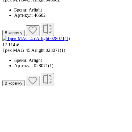
Бренд: Arlight
Артикул: 46602
В корзину
17 114 ₽
Трек MAG-45 Arlight 028071(1)
Бренд: Arlight
Артикул: 028071(1)
В корзину