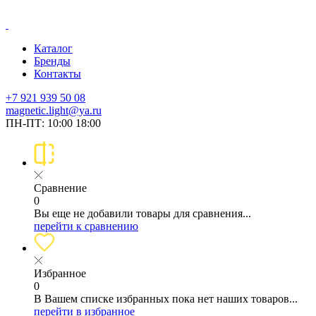
Каталог
Бренды
Контакты
+7 921 939 50 08
magnetic.light@ya.ru
ПН-ПТ: 10:00 18:00
Сравнение
0
Вы еще не добавили товары для сравнения...
перейти к сравнению
Избранное
0
В Вашем списке избранных пока нет наших товаров...
перейти в избранное