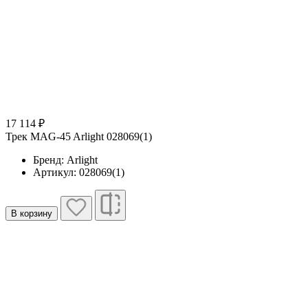
17 114 ₽
Трек MAG-45 Arlight 028069(1)
Бренд: Arlight
Артикул: 028069(1)
В корзину