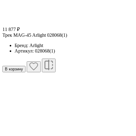
11 877 ₽
Трек MAG-45 Arlight 028068(1)
Бренд: Arlight
Артикул: 028068(1)
В корзину