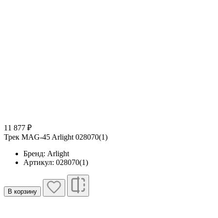
11 877 ₽
Трек MAG-45 Arlight 028070(1)
Бренд: Arlight
Артикул: 028070(1)
В корзину