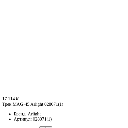
17 114 ₽
Трек MAG-45 Arlight 028071(1)
Бренд: Arlight
Артикул: 028071(1)