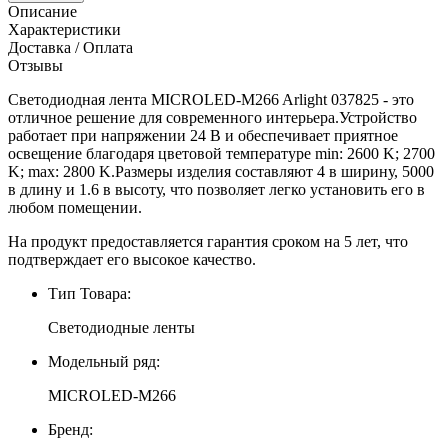
Описание
Характеристики
Доставка / Оплата
Отзывы
Светодиодная лента MICROLED-M266 Arlight 037825 - это
отличное решение для современного интерьера.Устройство
работает при напряжении 24 В и обеспечивает приятное
освещение благодаря цветовой температуре min: 2600 K; 2700
K; max: 2800 K.Размеры изделия составляют 4 в ширину, 5000
в длину и 1.6 в высоту, что позволяет легко установить его в
любом помещении.
На продукт предоставляется гарантия сроком на 5 лет, что
подтверждает его высокое качество.
Тип Товара:
Светодиодные ленты
Модельный ряд:
MICROLED-M266
Бренд: