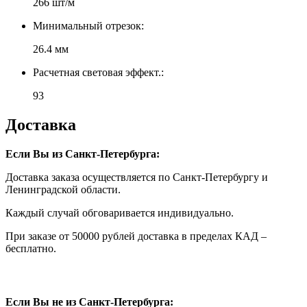
266 шт/м
Минимальный отрезок:
26.4 мм
Расчетная световая эффект.:
93
Доставка
Если Вы из Санкт-Петербурга:
Доставка заказа осуществляется по Санкт-Петербургу и
Ленинградской области.
Каждый случай обговаривается индивидуально.
При заказе от 50000 рублей доставка в пределах КАД –
бесплатно.
Если Вы не из Санкт-Петербурга: