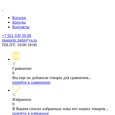
Каталог
Бренды
Контакты
+7 921 939 50 08
magnetic.light@ya.ru
ПН-ПТ: 10:00 18:00
Сравнение
0
Вы еще не добавили товары для сравнения...
перейти к сравнению
Избранное
0
В Вашем списке избранных пока нет наших товаров...
перейти в избранное