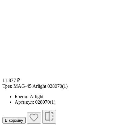
11 877 ₽
Трек MAG-45 Arlight 028070(1)
Бренд: Arlight
Артикул: 028070(1)
В корзину