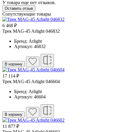
У товара еще нет отзывов.
Оставить отзыв
Сопутствующие товары
6 468 ₽
Трек MAG-45 Arlight 046832
Бренд: Arlight
Артикул: 46832
В корзину
17 114 ₽
Трек MAG-45 Arlight 046604
Бренд: Arlight
Артикул: 46604
В корзину
11 877 ₽
Трек MAG-45 Arlight 046602