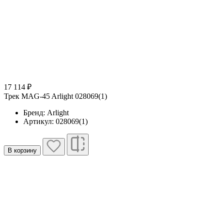
17 114 ₽
Трек MAG-45 Arlight 028069(1)
Бренд: Arlight
Артикул: 028069(1)
В корзину