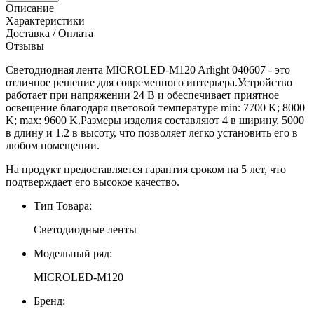
Описание
Характеристики
Доставка / Оплата
Отзывы
Светодиодная лента MICROLED-M120 Arlight 040607 - это
отличное решение для современного интерьера.Устройство
работает при напряжении 24 В и обеспечивает приятное
освещение благодаря цветовой температуре min: 7700 K; 8000
K; max: 9600 K.Размеры изделия составляют 4 в ширину, 5000
в длину и 1.2 в высоту, что позволяет легко установить его в
любом помещении.
На продукт предоставляется гарантия сроком на 5 лет, что
подтверждает его высокое качество.
Тип Товара:
Светодиодные ленты
Модельный ряд:
MICROLED-M120
Бренд: