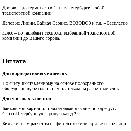
Доставка до терминала в Санкт-Петербурге любой
транспортной компании:
Деловые Линии, Байкал Сервис, ВОЗОВОЗ и т.д. – Бесплатно
далее – по тарифам перевозки выбранной транспортной
компании до Вашего города.
Оплата
Для корпоративных клиентов
По счету, выставленному на основе подобранного
оборудования, безналичным платежом на расчетный счет.
Для частных клиентов
Банковской картой или наличными в офисе по адресу: г.
Санкт-Петербург, ул. Прилукская д.22
Безналичным расчетом на физическое или юридическое лицо.