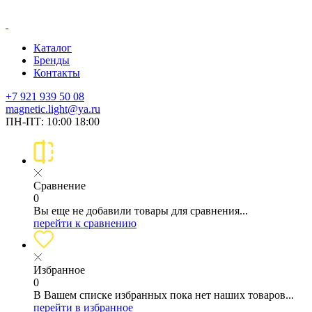
Каталог
Бренды
Контакты
+7 921 939 50 08
magnetic.light@ya.ru
ПН-ПТ: 10:00 18:00
Сравнение
0
Вы еще не добавили товары для сравнения...
перейти к сравнению
Избранное
0
В Вашем списке избранных пока нет наших товаров...
перейти в избранное