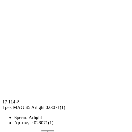
17 114 ₽
Трек MAG-45 Arlight 028071(1)
Бренд: Arlight
Артикул: 028071(1)