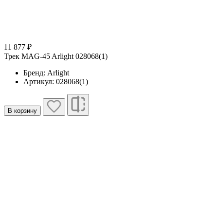
11 877 ₽
Трек MAG-45 Arlight 028068(1)
Бренд: Arlight
Артикул: 028068(1)
В корзину