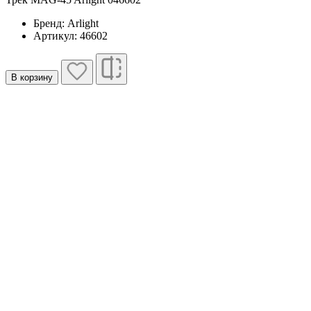
Бренд: Arlight
Артикул: 46602
В корзину