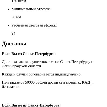
120 шт/м
Минимальный отрезок:
50 мм
Расчетная световая эффект.:
94
Доставка
Если Вы из Санкт-Петербурга:
Доставка заказа осуществляется по Санкт-Петербургу и
Ленинградской области.
Каждый случай обговаривается индивидуально.
При заказе от 50000 рублей доставка в пределах КАД –
бесплатно.
Если Вы не из Санкт-Петербурга: