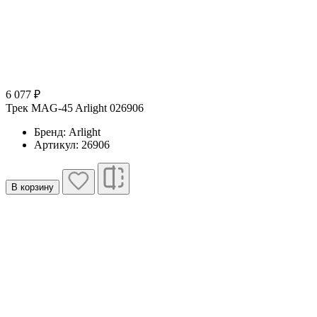
6 077 ₽
Трек MAG-45 Arlight 026906
Бренд: Arlight
Артикул: 26906
В корзину