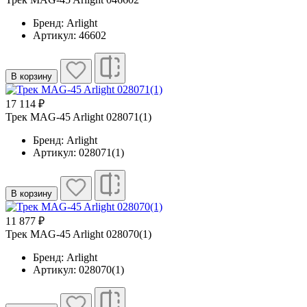
Бренд: Arlight
Артикул: 46602
В корзину
17 114 ₽
Трек MAG-45 Arlight 028071(1)
Бренд: Arlight
Артикул: 028071(1)
В корзину
11 877 ₽
Трек MAG-45 Arlight 028070(1)
Бренд: Arlight
Артикул: 028070(1)