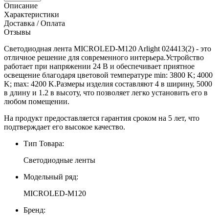
Описание
Характеристики
Доставка / Оплата
Отзывы
Светодиодная лента MICROLED-M120 Arlight 024413(2) - это
отличное решение для современного интерьера.Устройство
работает при напряжении 24 В и обеспечивает приятное
освещение благодаря цветовой температуре min: 3800 K; 4000
K; max: 4200 K.Размеры изделия составляют 4 в ширину, 5000
в длину и 1.2 в высоту, что позволяет легко установить его в
любом помещении.
На продукт предоставляется гарантия сроком на 5 лет, что
подтверждает его высокое качество.
Тип Товара:
Светодиодные ленты
Модельный ряд:
MICROLED-M120
Бренд: