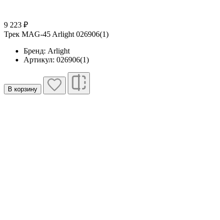
9 223 ₽
Трек MAG-45 Arlight 026906(1)
Бренд: Arlight
Артикул: 026906(1)
В корзину