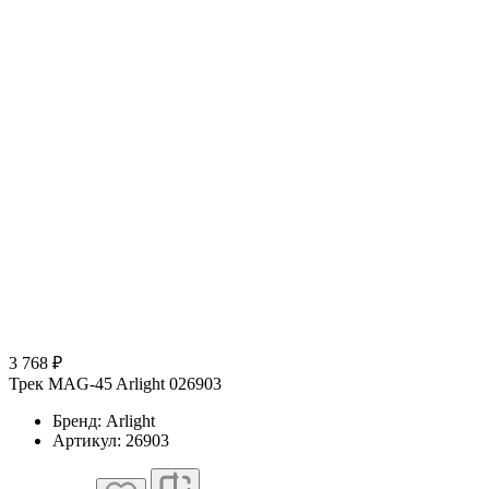
3 768 ₽
Трек MAG-45 Arlight 026903
Бренд: Arlight
Артикул: 26903