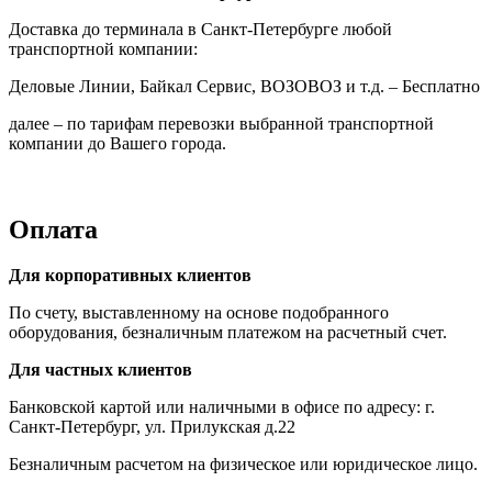
Доставка до терминала в Санкт-Петербурге любой
транспортной компании:
Деловые Линии, Байкал Сервис, ВОЗОВОЗ и т.д. – Бесплатно
далее – по тарифам перевозки выбранной транспортной
компании до Вашего города.
Оплата
Для корпоративных клиентов
По счету, выставленному на основе подобранного
оборудования, безналичным платежом на расчетный счет.
Для частных клиентов
Банковской картой или наличными в офисе по адресу: г.
Санкт-Петербург, ул. Прилукская д.22
Безналичным расчетом на физическое или юридическое лицо.