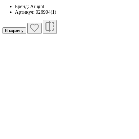
Бренд: Arlight
Артикул: 026904(1)
В корзину