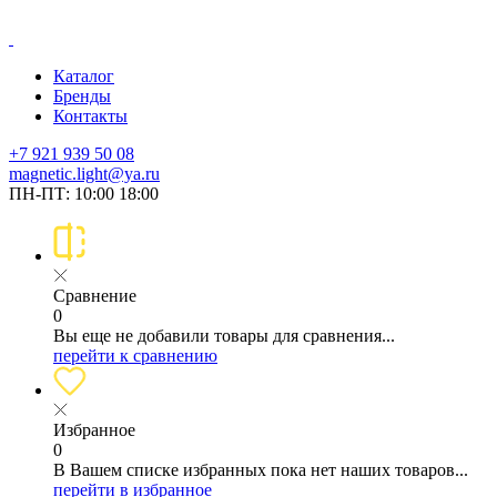
Каталог
Бренды
Контакты
+7 921 939 50 08
magnetic.light@ya.ru
ПН-ПТ: 10:00 18:00
Сравнение
0
Вы еще не добавили товары для сравнения...
перейти к сравнению
Избранное
0
В Вашем списке избранных пока нет наших товаров...
перейти в избранное