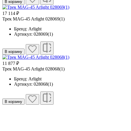
В корзину
17 114 ₽
Трек MAG-45 Arlight 028069(1)
Бренд: Arlight
Артикул: 028069(1)
В корзину
11 877 ₽
Трек MAG-45 Arlight 028068(1)
Бренд: Arlight
Артикул: 028068(1)
В корзину