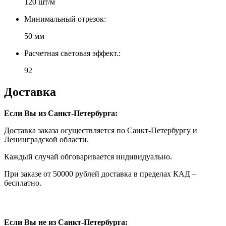
120 шт/м
Минимальный отрезок:
50 мм
Расчетная световая эффект.:
92
Доставка
Если Вы из Санкт-Петербурга:
Доставка заказа осуществляется по Санкт-Петербургу и
Ленинградской области.
Каждый случай обговаривается индивидуально.
При заказе от 50000 рублей доставка в пределах КАД –
бесплатно.
Если Вы не из Санкт-Петербурга: