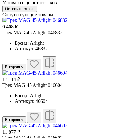
У товара еще нет отзывов.
Оставить отзыв
Сопутствующие товары
6 468 ₽
Трек MAG-45 Arlight 046832
Бренд: Arlight
Артикул: 46832
В корзину
17 114 ₽
Трек MAG-45 Arlight 046604
Бренд: Arlight
Артикул: 46604
В корзину
11 877 ₽
Трек MAG-45 Arlight 046602