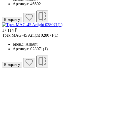
Артикул: 46602
В корзину
17 114 ₽
Трек MAG-45 Arlight 028071(1)
Бренд: Arlight
Артикул: 028071(1)
В корзину