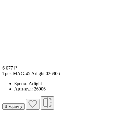
6 077 ₽
Трек MAG-45 Arlight 026906
Бренд: Arlight
Артикул: 26906
В корзину