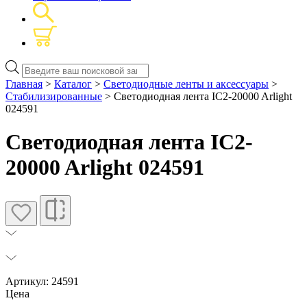
Поиск
товаров
Главная
>
Каталог
>
Светодиодные ленты и аксессуары
>
Стабилизированные
> Светодиодная лента IC2-20000 Arlight
024591
Светодиодная лента IC2-
20000 Arlight 024591
Артикул: 24591
Цена