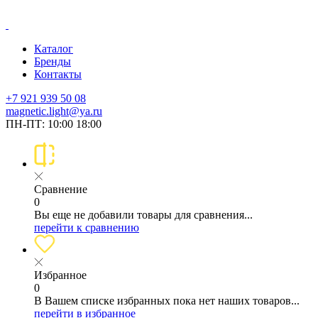
Каталог
Бренды
Контакты
+7 921 939 50 08
magnetic.light@ya.ru
ПН-ПТ: 10:00 18:00
Сравнение
0
Вы еще не добавили товары для сравнения...
перейти к сравнению
Избранное
0
В Вашем списке избранных пока нет наших товаров...
перейти в избранное