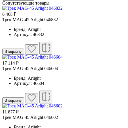
Сопутствующие товары
6 468 ₽
Трек MAG-45 Arlight 046832
Бренд: Arlight
Артикул: 46832
В корзину
17 114 ₽
Трек MAG-45 Arlight 046604
Бренд: Arlight
Артикул: 46604
В корзину
11 877 ₽
Трек MAG-45 Arlight 046602
Бренд: Arlight