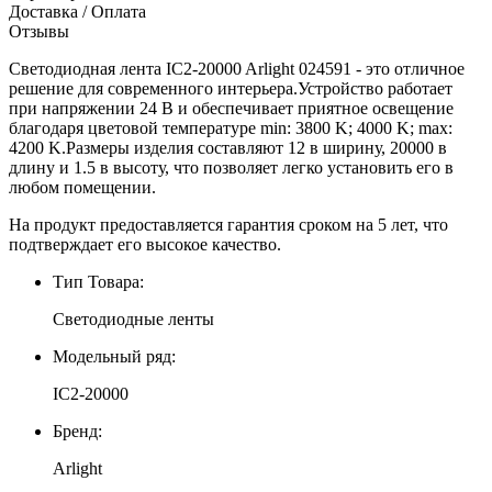
Доставка / Оплата
Отзывы
Светодиодная лента IC2-20000 Arlight 024591 - это отличное
решение для современного интерьера.Устройство работает
при напряжении 24 В и обеспечивает приятное освещение
благодаря цветовой температуре min: 3800 K; 4000 K; max:
4200 K.Размеры изделия составляют 12 в ширину, 20000 в
длину и 1.5 в высоту, что позволяет легко установить его в
любом помещении.
На продукт предоставляется гарантия сроком на 5 лет, что
подтверждает его высокое качество.
Тип Товара:
Светодиодные ленты
Модельный ряд:
IC2-20000
Бренд:
Arlight