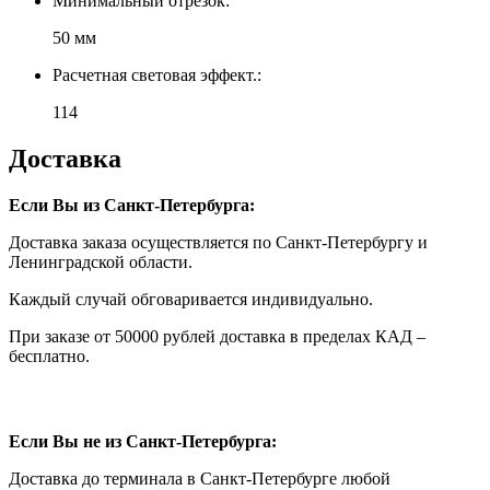
Минимальный отрезок:
50 мм
Расчетная световая эффект.:
114
Доставка
Если Вы из Санкт-Петербурга:
Доставка заказа осуществляется по Санкт-Петербургу и
Ленинградской области.
Каждый случай обговаривается индивидуально.
При заказе от 50000 рублей доставка в пределах КАД –
бесплатно.
Если Вы не из Санкт-Петербурга:
Доставка до терминала в Санкт-Петербурге любой