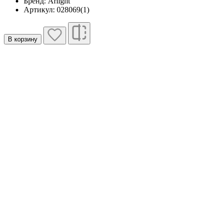
Бренд: Arlight
Артикул: 028069(1)
В корзину