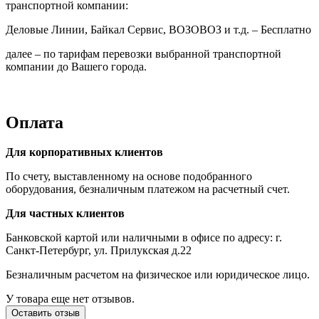
транспортной компании:
Деловые Линии, Байкал Сервис, ВОЗОВОЗ и т.д. – Бесплатно
далее – по тарифам перевозки выбранной транспортной
компании до Вашего города.
Оплата
Для корпоративных клиентов
По счету, выставленному на основе подобранного
оборудования, безналичным платежом на расчетный счет.
Для частных клиентов
Банковской картой или наличными в офисе по адресу: г.
Санкт-Петербург, ул. Прилукская д.22
Безналичным расчетом на физическое или юридическое лицо.
У товара еще нет отзывов.
Оставить отзыв