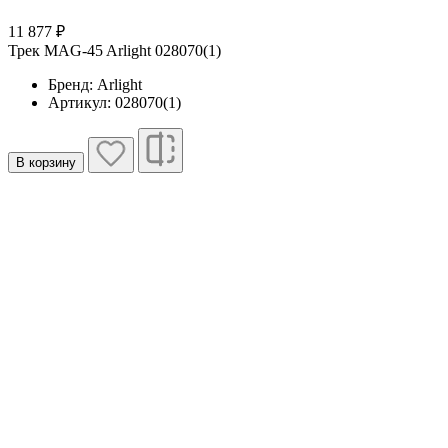
11 877 ₽
Трек MAG-45 Arlight 028070(1)
Бренд: Arlight
Артикул: 028070(1)
В корзину