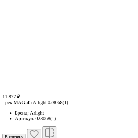
11 877 ₽
Трек MAG-45 Arlight 028068(1)
Бренд: Arlight
Артикул: 028068(1)
В корзину