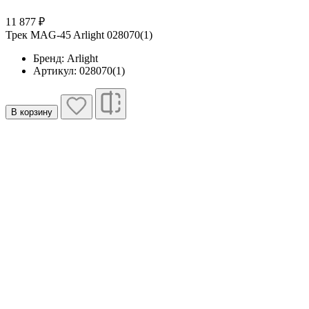
11 877 ₽
Трек MAG-45 Arlight 028070(1)
Бренд: Arlight
Артикул: 028070(1)
В корзину