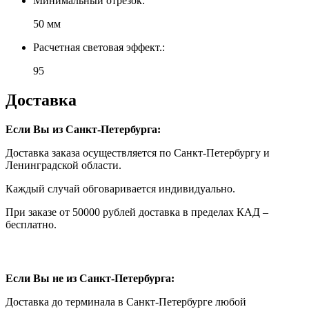
Минимальный отрезок:
50 мм
Расчетная световая эффект.:
95
Доставка
Если Вы из Санкт-Петербурга:
Доставка заказа осуществляется по Санкт-Петербургу и
Ленинградской области.
Каждый случай обговаривается индивидуально.
При заказе от 50000 рублей доставка в пределах КАД –
бесплатно.
Если Вы не из Санкт-Петербурга:
Доставка до терминала в Санкт-Петербурге любой