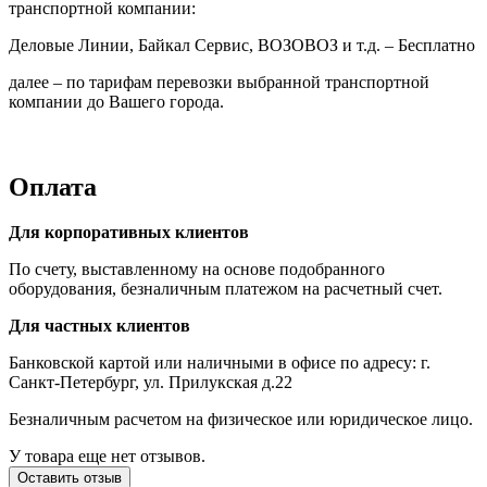
транспортной компании:
Деловые Линии, Байкал Сервис, ВОЗОВОЗ и т.д. – Бесплатно
далее – по тарифам перевозки выбранной транспортной
компании до Вашего города.
Оплата
Для корпоративных клиентов
По счету, выставленному на основе подобранного
оборудования, безналичным платежом на расчетный счет.
Для частных клиентов
Банковской картой или наличными в офисе по адресу: г.
Санкт-Петербург, ул. Прилукская д.22
Безналичным расчетом на физическое или юридическое лицо.
У товара еще нет отзывов.
Оставить отзыв