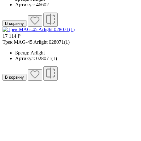
Артикул: 46602
В корзину
17 114 ₽
Трек MAG-45 Arlight 028071(1)
Бренд: Arlight
Артикул: 028071(1)
В корзину