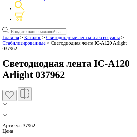
Поиск
товаров
Главная
>
Каталог
>
Светодиодные ленты и аксессуары
>
Стабилизированные
> Светодиодная лента IC-A120 Arlight
037962
Светодиодная лента IC-A120
Arlight 037962
Артикул: 37962
Цена