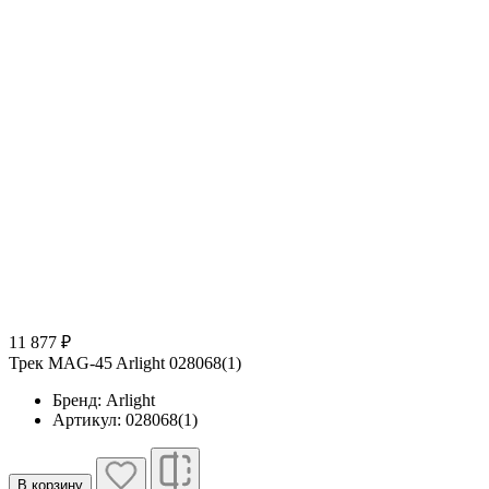
11 877 ₽
Трек MAG-45 Arlight 028068(1)
Бренд: Arlight
Артикул: 028068(1)
В корзину