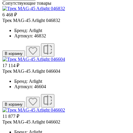
Сопутствующие товары
6 468 ₽
Трек MAG-45 Arlight 046832
Бренд: Arlight
Артикул: 46832
В корзину
17 114 ₽
Трек MAG-45 Arlight 046604
Бренд: Arlight
Артикул: 46604
В корзину
11 877 ₽
Трек MAG-45 Arlight 046602
Бренд: Arlight