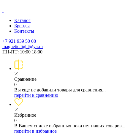
Каталог
Бренды
Контакты
+7 921 939 50 08
magnetic.light@ya.ru
ПН-ПТ: 10:00 18:00
Сравнение
0
Вы еще не добавили товары для сравнения...
перейти к сравнению
Избранное
0
В Вашем списке избранных пока нет наших товаров...
перейти в избранное