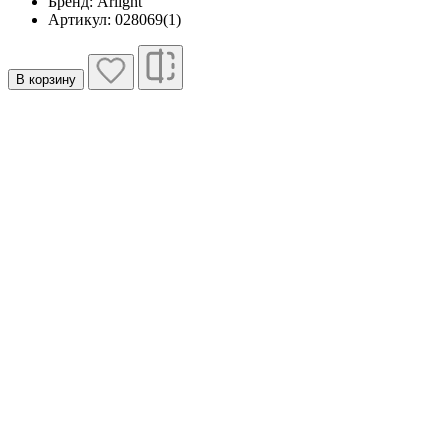
Бренд: Arlight
Артикул: 028069(1)
В корзину