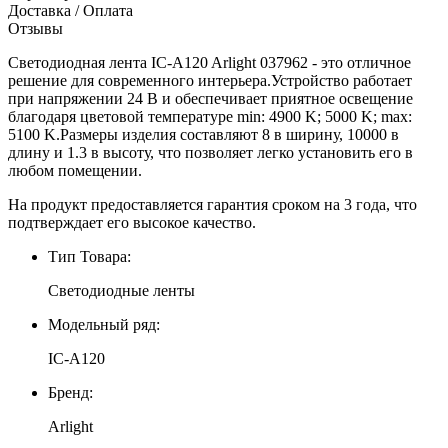
Доставка / Оплата
Отзывы
Светодиодная лента IC-A120 Arlight 037962 - это отличное
решение для современного интерьера.Устройство работает
при напряжении 24 В и обеспечивает приятное освещение
благодаря цветовой температуре min: 4900 K; 5000 K; max:
5100 K.Размеры изделия составляют 8 в ширину, 10000 в
длину и 1.3 в высоту, что позволяет легко установить его в
любом помещении.
На продукт предоставляется гарантия сроком на 3 года, что
подтверждает его высокое качество.
Тип Товара:
Светодиодные ленты
Модельный ряд:
IC-A120
Бренд:
Arlight