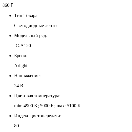
860
₽
Тип Товара:
Светодиодные ленты
Модельный ряд:
IC-A120
Бренд:
Arlight
Напряжение:
24 В
Цветовая температура:
min: 4900 K; 5000 K; max: 5100 K
Индекс цветопередачи:
80