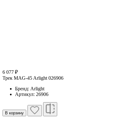
6 077 ₽
Трек MAG-45 Arlight 026906
Бренд: Arlight
Артикул: 26906
В корзину