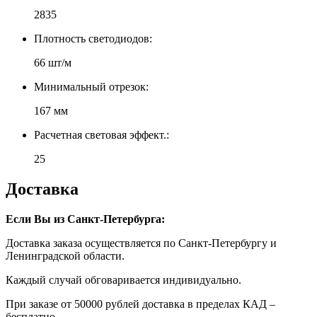
2835
Плотность светодиодов:
66 шт/м
Минимальный отрезок:
167 мм
Расчетная световая эффект.:
25
Доставка
Если Вы из Санкт-Петербурга:
Доставка заказа осуществляется по Санкт-Петербургу и
Ленинградской области.
Каждый случай обговаривается индивидуально.
При заказе от 50000 рублей доставка в пределах КАД –
бесплатно.