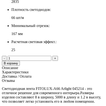
2835
Плотность светодиодов:
66 шт/м
Минимальный отрезок:
167 мм
Расчетная световая эффект.:
25
-
+
В корзину
Описание
Характеристики
Доставка / Оплата
Отзывы
Светодиодная лента FITOLUX-A66 Arlight 045214 - это
отличное решение для современного интерьера.Размеры
изделия составляют 8 в ширину, 5000 в длину и 1.2 в высоту,
что позволяет легко установить его в любом помещении.