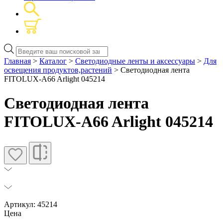
Поиск
товаров
Главная
>
Каталог
>
Светодиодные ленты и аксессуары
>
Для
освещения продуктов,растений
> Светодиодная лента
FITOLUX-A66 Arlight 045214
Светодиодная лента
FITOLUX-A66 Arlight 045214
Артикул: 45214
Цена