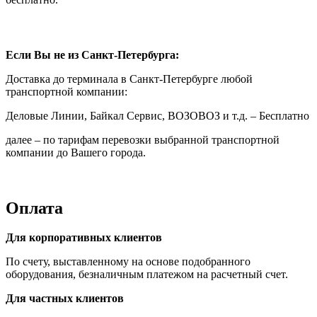
Если Вы не из Санкт-Петербурга:
Доставка до терминала в Санкт-Петербурге любой
транспортной компании:
Деловые Линии, Байкал Сервис, ВОЗОВОЗ и т.д. – Бесплатно
далее – по тарифам перевозки выбранной транспортной
компании до Вашего города.
Оплата
Для корпоративных клиентов
По счету, выставленному на основе подобранного
оборудования, безналичным платежом на расчетный счет.
Для частных клиентов