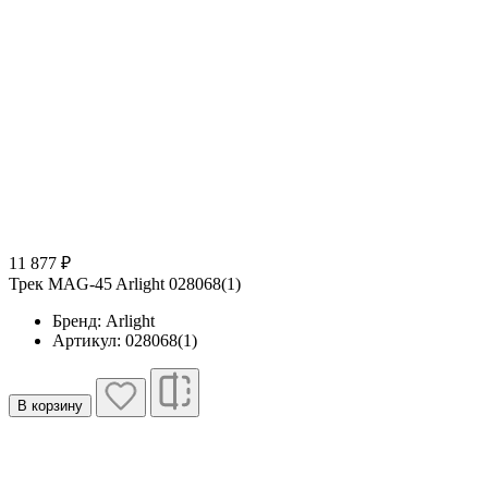
11 877 ₽
Трек MAG-45 Arlight 028068(1)
Бренд: Arlight
Артикул: 028068(1)
В корзину