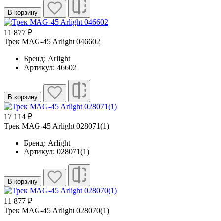
В корзину
11 877 ₽
Трек MAG-45 Arlight 046602
Бренд: Arlight
Артикул: 46602
В корзину
17 114 ₽
Трек MAG-45 Arlight 028071(1)
Бренд: Arlight
Артикул: 028071(1)
В корзину
11 877 ₽
Трек MAG-45 Arlight 028070(1)