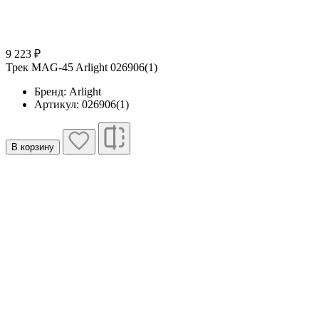
9 223 ₽
Трек MAG-45 Arlight 026906(1)
Бренд: Arlight
Артикул: 026906(1)
В корзину