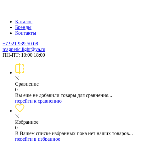
Каталог
Бренды
Контакты
+7 921 939 50 08
magnetic.light@ya.ru
ПН-ПТ: 10:00 18:00
Сравнение
0
Вы еще не добавили товары для сравнения...
перейти к сравнению
Избранное
0
В Вашем списке избранных пока нет наших товаров...
перейти в избранное