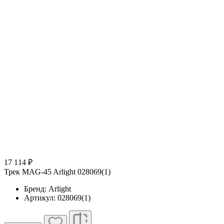
17 114 ₽
Трек MAG-45 Arlight 028069(1)
Бренд: Arlight
Артикул: 028069(1)