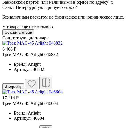
Банковской картой или наличными в офисе по адресу: г.
Санкт-Петербург, ул. Прилукская д.22
Безналичным расчетом на физическое или юридическое лицо.
У товара еще нет отзывов.
Оставить отзыв
Сопутствующие товары
6 468 ₽
Трек MAG-45 Arlight 046832
Бренд: Arlight
Артикул: 46832
В корзину
17 114 ₽
Трек MAG-45 Arlight 046604
Бренд: Arlight
Артикул: 46604