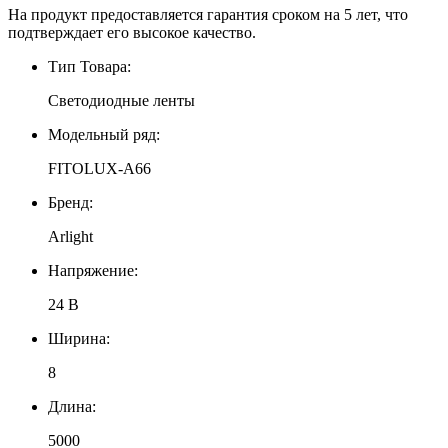
На продукт предоставляется гарантия сроком на 5 лет, что
подтверждает его высокое качество.
Тип Товара:
Светодиодные ленты
Модельный ряд:
FITOLUX-A66
Бренд:
Arlight
Напряжение:
24 В
Ширина:
8
Длина:
5000