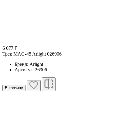
6 077 ₽
Трек MAG-45 Arlight 026906
Бренд: Arlight
Артикул: 26906
В корзину