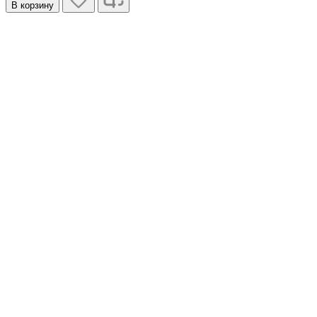
В корзину