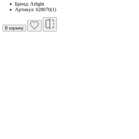
Бренд: Arlight
Артикул: 028070(1)
В корзину