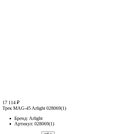
17 114 ₽
Трек MAG-45 Arlight 028069(1)
Бренд: Arlight
Артикул: 028069(1)