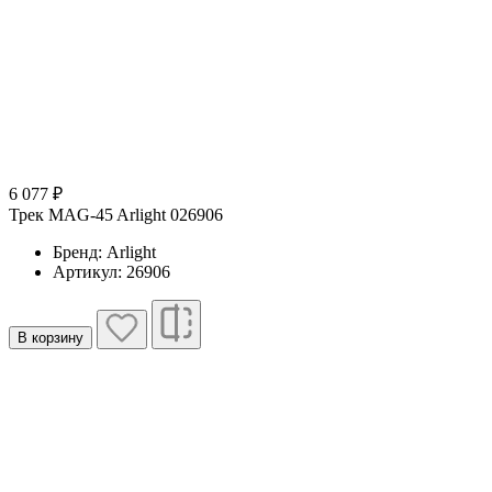
6 077 ₽
Трек MAG-45 Arlight 026906
Бренд: Arlight
Артикул: 26906
В корзину