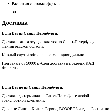
Расчетная световая эффект.:
30
Доставка
Если Вы из Санкт-Петербурга:
Доставка заказа осуществляется по Санкт-Петербургу и
Ленинградской области.
Каждый случай обговаривается индивидуально.
При заказе от 50000 рублей доставка в пределах КАД –
бесплатно.
Если Вы не из Санкт-Петербурга:
Доставка до терминала в Санкт-Петербурге любой
транспортной компании:
Деловые Линии, Байкал Сервис, ВОЗОВОЗ и т.д. – Бесплатно