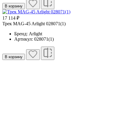
В корзину
17 114 ₽
Трек MAG-45 Arlight 028071(1)
Бренд: Arlight
Артикул: 028071(1)
В корзину