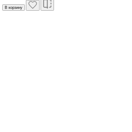
В корзину