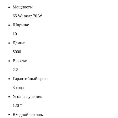
Мощность:
65 W; max: 70 W
Ширина:
10
Длина:
5000
Высота:
2.2
Гарантийный срок:
3 года
Угол излучения:
120 °
Входной сигнал: