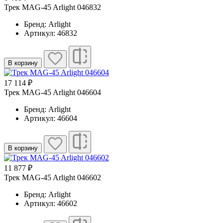
Трек MAG-45 Arlight 046832
Бренд: Arlight
Артикул: 46832
В корзину
17 114 ₽
Трек MAG-45 Arlight 046604
Бренд: Arlight
Артикул: 46604
В корзину
11 877 ₽
Трек MAG-45 Arlight 046602
Бренд: Arlight
Артикул: 46602