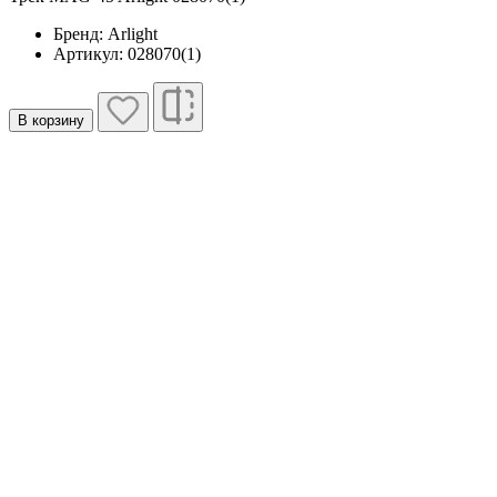
Бренд: Arlight
Артикул: 028070(1)
В корзину