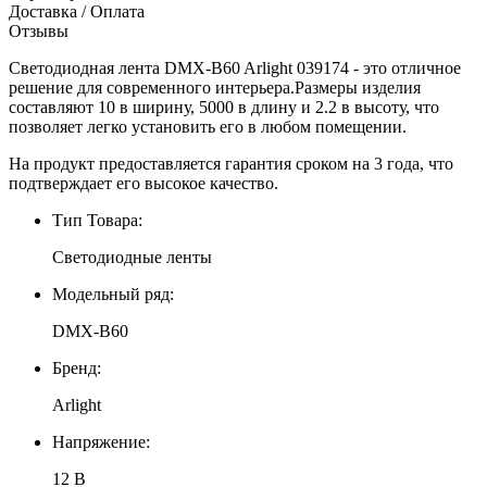
Доставка / Оплата
Отзывы
Светодиодная лента DMX-B60 Arlight 039174 - это отличное
решение для современного интерьера.Размеры изделия
составляют 10 в ширину, 5000 в длину и 2.2 в высоту, что
позволяет легко установить его в любом помещении.
На продукт предоставляется гарантия сроком на 3 года, что
подтверждает его высокое качество.
Тип Товара:
Светодиодные ленты
Модельный ряд:
DMX-B60
Бренд:
Arlight
Напряжение:
12 В