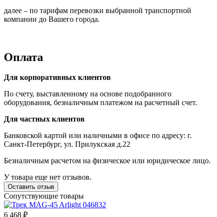
далее – по тарифам перевозки выбранной транспортной
компании до Вашего города.
Оплата
Для корпоративных клиентов
По счету, выставленному на основе подобранного
оборудования, безналичным платежом на расчетный счет.
Для частных клиентов
Банковской картой или наличными в офисе по адресу: г.
Санкт-Петербург, ул. Прилукская д.22
Безналичным расчетом на физическое или юридическое лицо.
У товара еще нет отзывов.
Оставить отзыв
Сопутствующие товары
6 468 ₽