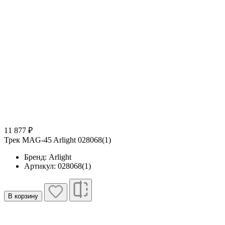
11 877 ₽
Трек MAG-45 Arlight 028068(1)
Бренд: Arlight
Артикул: 028068(1)
В корзину