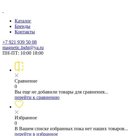
Каталог
Бренды
Контакты
+7 921 939 50 08
magnetic.light@ya.ru
ПН-ПТ: 10:00 18:00
Сравнение
0
Вы еще не добавили товары для сравнения...
перейти к сравнению
Избранное
0
В Вашем списке избранных пока нет наших товаров...
перейти в избранное