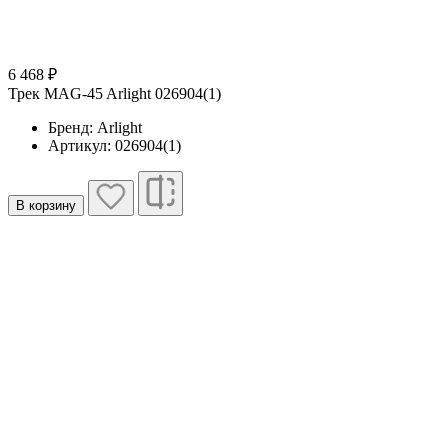
6 468 ₽
Трек MAG-45 Arlight 026904(1)
Бренд: Arlight
Артикул: 026904(1)
В корзину