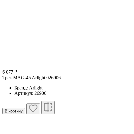
6 077 ₽
Трек MAG-45 Arlight 026906
Бренд: Arlight
Артикул: 26906
В корзину