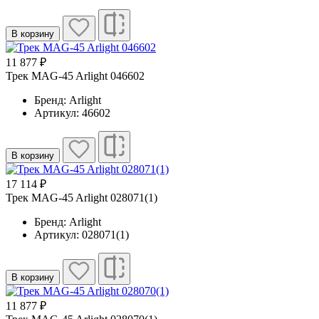
В корзину
11 877 ₽
Трек MAG-45 Arlight 046602
Бренд: Arlight
Артикул: 46602
В корзину
17 114 ₽
Трек MAG-45 Arlight 028071(1)
Бренд: Arlight
Артикул: 028071(1)
В корзину
11 877 ₽