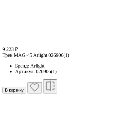
9 223 ₽
Трек MAG-45 Arlight 026906(1)
Бренд: Arlight
Артикул: 026906(1)
В корзину