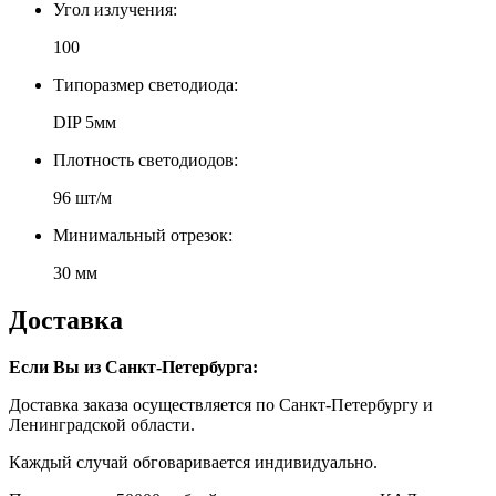
Угол излучения:
100
Типоразмер светодиода:
DIP 5мм
Плотность светодиодов:
96 шт/м
Минимальный отрезок:
30 мм
Доставка
Если Вы из Санкт-Петербурга:
Доставка заказа осуществляется по Санкт-Петербургу и
Ленинградской области.
Каждый случай обговаривается индивидуально.