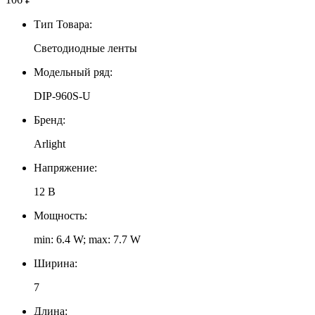
Тип Товара:
Светодиодные ленты
Модельный ряд:
DIP-960S-U
Бренд:
Arlight
Напряжение:
12 В
Мощность:
min: 6.4 W; max: 7.7 W
Ширина:
7
Длина: