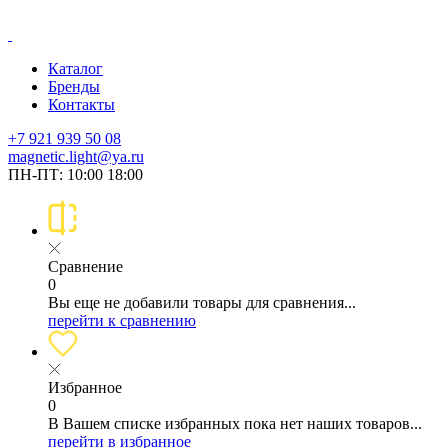
Каталог
Бренды
Контакты
+7 921 939 50 08
magnetic.light@ya.ru
ПН-ПТ: 10:00 18:00
Сравнение
0
Вы еще не добавили товары для сравнения...
перейти к сравнению
Избранное
0
В Вашем списке избранных пока нет наших товаров...
перейти в избранное