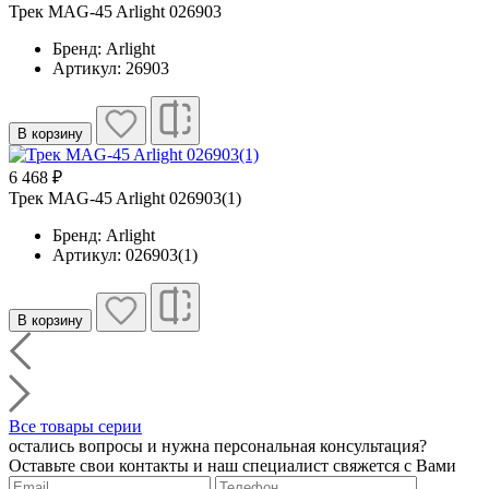
Трек MAG-45 Arlight 026903
Бренд: Arlight
Артикул: 26903
В корзину
6 468 ₽
Трек MAG-45 Arlight 026903(1)
Бренд: Arlight
Артикул: 026903(1)
В корзину
Все товары серии
остались вопросы и нужна персональная консультация?
Оставьте свои контакты и наш специалист свяжется с Вами