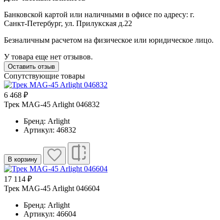
Банковской картой или наличными в офисе по адресу: г.
Санкт-Петербург, ул. Прилукская д.22
Безналичным расчетом на физическое или юридическое лицо.
У товара еще нет отзывов.
Оставить отзыв
Сопутствующие товары
6 468 ₽
Трек MAG-45 Arlight 046832
Бренд: Arlight
Артикул: 46832
В корзину
17 114 ₽
Трек MAG-45 Arlight 046604
Бренд: Arlight
Артикул: 46604