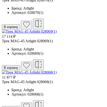
Трек MAG-45 Arlight 028070(1)
Бренд: Arlight
Артикул: 028070(1)
В корзину
17 114 ₽
Трек MAG-45 Arlight 028069(1)
Бренд: Arlight
Артикул: 028069(1)
В корзину
11 877 ₽
Трек MAG-45 Arlight 028068(1)
Бренд: Arlight
Артикул: 028068(1)