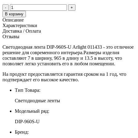
-
+
В корзину
Описание
Характеристики
Доставка / Оплата
Отзывы
Светодиодная лента DIP-960S-U Arlight 011433 - это отличное
решение для современного интерьера.Размеры изделия
составляют 7 в ширину, 965 в длину и 13.5 в высоту, что
позволяет легко установить его в любом помещении.
На продукт предоставляется гарантия сроком на 1 год, что
подтверждает его высокое качество.
Тип Товара:
Светодиодные ленты
Модельный ряд:
DIP-960S-U
Бренд: