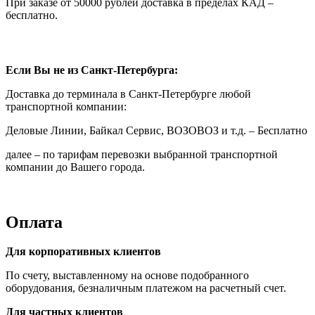
При заказе от 50000 рублей доставка в пределах КАД –
бесплатно.
Если Вы не из Санкт-Петербурга:
Доставка до терминала в Санкт-Петербурге любой
транспортной компании:
Деловые Линии, Байкал Сервис, ВОЗОВОЗ и т.д. – Бесплатно
далее – по тарифам перевозки выбранной транспортной
компании до Вашего города.
Оплата
Для корпоративных клиентов
По счету, выставленному на основе подобранного
оборудования, безналичным платежом на расчетный счет.
Для частных клиентов