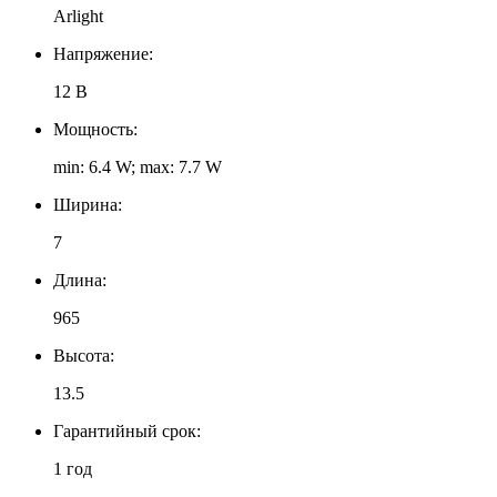
Arlight
Напряжение:
12 В
Мощность:
min: 6.4 W; max: 7.7 W
Ширина:
7
Длина:
965
Высота:
13.5
Гарантийный срок:
1 год