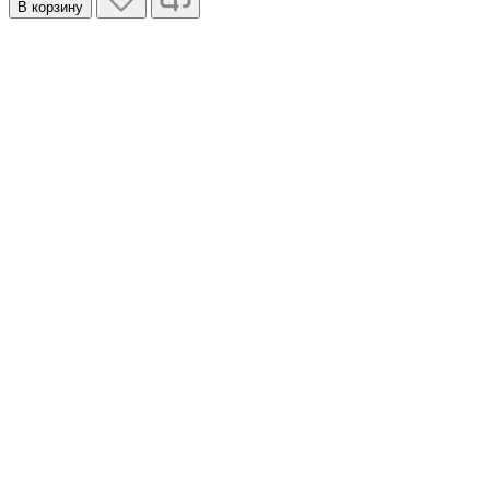
В корзину