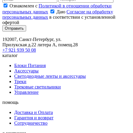
Ознакомлен с
Политикой в отношении обработки
персональных данных
Даю
Согласие на обработку
персональных данных
в соответствии с установленной
офертой
Отправить
192007, Санкт-Петербург, ул.
Прилукская д.22 литера А, помещ.28
+7 921 939 50 08
каталог
Блоки Питания
Аксессуары
Светодиодные ленты и аксессуары
Треки
Трековые светильники
Управление
помощь
Доставка и Оплата
Гарантия и возврат
Сотрудничество