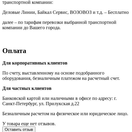
транспортной компании:
Деловые Линии, Байкал Сервис, ВОЗОВОЗ и т.д. – Бесплатно
далее – по тарифам перевозки выбранной транспортной
компании до Вашего города.
Оплата
Для корпоративных клиентов
По счету, выставленному на основе подобранного
оборудования, безналичным платежом на расчетный счет.
Для частных клиентов
Банковской картой или наличными в офисе по адресу: г.
Санкт-Петербург, ул. Прилукская д.22
Безналичным расчетом на физическое или юридическое лицо.
У товара еще нет отзывов.
Оставить отзыв