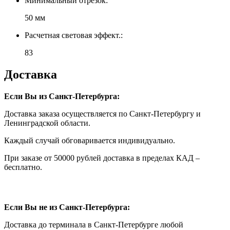
Минимальный отрезок:
50 мм
Расчетная световая эффект.:
83
Доставка
Если Вы из Санкт-Петербурга:
Доставка заказа осуществляется по Санкт-Петербургу и
Ленинградской области.
Каждый случай обговаривается индивидуально.
При заказе от 50000 рублей доставка в пределах КАД –
бесплатно.
Если Вы не из Санкт-Петербурга:
Доставка до терминала в Санкт-Петербурге любой