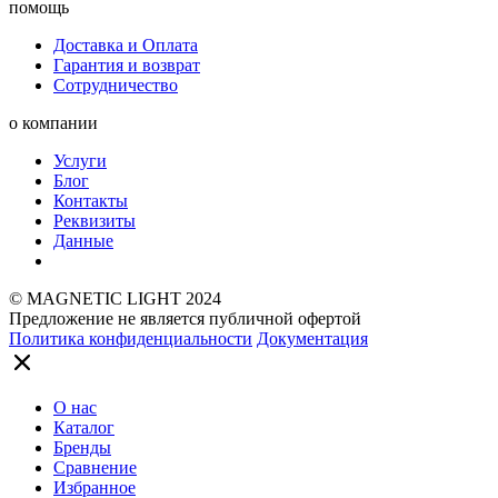
помощь
Доставка и Оплата
Гарантия и возврат
Сотрудничество
о компании
Услуги
Блог
Контакты
Реквизиты
Данные
© MAGNETIC LIGHT 2024
Предложение не является публичной офертой
Политика конфиденциальности
Документация
О нас
Каталог
Бренды
Сравнение
Избранное