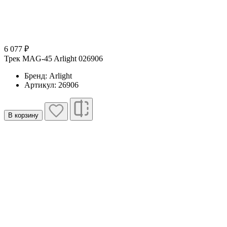
6 077 ₽
Трек MAG-45 Arlight 026906
Бренд: Arlight
Артикул: 26906
В корзину