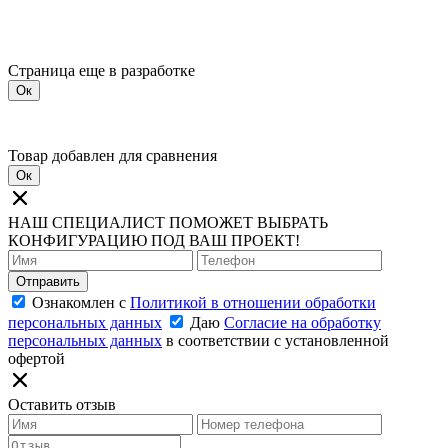
Страница еще в разработке
Ок
Товар добавлен для сравнения
Ок
НАШ СПЕЦИАЛИСТ ПОМОЖЕТ ВЫБРАТЬ
КОНФИГУРАЦИЮ ПОД ВАШ ПРОЕКТ!
Отправить
Ознакомлен с
Политикой в отношении обработки
персональных данных
Даю
Согласие на обработку
персональных данных
в соответствии с установленной
офертой
Оставить отзыв