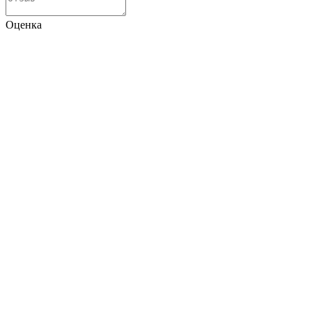
Оценка