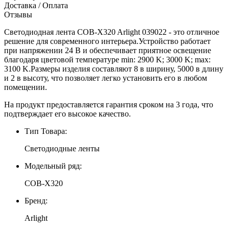
Доставка / Оплата
Отзывы
Светодиодная лента COB-X320 Arlight 039022 - это отличное
решение для современного интерьера.Устройство работает
при напряжении 24 В и обеспечивает приятное освещение
благодаря цветовой температуре min: 2900 K; 3000 K; max:
3100 K.Размеры изделия составляют 8 в ширину, 5000 в длину
и 2 в высоту, что позволяет легко установить его в любом
помещении.
На продукт предоставляется гарантия сроком на 3 года, что
подтверждает его высокое качество.
Тип Товара:
Светодиодные ленты
Модельный ряд:
COB-X320
Бренд:
Arlight