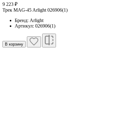
9 223 ₽
Трек MAG-45 Arlight 026906(1)
Бренд: Arlight
Артикул: 026906(1)
В корзину