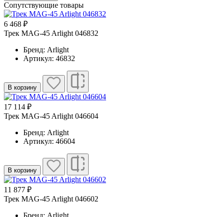
Сопутствующие товары
6 468 ₽
Трек MAG-45 Arlight 046832
Бренд: Arlight
Артикул: 46832
В корзину
17 114 ₽
Трек MAG-45 Arlight 046604
Бренд: Arlight
Артикул: 46604
В корзину
11 877 ₽
Трек MAG-45 Arlight 046602
Бренд: Arlight