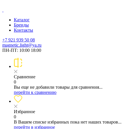
Каталог
Бренды
Контакты
+7 921 939 50 08
magnetic.light@ya.ru
ПН-ПТ: 10:00 18:00
Сравнение
0
Вы еще не добавили товары для сравнения...
перейти к сравнению
Избранное
0
В Вашем списке избранных пока нет наших товаров...
перейти в избранное