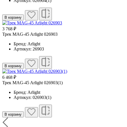
Артикул: 026904(1)
В корзину
3 768 ₽
Трек MAG-45 Arlight 026903
Бренд: Arlight
Артикул: 26903
В корзину
6 468 ₽
Трек MAG-45 Arlight 026903(1)
Бренд: Arlight
Артикул: 026903(1)
В корзину