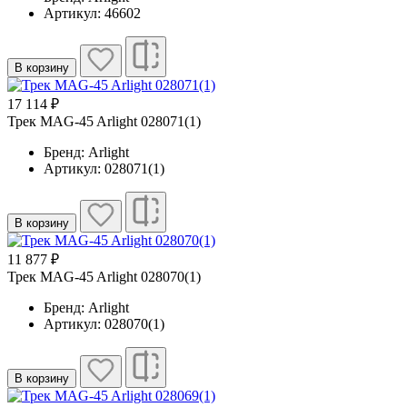
Артикул: 46602
В корзину
17 114 ₽
Трек MAG-45 Arlight 028071(1)
Бренд: Arlight
Артикул: 028071(1)
В корзину
11 877 ₽
Трек MAG-45 Arlight 028070(1)
Бренд: Arlight
Артикул: 028070(1)
В корзину