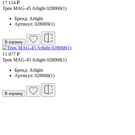
17 114 ₽
Трек MAG-45 Arlight 028069(1)
Бренд: Arlight
Артикул: 028069(1)
В корзину
11 877 ₽
Трек MAG-45 Arlight 028068(1)
Бренд: Arlight
Артикул: 028068(1)
В корзину