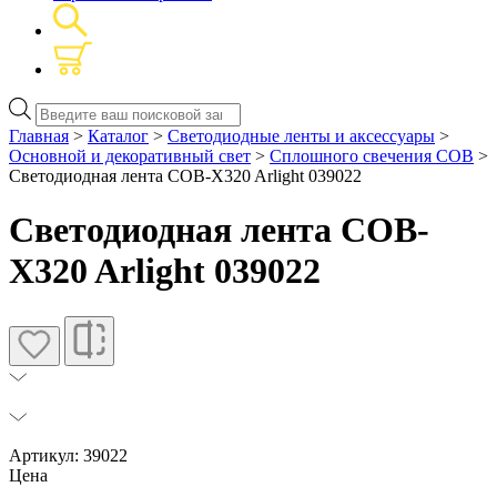
Поиск
товаров
Главная
>
Каталог
>
Светодиодные ленты и аксессуары
>
Основной и декоративный свет
>
Сплошного свечения COB
>
Светодиодная лента COB-X320 Arlight 039022
Светодиодная лента COB-
X320 Arlight 039022
Артикул: 39022
Цена