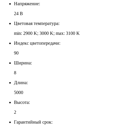
Напряжение:
24 В
Цветовая температура:
min: 2900 K; 3000 K; max: 3100 K
Индекс цветопередачи:
90
Ширина:
8
Длина:
5000
Высота:
2
Гарантийный срок: