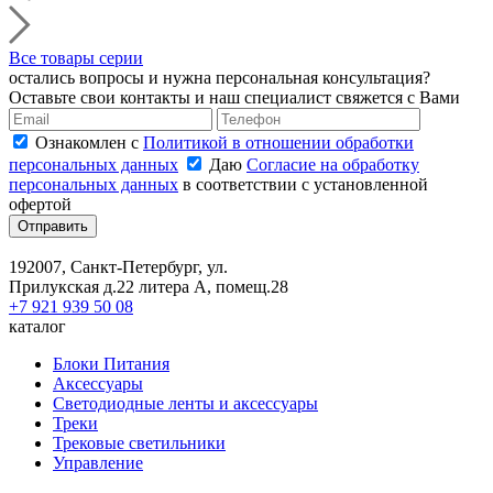
Все товары серии
остались вопросы и нужна персональная консультация?
Оставьте свои контакты и наш специалист свяжется с Вами
Ознакомлен с
Политикой в отношении обработки
персональных данных
Даю
Согласие на обработку
персональных данных
в соответствии с установленной
офертой
Отправить
192007, Санкт-Петербург, ул.
Прилукская д.22 литера А, помещ.28
+7 921 939 50 08
каталог
Блоки Питания
Аксессуары
Светодиодные ленты и аксессуары
Треки
Трековые светильники
Управление