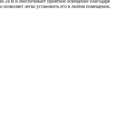
ии 24 В и обеспечивает приятное освещение благодаря
что позволяет легко установить его в любом помещении.