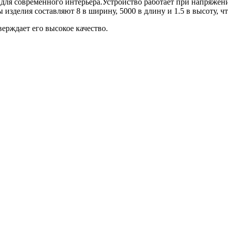
е для современного интерьера.Устройство работает при напряжен
ы изделия составляют 8 в ширину, 5000 в длину и 1.5 в высоту, 
верждает его высокое качество.