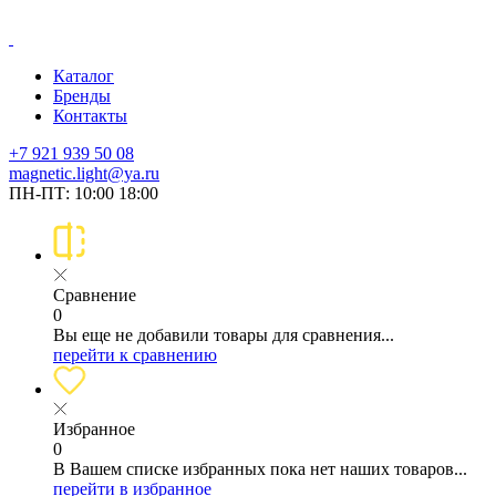
Каталог
Бренды
Контакты
+7 921 939 50 08
magnetic.light@ya.ru
ПН-ПТ: 10:00 18:00
Сравнение
0
Вы еще не добавили товары для сравнения...
перейти к сравнению
Избранное
0
В Вашем списке избранных пока нет наших товаров...
перейти в избранное