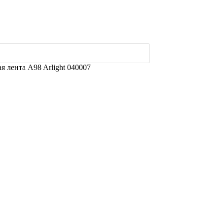
 лента A98 Arlight 040007