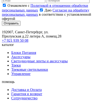
Ознакомлен с
Политикой в отношении обработки
персональных данных
Даю
Согласие на обработку
персональных данных
в соответствии с установленной
офертой
Отправить
192007, Санкт-Петербург, ул.
Прилукская д.22 литера А, помещ.28
+7 921 939 50 08
каталог
Блоки Питания
Аксессуары
Светодиодные ленты и аксессуары
Треки
Трековые светильники
Управление
помощь
Доставка и Оплата
Гарантия и возврат
Сотрудничество