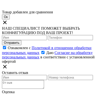
Товар добавлен для сравнения
Ок
НАШ СПЕЦИАЛИСТ ПОМОЖЕТ ВЫБРАТЬ
КОНФИГУРАЦИЮ ПОД ВАШ ПРОЕКТ!
Отправить
Ознакомлен с
Политикой в отношении обработки
персональных данных
Даю
Согласие на обработку
персональных данных
в соответствии с установленной
офертой
Оставить отзыв
Оценка