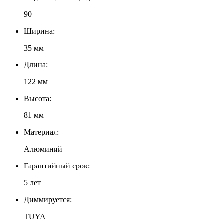
90
Ширина:
35 мм
Длина:
122 мм
Высота:
81 мм
Материал:
Алюминий
Гарантийный срок:
5 лет
Диммируется:
TUYA