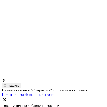
Отправить
Нажимая кнопку “Отправить” я принимаю условия
Политики конфиденциальности
Товар успешно добавлен в корзину