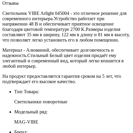
Отзывы
Светильник VIBE Arlight 045004 - это отличное решение для
современного интерьера.Устройство работает при
напряжении 48 В и обеспечивает приятное освещение
благодаря цветовой температуре 2700 K.Размеры изделия
составляют 35 мм в ширину, 122 мм в длину и 81 мм в высоту,
что позволяет легко установить его в любом помещении.
Материал - Алюминий, обеспечивает долговечность и
надежность.Стильный Белый цвет изделия придаёт ему
элегантный и современный вид, который легко впишется в
любой интерьер.
На продукт предоставляется гарантия сроком на 5 лет, что
подтверждает его высокое качество.
Тип Товара:
Светильники поворотные
Модельный ряд:
MAG-VIBE
Бренд: