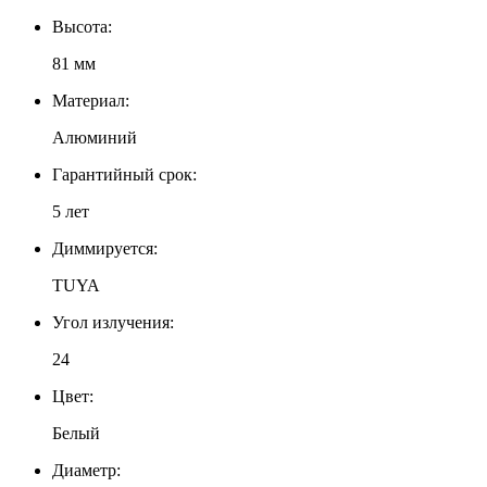
Высота:
81 мм
Материал:
Алюминий
Гарантийный срок:
5 лет
Диммируется:
TUYA
Угол излучения:
24
Цвет:
Белый
Диаметр: