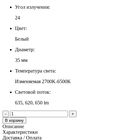
Угол излучения:
24
Цвет:
Белый
Диаметр:
35 мм
Температура света:
Изменяемая 2700K-6500K
Световой поток:
635, 620, 650 lm
-
+
В корзину
Описание
Характеристики
Доставка / Оплата