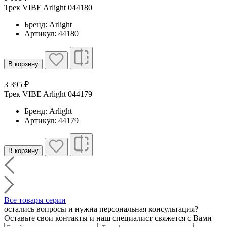
Трек VIBE Arlight 044180
Бренд: Arlight
Артикул: 44180
В корзину
3 395 ₽
Трек VIBE Arlight 044179
Бренд: Arlight
Артикул: 44179
В корзину
Все товары серии
остались вопросы и нужна персональная консультация?
Оставьте свои контакты и наш специалист свяжется с Вами