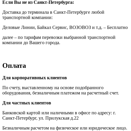
Если Вы не из Санкт-Петербурга:
Доставка до терминала в Санкт-Петербурге любой
транспортной компании:
Деловые Линии, Байкал Сервис, ВОЗОВОЗ и т.д. – Бесплатно
далее – по тарифам перевозки выбранной транспортной
компании до Вашего города.
Оплата
Для корпоративных клиентов
По счету, выставленному на основе подобранного
оборудования, безналичным платежом на расчетный счет.
Для частных клиентов
Банковской картой или наличными в офисе по адресу: г.
Санкт-Петербург, ул. Прилукская д.22
Безналичным расчетом на физическое или юридическое лицо.