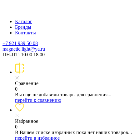
Каталог
Бренды
Контакты
+7 921 939 50 08
magnetic.light@ya.ru
ПН-ПТ: 10:00 18:00
Сравнение
0
Вы еще не добавили товары для сравнения...
перейти к сравнению
Избранное
0
В Вашем списке избранных пока нет наших товаров...
перейти в избранное