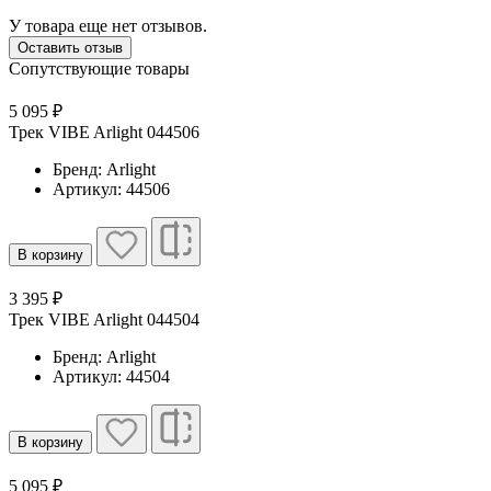
У товара еще нет отзывов.
Оставить отзыв
Сопутствующие товары
5 095 ₽
Трек VIBE Arlight 044506
Бренд: Arlight
Артикул: 44506
В корзину
3 395 ₽
Трек VIBE Arlight 044504
Бренд: Arlight
Артикул: 44504
В корзину
5 095 ₽