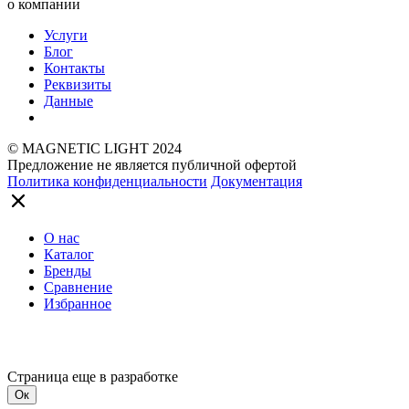
о компании
Услуги
Блог
Контакты
Реквизиты
Данные
© MAGNETIC LIGHT 2024
Предложение не является публичной офертой
Политика конфиденциальности
Документация
О нас
Каталог
Бренды
Сравнение
Избранное
Страница еще в разработке
Ок