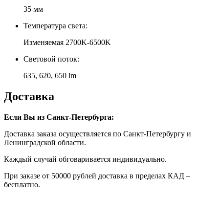
35 мм
Температура света:
Изменяемая 2700K-6500K
Световой поток:
635, 620, 650 lm
Доставка
Если Вы из Санкт-Петербурга:
Доставка заказа осуществляется по Санкт-Петербургу и
Ленинградской области.
Каждый случай обговаривается индивидуально.
При заказе от 50000 рублей доставка в пределах КАД –
бесплатно.