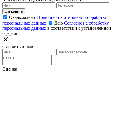
Отправить
Ознакомлен с
Политикой в отношении обработки
персональных данных
Даю
Согласие на обработку
персональных данных
в соответствии с установленной
офертой
Оставить отзыв
Оценка