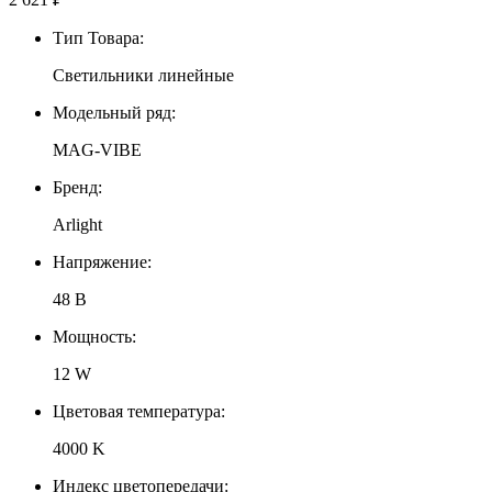
Тип Товара:
Светильники линейные
Модельный ряд:
MAG-VIBE
Бренд:
Arlight
Напряжение:
48 В
Мощность:
12 W
Цветовая температура:
4000 K
Индекс цветопередачи: