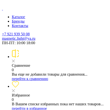
Каталог
Бренды
Контакты
+7 921 939 50 08
magnetic.light@ya.ru
ПН-ПТ: 10:00 18:00
Сравнение
0
Вы еще не добавили товары для сравнения...
перейти к сравнению
Избранное
0
В Вашем списке избранных пока нет наших товаров...
перейти в избранное