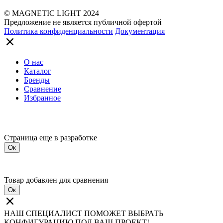
© MAGNETIC LIGHT 2024
Предложение не является публичной офертой
Политика конфиденциальности
Документация
О нас
Каталог
Бренды
Сравнение
Избранное
Страница еще в разработке
Ок
Товар добавлен для сравнения
Ок
НАШ СПЕЦИАЛИСТ ПОМОЖЕТ ВЫБРАТЬ
КОНФИГУРАЦИЮ ПОД ВАШ ПРОЕКТ!