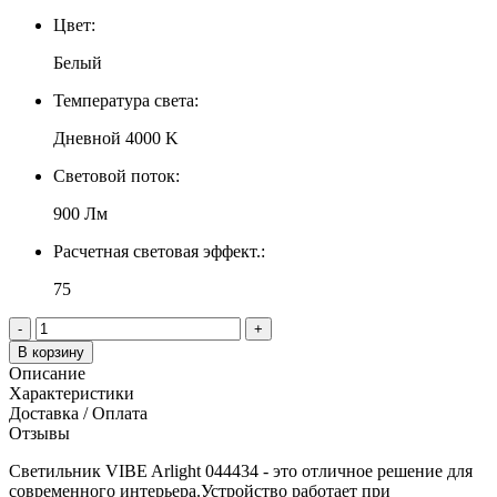
Цвет:
Белый
Температура света:
Дневной 4000 K
Световой поток:
900 Лм
Расчетная световая эффект.:
75
-
+
В корзину
Описание
Характеристики
Доставка / Оплата
Отзывы
Светильник VIBE Arlight 044434 - это отличное решение для
современного интерьера.Устройство работает при