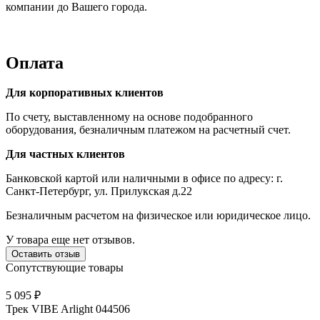
компании до Вашего города.
Оплата
Для корпоративных клиентов
По счету, выставленному на основе подобранного
оборудования, безналичным платежом на расчетный счет.
Для частных клиентов
Банковской картой или наличными в офисе по адресу: г.
Санкт-Петербург, ул. Прилукская д.22
Безналичным расчетом на физическое или юридическое лицо.
У товара еще нет отзывов.
Оставить отзыв
Сопутствующие товары
5 095 ₽
Трек VIBE Arlight 044506