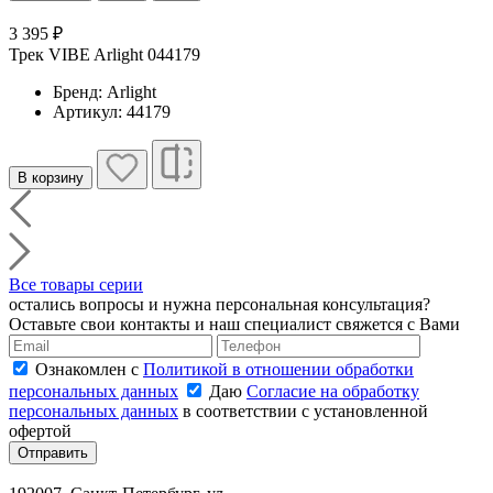
3 395 ₽
Трек VIBE Arlight 044179
Бренд: Arlight
Артикул: 44179
В корзину
Все товары серии
остались вопросы и нужна персональная консультация?
Оставьте свои контакты и наш специалист свяжется с Вами
Ознакомлен с
Политикой в отношении обработки
персональных данных
Даю
Согласие на обработку
персональных данных
в соответствии с установленной
офертой
Отправить