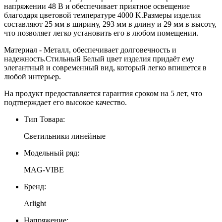
напряжении 48 В и обеспечивает приятное освещение
благодаря цветовой температуре 4000 K.Размеры изделия
составляют 25 мм в ширину, 293 мм в длину и 29 мм в высоту,
что позволяет легко установить его в любом помещении.
Материал - Металл, обеспечивает долговечность и
надежность.Стильный Белый цвет изделия придаёт ему
элегантный и современный вид, который легко впишется в
любой интерьер.
На продукт предоставляется гарантия сроком на 5 лет, что
подтверждает его высокое качество.
Тип Товара:
Светильники линейные
Модельный ряд:
MAG-VIBE
Бренд:
Arlight
Напряжение: