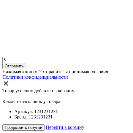
Отправить
Нажимая кнопку “Отправить” я принимаю условия
Политики конфиденциальности
Товар успешно добавлен в корзину
Какой-то заголовок у товара
Артикул: 1231231231
Бренд: 1231231231
Перейти в корзину
Продолжить покупки