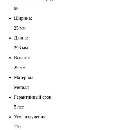
90
Ширина:
25 мм
Длина:
293 мм
Высота:
29 мм
Материал:
Металл
Гарантийный срок:
5 лет
Угол излучения:
110