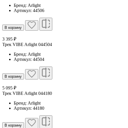
Бренд: Arlight
Артикул: 44506
В корзину
3 395 ₽
Трек VIBE Arlight 044504
Бренд: Arlight
Артикул: 44504
В корзину
5 095 ₽
Трек VIBE Arlight 044180
Бренд: Arlight
Артикул: 44180
В корзину