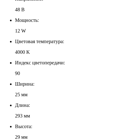
48 В
Мощность:
12 W
Цветовая температура:
4000 K
Индекс цветопередачи:
90
Ширина:
25 мм
Длина:
293 мм
Высота:
29 мм