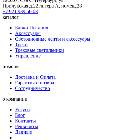
192007, Санкт-Петербург, ул.
Прилукская д.22 литера А, помещ.28
+7 921 939 50 08
каталог
Блоки Питания
Аксессуары
Светодиодные ленты и аксессуары
Треки
Трековые светильники
Управление
помощь
Доставка и Оплата
Гарантия и возврат
Сотрудничество
о компании
Услуги
Блог
Контакты
Реквизиты
Данные