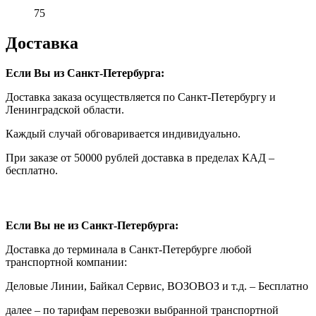
75
Доставка
Если Вы из Санкт-Петербурга:
Доставка заказа осуществляется по Санкт-Петербургу и
Ленинградской области.
Каждый случай обговаривается индивидуально.
При заказе от 50000 рублей доставка в пределах КАД –
бесплатно.
Если Вы не из Санкт-Петербурга:
Доставка до терминала в Санкт-Петербурге любой
транспортной компании:
Деловые Линии, Байкал Сервис, ВОЗОВОЗ и т.д. – Бесплатно
далее – по тарифам перевозки выбранной транспортной