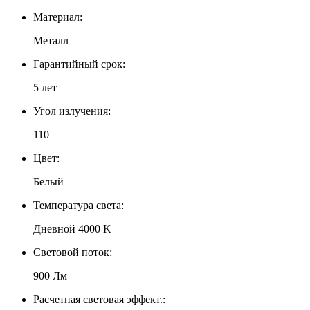
Материал:
Металл
Гарантийный срок:
5 лет
Угол излучения:
110
Цвет:
Белый
Температура света:
Дневной 4000 K
Световой поток:
900 Лм
Расчетная световая эффект.: