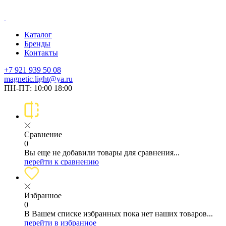
Каталог
Бренды
Контакты
+7 921 939 50 08
magnetic.light@ya.ru
ПН-ПТ: 10:00 18:00
Сравнение
0
Вы еще не добавили товары для сравнения...
перейти к сравнению
Избранное
0
В Вашем списке избранных пока нет наших товаров...
перейти в избранное