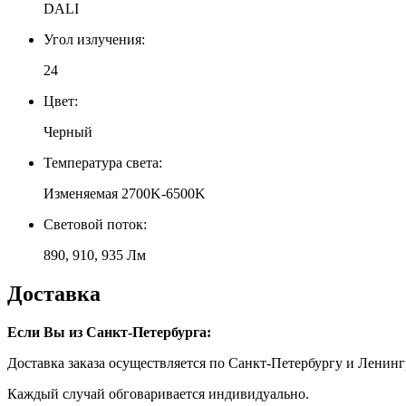
DALI
Угол излучения:
24
Цвет:
Черный
Температура света:
Изменяемая 2700K-6500K
Световой поток:
890, 910, 935 Лм
Доставка
Если Вы из Санкт-Петербурга:
Доставка заказа осуществляется по Санкт-Петербургу и Ленинг
Каждый случай обговаривается индивидуально.