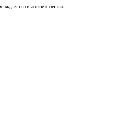
верждает его высокое качество.