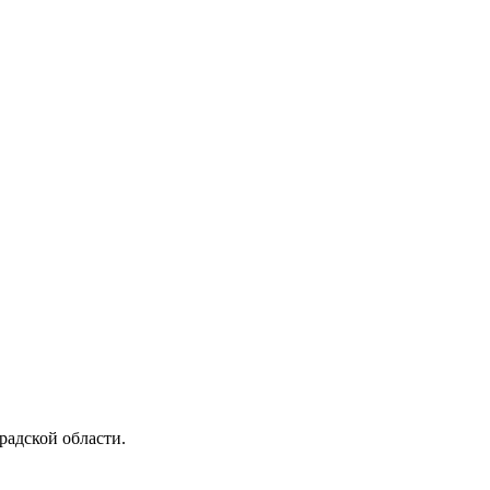
радской области.