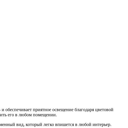
В и обеспечивает приятное освещение благодаря цветовой
овить его в любом помещении.
менный вид, который легко впишется в любой интерьер.