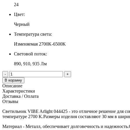
24
Цвет:
Черный
Температура света:
Изменяемая 2700K-6500K
Световой поток:
890, 910, 935 Лм
-
+
В корзину
Описание
Характеристики
Доставка / Оплата
Отзывы
Светильник VIBE Arlight 044425 - это отличное решение для с
температуре 2700 K.Размеры изделия составляют 30 мм в ширин
Материал - Металл, обеспечивает долговечность и надежность