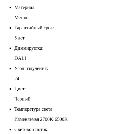
Материал:
Металл
Гарантийный срок:
5 лет
Диммируется:
DALI
Угол излучения:
24
Цвет:
Черный
Температура света:
Изменяемая 2700K-6500K
Световой поток: