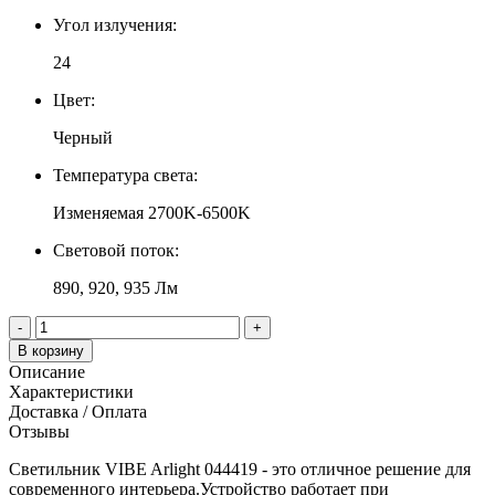
Угол излучения:
24
Цвет:
Черный
Температура света:
Изменяемая 2700K-6500K
Световой поток:
890, 920, 935 Лм
-
+
В корзину
Описание
Характеристики
Доставка / Оплата
Отзывы
Светильник VIBE Arlight 044419 - это отличное решение для
современного интерьера.Устройство работает при