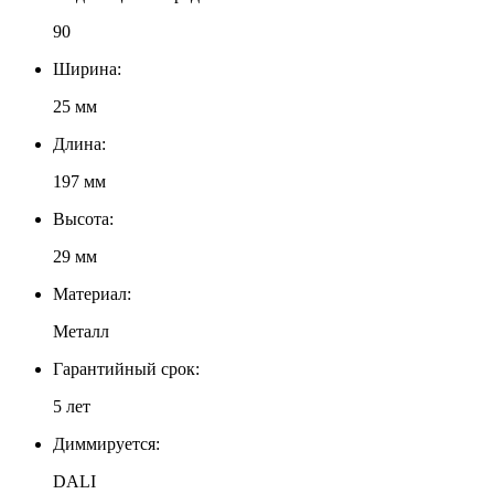
90
Ширина:
25 мм
Длина:
197 мм
Высота:
29 мм
Материал:
Металл
Гарантийный срок:
5 лет
Диммируется:
DALI