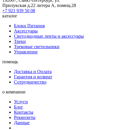
192007, Санкт-Петербург, ул.
Прилукская д.22 литера А, помещ.28
+7 921 939 50 08
каталог
Блоки Питания
Аксессуары
Светодиодные ленты и аксессуары
Треки
Трековые светильники
Управление
помощь
Доставка и Оплата
Гарантия и возврат
Сотрудничество
о компании
Услуги
Блог
Контакты
Реквизиты
Данные