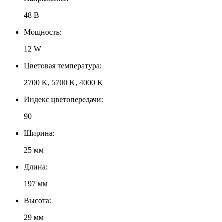
48 В
Мощность:
12 W
Цветовая температура:
2700 K, 5700 K, 4000 K
Индекс цветопередачи:
90
Ширина:
25 мм
Длина:
197 мм
Высота:
29 мм