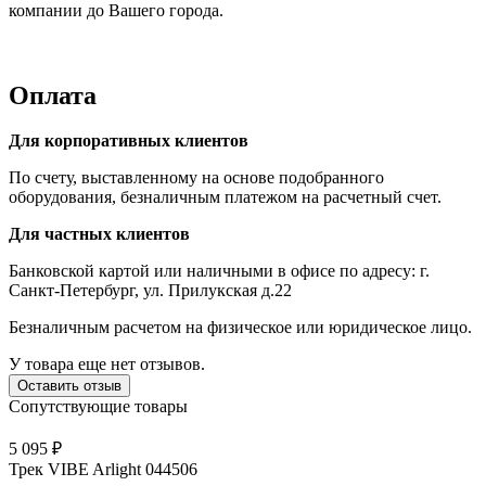
компании до Вашего города.
Оплата
Для корпоративных клиентов
По счету, выставленному на основе подобранного
оборудования, безналичным платежом на расчетный счет.
Для частных клиентов
Банковской картой или наличными в офисе по адресу: г.
Санкт-Петербург, ул. Прилукская д.22
Безналичным расчетом на физическое или юридическое лицо.
У товара еще нет отзывов.
Оставить отзыв
Сопутствующие товары
5 095 ₽
Трек VIBE Arlight 044506