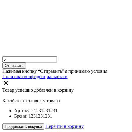
Отправить
Нажимая кнопку “Отправить” я принимаю условия
Политики конфиденциальности
Товар успешно добавлен в корзину
Какой-то заголовок у товара
Артикул: 1231231231
Бренд: 1231231231
Перейти в корзину
Продолжить покупки