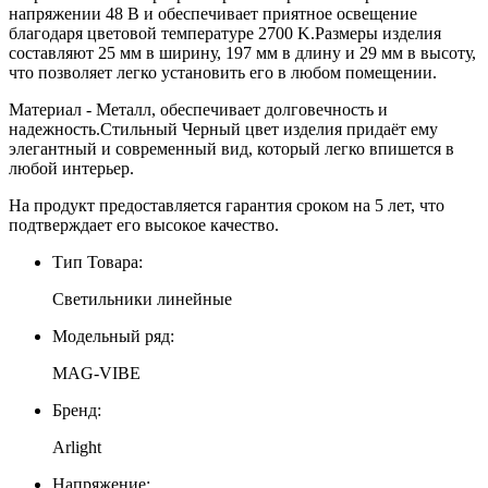
напряжении 48 В и обеспечивает приятное освещение
благодаря цветовой температуре 2700 K.Размеры изделия
составляют 25 мм в ширину, 197 мм в длину и 29 мм в высоту,
что позволяет легко установить его в любом помещении.
Материал - Металл, обеспечивает долговечность и
надежность.Стильный Черный цвет изделия придаёт ему
элегантный и современный вид, который легко впишется в
любой интерьер.
На продукт предоставляется гарантия сроком на 5 лет, что
подтверждает его высокое качество.
Тип Товара:
Светильники линейные
Модельный ряд:
MAG-VIBE
Бренд:
Arlight
Напряжение: