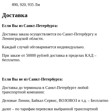
890, 920, 935 Лм
Доставка
Если Вы из Санкт-Петербурга:
Доставка заказа осуществляется по Санкт-Петербургу и
Ленинградской области.
Каждый случай обговаривается индивидуально.
При заказе от 50000 рублей доставка в пределах КАД –
бесплатно.
Если Вы не из Санкт-Петербурга:
Доставка до терминала в Санкт-Петербурге любой
транспортной компании:
Деловые Линии, Байкал Сервис, ВОЗОВОЗ и т.д. – Бесплатно
далее – по тарифам перевозки выбранной транспортной