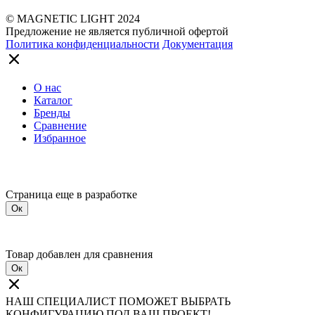
© MAGNETIC LIGHT 2024
Предложение не является публичной офертой
Политика конфиденциальности
Документация
О нас
Каталог
Бренды
Сравнение
Избранное
Страница еще в разработке
Ок
Товар добавлен для сравнения
Ок
НАШ СПЕЦИАЛИСТ ПОМОЖЕТ ВЫБРАТЬ
КОНФИГУРАЦИЮ ПОД ВАШ ПРОЕКТ!