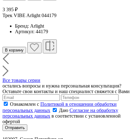
3 395 ₽
Трек VIBE Arlight 044179
Бренд: Arlight
Артикул: 44179
В корзину
Все товары серии
остались вопросы и нужна персональная консультация?
Оставьте свои контакты и наш специалист свяжется с Вами
Ознакомлен с
Политикой в отношении обработки
персональных данных
Даю
Согласие на обработку
персональных данных
в соответствии с установленной
офертой
Отправить