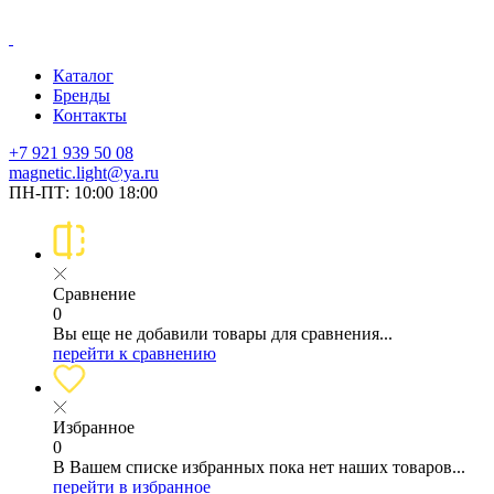
Каталог
Бренды
Контакты
+7 921 939 50 08
magnetic.light@ya.ru
ПН-ПТ: 10:00 18:00
Сравнение
0
Вы еще не добавили товары для сравнения...
перейти к сравнению
Избранное
0
В Вашем списке избранных пока нет наших товаров...
перейти в избранное