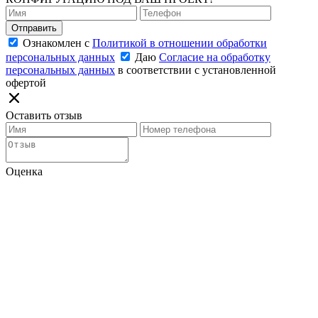
Отправить
Ознакомлен с
Политикой в отношении обработки
персональных данных
Даю
Согласие на обработку
персональных данных
в соответствии с установленной
офертой
Оставить отзыв
Оценка