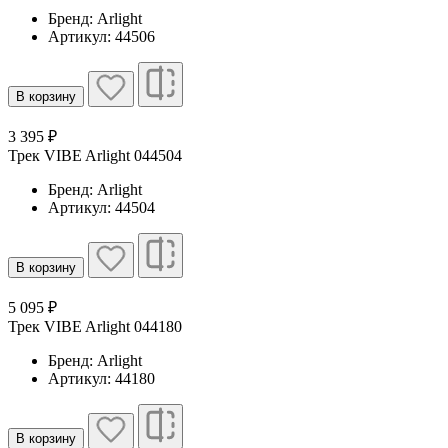
Бренд: Arlight
Артикул: 44506
В корзину
3 395 ₽
Трек VIBE Arlight 044504
Бренд: Arlight
Артикул: 44504
В корзину
5 095 ₽
Трек VIBE Arlight 044180
Бренд: Arlight
Артикул: 44180
В корзину