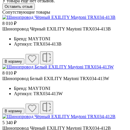
У товара еще нет отзывов.
Оставить отзыв
Сопутствующие товары
8 010 ₽
Шинопровод Чёрный EXILITY Maytoni TRX034-413B
Бренд: MAYTONI
Артикул: TRX034-413B
В корзину
8 010 ₽
Шинопровод Белый EXILITY Maytoni TRX034-413W
Бренд: MAYTONI
Артикул: TRX034-413W
В корзину
5 340 ₽
Шинопровод Чёрный EXILITY Maytoni TRX034-412B