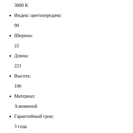
3000 K
Индекс цветопередачи:
90
Ширина:
22
Длина:
221
Высота:
106
Материал:
Алюминий
Гарантийный срок:
3 года