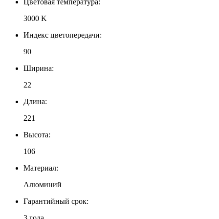
Цветовая температура:
3000 K
Индекс цветопередачи:
90
Ширина:
22
Длина:
221
Высота:
106
Материал:
Алюминий
Гарантийный срок:
3 года