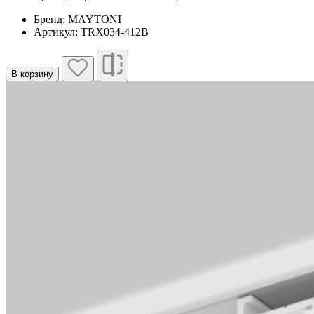
Бренд: MAYTONI
Артикул: TRX034-412B
В корзину