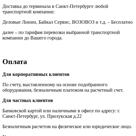
Доставка до терминала в Санкт-Петербурге любой
транспортной компании:
Деловые Линии, Байкал Сервис, ВОЗОВОЗ и т.д. – Бесплатно
далее – по тарифам перевозки выбранной транспортной
компании до Вашего города.
Оплата
Для корпоративных клиентов
По счету, выставленному на основе подобранного
оборудования, безналичным платежом на расчетный счет.
Для частных клиентов
Банковской картой или наличными в офисе по адресу: г.
Санкт-Петербург, ул. Прилукская д.22
Безналичным расчетом на физическое или юридическое лицо.