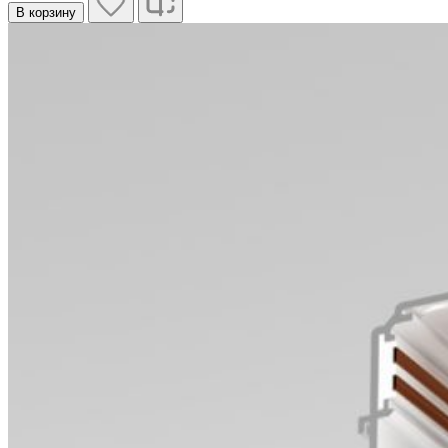
В корзину