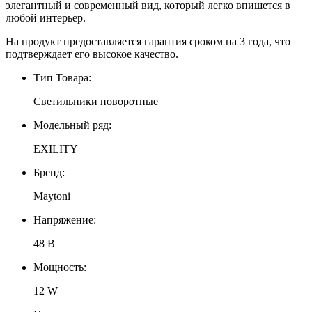
элегантный и современный вид, который легко впишется в
любой интерьер.
На продукт предоставляется гарантия сроком на 3 года, что
подтверждает его высокое качество.
Тип Товара:
Светильники поворотные
Модельный ряд:
EXILITY
Бренд:
Maytoni
Напряжение:
48 В
Мощность:
12 W