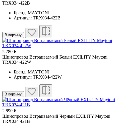
TRX034-422B
Бренд: MAYTONI
Артикул: TRX034-422B
В корзину
5 780 ₽
Шинопровод Встраиваемый Белый EXILITY Maytoni
TRX034-422W
Бренд: MAYTONI
Артикул: TRX034-422W
В корзину
2 890 ₽
Шинопровод Встраиваемый Чёрный EXILITY Maytoni
TRX034-421B