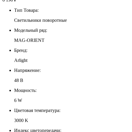
Тип Товара:
Светильники поворотные
Модельный ряд:
MAG-ORIENT
Бренд:
Arlight
Напряжение:
48 В
Мощность:
6 W
Цветовая температура:
3000 K
Индекс цветопередачи: