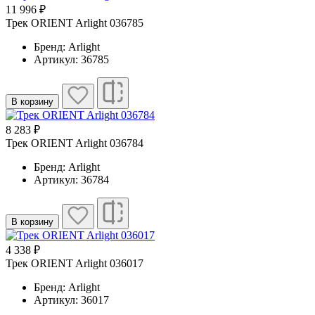
11 996 ₽
Трек ORIENT Arlight 036785
Бренд: Arlight
Артикул: 36785
В корзину
8 283 ₽
Трек ORIENT Arlight 036784
Бренд: Arlight
Артикул: 36784
В корзину
4 338 ₽
Трек ORIENT Arlight 036017
Бренд: Arlight
Артикул: 36017