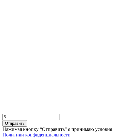
Отправить
Нажимая кнопку “Отправить” я принимаю условия
Политики конфиденциальности