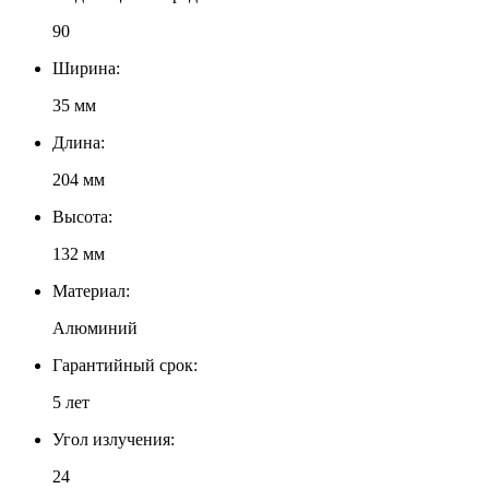
90
Ширина:
35 мм
Длина:
204 мм
Высота:
132 мм
Материал:
Алюминий
Гарантийный срок:
5 лет
Угол излучения:
24