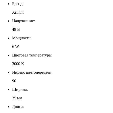
Бренд:
Arlight
Напряжение:
48 В
Мощность:
6 W
Цветовая температура:
3000 K
Индекс цветопередачи:
90
Ширина:
35 мм
Длина: