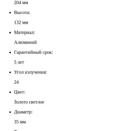
204 мм
Высота:
132 мм
Материал:
Алюминий
Гарантийный срок:
5 лет
Угол излучения:
24
Цвет:
Золото светлое
Диаметр:
35 мм