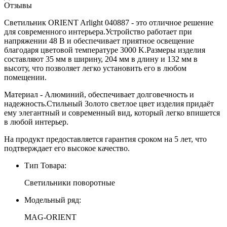
Отзывы
Светильник ORIENT Arlight 040887 - это отличное решение
для современного интерьера.Устройство работает при
напряжении 48 В и обеспечивает приятное освещение
благодаря цветовой температуре 3000 K.Размеры изделия
составляют 35 мм в ширину, 204 мм в длину и 132 мм в
высоту, что позволяет легко установить его в любом
помещении.
Материал - Алюминий, обеспечивает долговечность и
надежность.Стильный Золото светлое цвет изделия придаёт
ему элегантный и современный вид, который легко впишется
в любой интерьер.
На продукт предоставляется гарантия сроком на 5 лет, что
подтверждает его высокое качество.
Тип Товара:
Светильники поворотные
Модельный ряд:
MAG-ORIENT