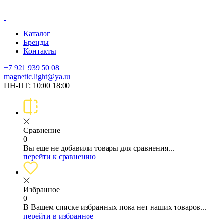
Каталог
Бренды
Контакты
+7 921 939 50 08
magnetic.light@ya.ru
ПН-ПТ: 10:00 18:00
Сравнение
0
Вы еще не добавили товары для сравнения...
перейти к сравнению
Избранное
0
В Вашем списке избранных пока нет наших товаров...
перейти в избранное