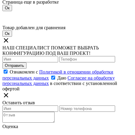
Страница еще в разработке
Ок
Товар добавлен для сравнения
Ок
НАШ СПЕЦИАЛИСТ ПОМОЖЕТ ВЫБРАТЬ
КОНФИГУРАЦИЮ ПОД ВАШ ПРОЕКТ!
Отправить
Ознакомлен с
Политикой в отношении обработки
персональных данных
Даю
Согласие на обработку
персональных данных
в соответствии с установленной
офертой
Оставить отзыв
Оценка