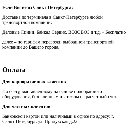
Если Вы не из Санкт-Петербурга:
Доставка до терминала в Санкт-Петербурге любой
транспортной компании:
Деловые Линии, Байкал Сервис, ВОЗОВОЗ и т.д. – Бесплатно
далее – по тарифам перевозки выбранной транспортной
компании до Вашего города.
Оплата
Для корпоративных клиентов
По счету, выставленному на основе подобранного
оборудования, безналичным платежом на расчетный счет.
Для частных клиентов
Банковской картой или наличными в офисе по адресу: г.
Санкт-Петербург, ул. Прилукская д.22