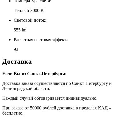
Температура света:
Тёплый 3000 K
Световой поток:
555 lm
Расчетная световая эффект.:
93
Доставка
Если Вы из Санкт-Петербурга:
Доставка заказа осуществляется по Санкт-Петербургу и
Ленинградской области.
Каждый случай обговаривается индивидуально.
При заказе от 50000 рублей доставка в пределах КАД –
бесплатно.