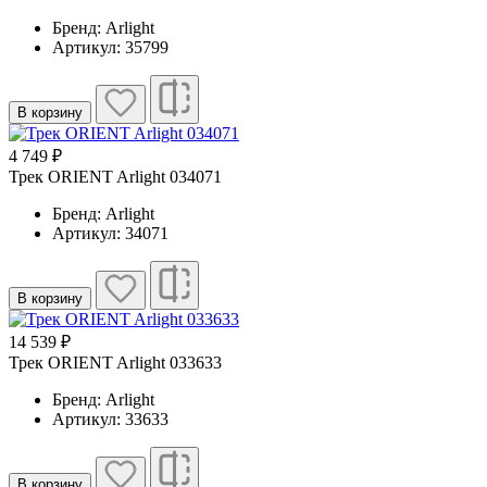
Бренд: Arlight
Артикул: 35799
В корзину
4 749 ₽
Трек ORIENT Arlight 034071
Бренд: Arlight
Артикул: 34071
В корзину
14 539 ₽
Трек ORIENT Arlight 033633
Бренд: Arlight
Артикул: 33633
В корзину