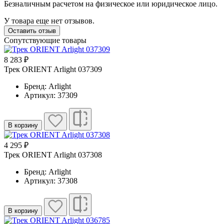
Безналичным расчетом на физическое или юридическое лицо.
У товара еще нет отзывов.
Оставить отзыв
Сопутствующие товары
8 283 ₽
Трек ORIENT Arlight 037309
Бренд: Arlight
Артикул: 37309
В корзину
4 295 ₽
Трек ORIENT Arlight 037308
Бренд: Arlight
Артикул: 37308
В корзину