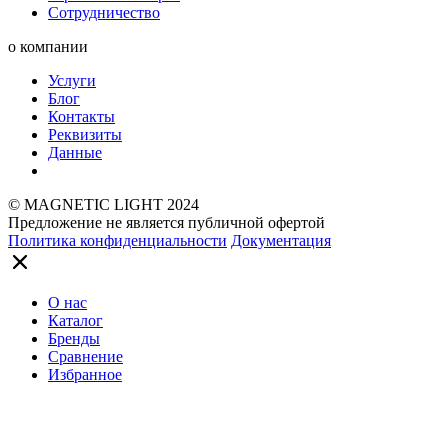
Сотрудничество
о компании
Услуги
Блог
Контакты
Реквизиты
Данные
© MAGNETIC LIGHT 2024
Предложение не является публичной офертой
Политика конфиденциальности
Документация
О нас
Каталог
Бренды
Сравнение
Избранное