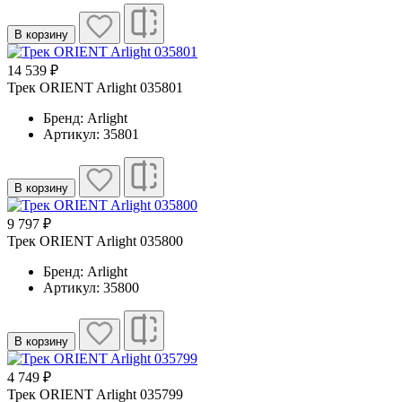
В корзину
14 539 ₽
Трек ORIENT Arlight 035801
Бренд: Arlight
Артикул: 35801
В корзину
9 797 ₽
Трек ORIENT Arlight 035800
Бренд: Arlight
Артикул: 35800
В корзину
4 749 ₽
Трек ORIENT Arlight 035799