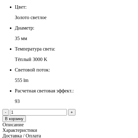
Цвет:
Золото светлое
Диаметр:
35 мм
Температура света:
Тёплый 3000 K
Световой поток:
555 lm
Расчетная световая эффект.:
93
-
+
В корзину
Описание
Характеристики
Доставка / Оплата