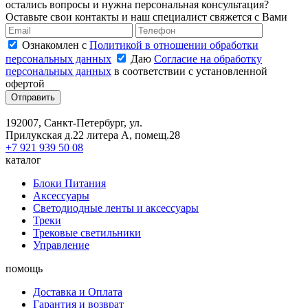
остались вопросы и нужна персональная консультация?
Оставьте свои контакты и наш специалист свяжется с Вами
Ознакомлен с
Политикой в отношении обработки
персональных данных
Даю
Согласие на обработку
персональных данных
в соответствии с установленной
офертой
Отправить
192007, Санкт-Петербург, ул.
Прилукская д.22 литера А, помещ.28
+7 921 939 50 08
каталог
Блоки Питания
Аксессуары
Светодиодные ленты и аксессуары
Треки
Трековые светильники
Управление
помощь
Доставка и Оплата
Гарантия и возврат