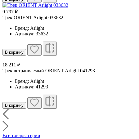
9 797 ₽
Трек ORIENT Arlight 033632
Бренд: Arlight
Артикул: 33632
В корзину
18 211 ₽
Трек встраиваемый ORIENT Arlight 041293
Бренд: Arlight
Артикул: 41293
В корзину
Все товары серии