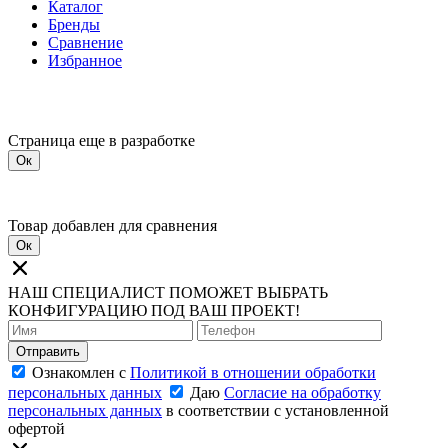
Каталог
Бренды
Сравнение
Избранное
Страница еще в разработке
Ок
Товар добавлен для сравнения
Ок
НАШ СПЕЦИАЛИСТ ПОМОЖЕТ ВЫБРАТЬ
КОНФИГУРАЦИЮ ПОД ВАШ ПРОЕКТ!
Отправить
Ознакомлен с
Политикой в отношении обработки
персональных данных
Даю
Согласие на обработку
персональных данных
в соответствии с установленной
офертой