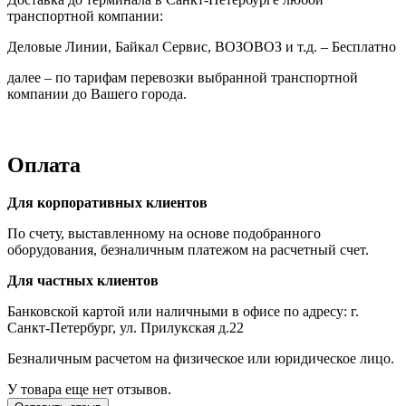
транспортной компании:
Деловые Линии, Байкал Сервис, ВОЗОВОЗ и т.д. – Бесплатно
далее – по тарифам перевозки выбранной транспортной
компании до Вашего города.
Оплата
Для корпоративных клиентов
По счету, выставленному на основе подобранного
оборудования, безналичным платежом на расчетный счет.
Для частных клиентов
Банковской картой или наличными в офисе по адресу: г.
Санкт-Петербург, ул. Прилукская д.22
Безналичным расчетом на физическое или юридическое лицо.
У товара еще нет отзывов.