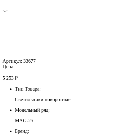
Артикул: 33677
Цена
5 253
₽
Тип Товара:
Светильники поворотные
Модельный ряд:
MAG-25
Бренд: