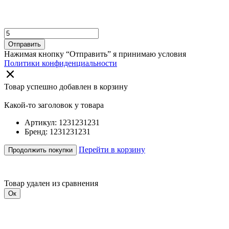
Отправить
Нажимая кнопку “Отправить” я принимаю условия
Политики конфиденциальности
Товар успешно добавлен в корзину
Какой-то заголовок у товара
Артикул: 1231231231
Бренд: 1231231231
Перейти в корзину
Продолжить покупки
Товар удален из сравнения
Ок