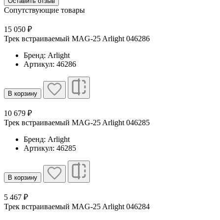
Оставить отзыв
Сопутствующие товары
15 050 ₽
Трек встраиваемый MAG-25 Arlight 046286
Бренд: Arlight
Артикул: 46286
В корзину
10 679 ₽
Трек встраиваемый MAG-25 Arlight 046285
Бренд: Arlight
Артикул: 46285
В корзину
5 467 ₽
Трек встраиваемый MAG-25 Arlight 046284