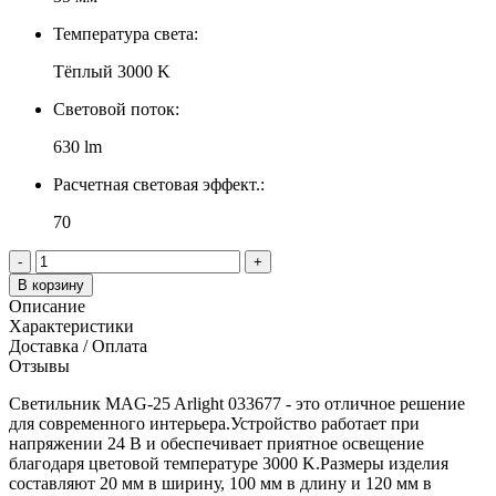
Температура света:
Тёплый 3000 K
Световой поток:
630 lm
Расчетная световая эффект.:
70
-
+
В корзину
Описание
Характеристики
Доставка / Оплата
Отзывы
Светильник MAG-25 Arlight 033677 - это отличное решение
для современного интерьера.Устройство работает при
напряжении 24 В и обеспечивает приятное освещение
благодаря цветовой температуре 3000 K.Размеры изделия
составляют 20 мм в ширину, 100 мм в длину и 120 мм в