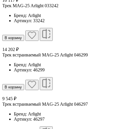
10 117 ₽
Трек MAG-25 Arlight 033242
Бренд: Arlight
Артикул: 33242
В корзину
14 202 ₽
Трек встраиваемый MAG-25 Arlight 046299
Бренд: Arlight
Артикул: 46299
В корзину
9 545 ₽
Трек встраиваемый MAG-25 Arlight 046297
Бренд: Arlight
Артикул: 46297