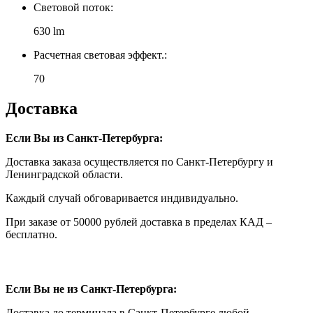
Световой поток:
630 lm
Расчетная световая эффект.:
70
Доставка
Если Вы из Санкт-Петербурга:
Доставка заказа осуществляется по Санкт-Петербургу и
Ленинградской области.
Каждый случай обговаривается индивидуально.
При заказе от 50000 рублей доставка в пределах КАД –
бесплатно.
Если Вы не из Санкт-Петербурга:
Доставка до терминала в Санкт-Петербурге любой