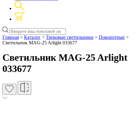
Поиск
товаров
Главная
>
Каталог
>
Трековые светильники
>
Поворотные
>
Светильник MAG-25 Arlight 033677
Светильник MAG-25 Arlight
033677