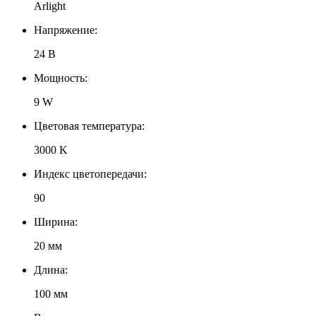
Arlight
Напряжение:
24 В
Мощность:
9 W
Цветовая температура:
3000 K
Индекс цветопередачи:
90
Ширина:
20 мм
Длина:
100 мм