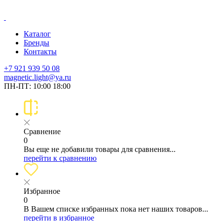
Каталог
Бренды
Контакты
+7 921 939 50 08
magnetic.light@ya.ru
ПН-ПТ: 10:00 18:00
Сравнение
0
Вы еще не добавили товары для сравнения...
перейти к сравнению
Избранное
0
В Вашем списке избранных пока нет наших товаров...
перейти в избранное