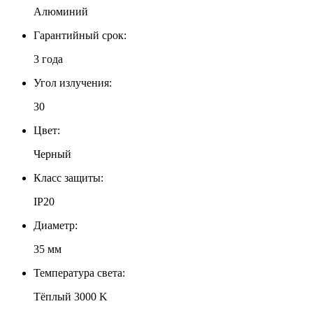
Алюминий
Гарантийный срок:
3 года
Угол излучения:
30
Цвет:
Черный
Класс защиты:
IP20
Диаметр:
35 мм
Температура света:
Тёплый 3000 K