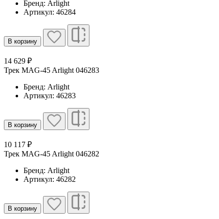
Бренд: Arlight
Артикул: 46284
В корзину
14 629 ₽
Трек MAG-45 Arlight 046283
Бренд: Arlight
Артикул: 46283
В корзину
10 117 ₽
Трек MAG-45 Arlight 046282
Бренд: Arlight
Артикул: 46282
В корзину