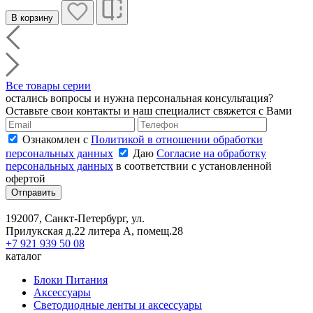
В корзину
Все товары серии
остались вопросы и нужна персональная консультация?
Оставьте свои контакты и наш специалист свяжется с Вами
Ознакомлен с
Политикой в отношении обработки
персональных данных
Даю
Согласие на обработку
персональных данных
в соответствии с установленной
офертой
Отправить
192007, Санкт-Петербург, ул.
Прилукская д.22 литера А, помещ.28
+7 921 939 50 08
каталог
Блоки Питания
Аксессуары
Светодиодные ленты и аксессуары