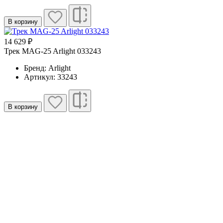
В корзину
14 629 ₽
Трек MAG-25 Arlight 033243
Бренд: Arlight
Артикул: 33243
В корзину