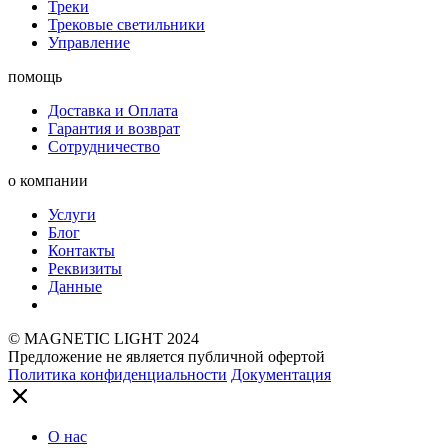
Треки
Трековые светильники
Управление
помощь
Доставка и Оплата
Гарантия и возврат
Сотрудничество
о компании
Услуги
Блог
Контакты
Реквизиты
Данные
© MAGNETIC LIGHT 2024
Предложение не является публичной офертой
Политика конфиденциальности
Документация
О нас