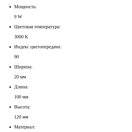
Мощность:
9 W
Цветовая температура:
3000 K
Индекс цветопередачи:
90
Ширина:
20 мм
Длина:
100 мм
Высота:
120 мм
Материал: