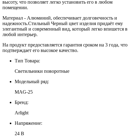
высоту, что позволяет легко установить его в любом
помещении.
Материал - Алюминий, обеспечивает долговечность и
надежность.Стильный Черный цвет изделия придаёт ему
элегантный и современный вид, который легко впишется в
любой интерьер.
На продукт предоставляется гарантия сроком на 3 года, что
подтверждает его высокое качество.
Тип Товара:
Светильники поворотные
Модельный ряд:
MAG-25
Бренд:
Arlight
Напряжение:
24 В