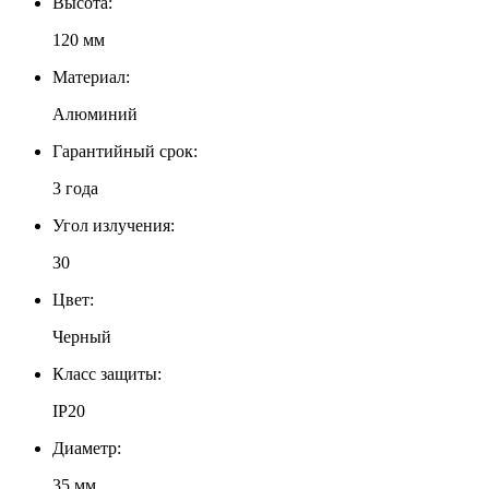
Высота:
120 мм
Материал:
Алюминий
Гарантийный срок:
3 года
Угол излучения:
30
Цвет:
Черный
Класс защиты:
IP20
Диаметр:
35 мм