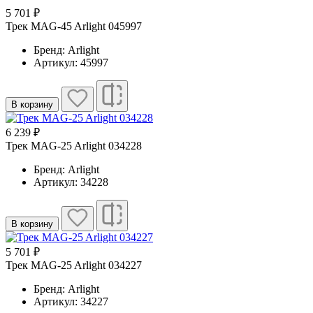
5 701 ₽
Трек MAG-45 Arlight 045997
Бренд: Arlight
Артикул: 45997
В корзину
6 239 ₽
Трек MAG-25 Arlight 034228
Бренд: Arlight
Артикул: 34228
В корзину
5 701 ₽
Трек MAG-25 Arlight 034227
Бренд: Arlight
Артикул: 34227