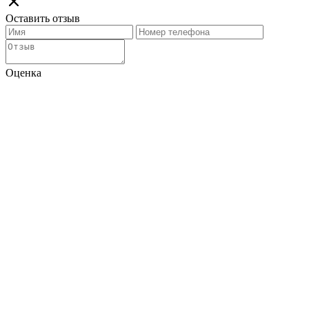
Оставить отзыв
Оценка