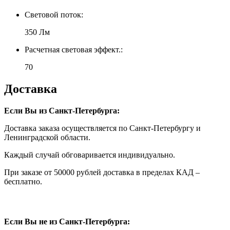
Световой поток:
350 Лм
Расчетная световая эффект.:
70
Доставка
Если Вы из Санкт-Петербурга:
Доставка заказа осуществляется по Санкт-Петербургу и
Ленинградской области.
Каждый случай обговаривается индивидуально.
При заказе от 50000 рублей доставка в пределах КАД –
бесплатно.
Если Вы не из Санкт-Петербурга: