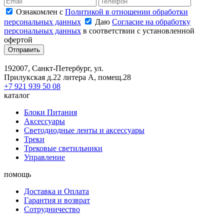
Ознакомлен с
Политикой в отношении обработки
персональных данных
Даю
Согласие на обработку
персональных данных
в соответствии с установленной
офертой
Отправить
192007, Санкт-Петербург, ул.
Прилукская д.22 литера А, помещ.28
+7 921 939 50 08
каталог
Блоки Питания
Аксессуары
Светодиодные ленты и аксессуары
Треки
Трековые светильники
Управление
помощь
Доставка и Оплата
Гарантия и возврат
Сотрудничество