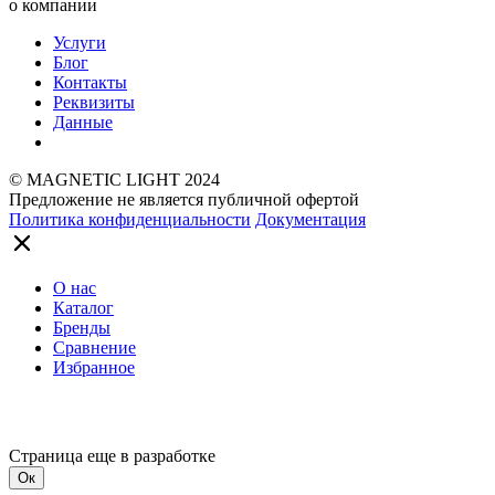
о компании
Услуги
Блог
Контакты
Реквизиты
Данные
© MAGNETIC LIGHT 2024
Предложение не является публичной офертой
Политика конфиденциальности
Документация
О нас
Каталог
Бренды
Сравнение
Избранное
Страница еще в разработке
Ок