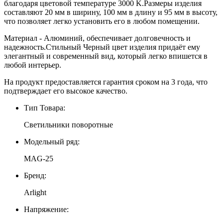
благодаря цветовой температуре 3000 K.Размеры изделия
составляют 20 мм в ширину, 100 мм в длину и 95 мм в высоту,
что позволяет легко установить его в любом помещении.
Материал - Алюминий, обеспечивает долговечность и
надежность.Стильный Черный цвет изделия придаёт ему
элегантный и современный вид, который легко впишется в
любой интерьер.
На продукт предоставляется гарантия сроком на 3 года, что
подтверждает его высокое качество.
Тип Товара:
Светильники поворотные
Модельный ряд:
MAG-25
Бренд:
Arlight
Напряжение: