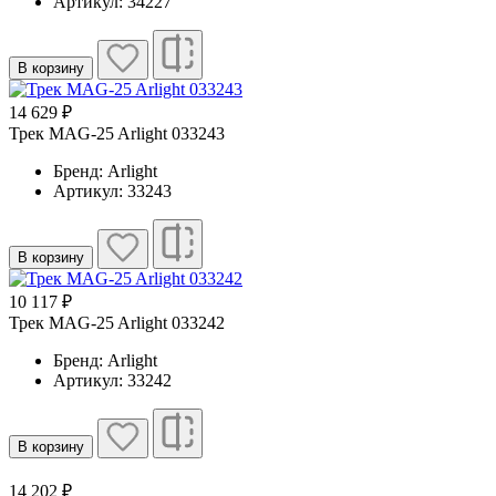
Артикул: 34227
В корзину
14 629 ₽
Трек MAG-25 Arlight 033243
Бренд: Arlight
Артикул: 33243
В корзину
10 117 ₽
Трек MAG-25 Arlight 033242
Бренд: Arlight
Артикул: 33242
В корзину
14 202 ₽