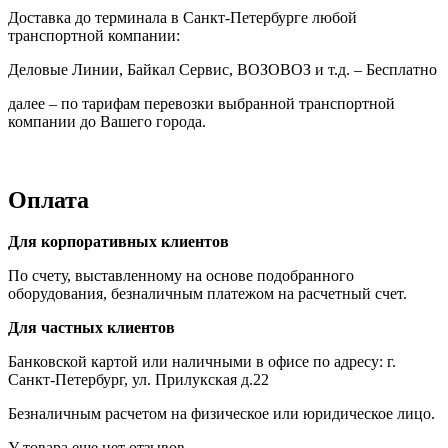
Доставка до терминала в Санкт-Петербурге любой
транспортной компании:
Деловые Линии, Байкал Сервис, ВОЗОВОЗ и т.д. – Бесплатно
далее – по тарифам перевозки выбранной транспортной
компании до Вашего города.
Оплата
Для корпоративных клиентов
По счету, выставленному на основе подобранного
оборудования, безналичным платежом на расчетный счет.
Для частных клиентов
Банковской картой или наличными в офисе по адресу: г.
Санкт-Петербург, ул. Прилукская д.22
Безналичным расчетом на физическое или юридическое лицо.
У товара еще нет отзывов.