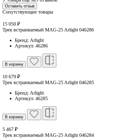
Оставить отзыв
Сопутствующие товары
15 050 ₽
Трек встраиваемый MAG-25 Arlight 046286
Бренд: Arlight
Артикул: 46286
В корзину
10 679 ₽
Трек встраиваемый MAG-25 Arlight 046285
Бренд: Arlight
Артикул: 46285
В корзину
5 467 ₽
Трек встраиваемый MAG-25 Arlight 046284