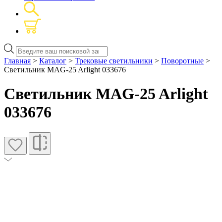
Поиск
товаров
Главная
>
Каталог
>
Трековые светильники
>
Поворотные
>
Светильник MAG-25 Arlight 033676
Светильник MAG-25 Arlight
033676