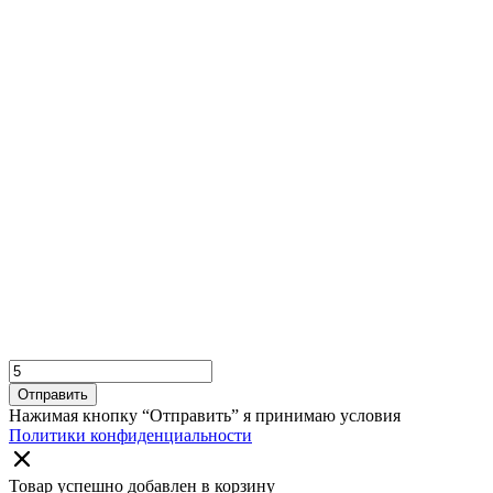
Отправить
Нажимая кнопку “Отправить” я принимаю условия
Политики конфиденциальности
Товар успешно добавлен в корзину