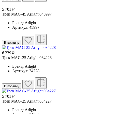
5 701 ₽
Трек MAG-45 Arlight 045997
Бренд: Arlight
Артикул: 45997
В корзину
6 239 ₽
Трек MAG-25 Arlight 034228
Бренд: Arlight
Артикул: 34228
В корзину
5 701 ₽
Трек MAG-25 Arlight 034227
Бренд: Arlight