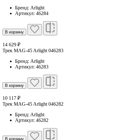
Бренд: Arlight
Артикул: 46284
В корзину
14 629 ₽
Трек MAG-45 Arlight 046283
Бренд: Arlight
Артикул: 46283
В корзину
10 117 ₽
Трек MAG-45 Arlight 046282
Бренд: Arlight
Артикул: 46282
В корзину