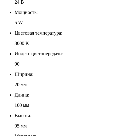
24 В
Мощность:
5 W
Цветовая температура:
3000 K
Индекс цветопередачи:
90
Ширина:
20 мм
Длина:
100 мм
Высота:
95 мм