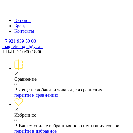
Каталог
Бренды
Контакты
+7 921 939 50 08
magnetic.light@ya.ru
ПН-ПТ: 10:00 18:00
Сравнение
0
Вы еще не добавили товары для сравнения...
перейти к сравнению
Избранное
0
В Вашем списке избранных пока нет наших товаров...
перейти в избранное