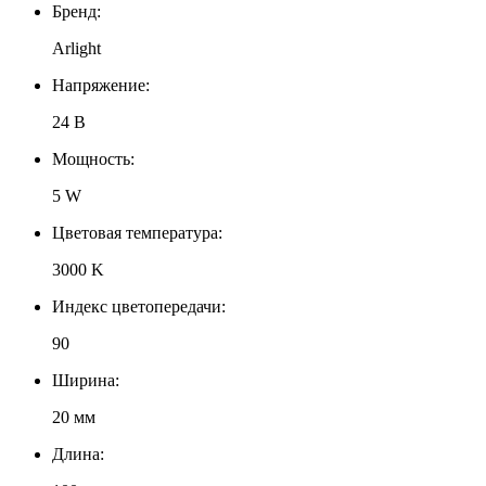
Бренд:
Arlight
Напряжение:
24 В
Мощность:
5 W
Цветовая температура:
3000 K
Индекс цветопередачи:
90
Ширина:
20 мм
Длина: