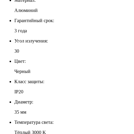
Материал:
Алюминий
Гарантийный срок:
3 года
Угол излучения:
30
Цвет:
Черный
Класс защиты:
IP20
Диаметр:
35 мм
Температура света:
Тёплый 3000 K