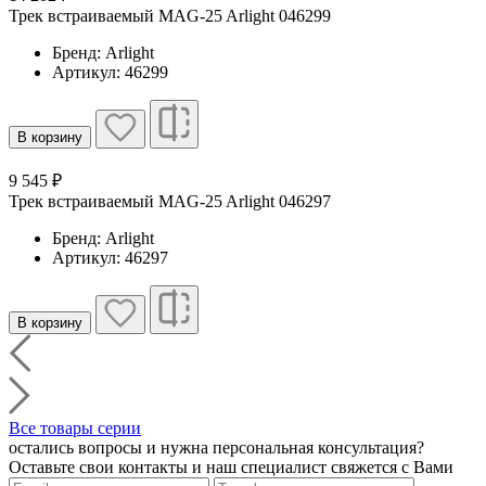
Трек встраиваемый MAG-25 Arlight 046299
Бренд: Arlight
Артикул: 46299
В корзину
9 545 ₽
Трек встраиваемый MAG-25 Arlight 046297
Бренд: Arlight
Артикул: 46297
В корзину
Все товары серии
остались вопросы и нужна персональная консультация?
Оставьте свои контакты и наш специалист свяжется с Вами