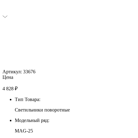
Артикул: 33676
Цена
4 828
₽
Тип Товара:
Светильники поворотные
Модельный ряд:
MAG-25