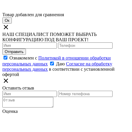
Товар добавлен для сравнения
Ок
НАШ СПЕЦИАЛИСТ ПОМОЖЕТ ВЫБРАТЬ
КОНФИГУРАЦИЮ ПОД ВАШ ПРОЕКТ!
Отправить
Ознакомлен с
Политикой в отношении обработки
персональных данных
Даю
Согласие на обработку
персональных данных
в соответствии с установленной
офертой
Оставить отзыв
Оценка