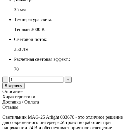
35 мм
Температура света:
Тёплый 3000 K
Световой поток:
350 Лм
Расчетная световая эффект.:
70
-
+
В корзину
Описание
Характеристики
Доставка / Оплата
Отзывы
Светильник MAG-25 Arlight 033676 - это отличное решение
для современного интерьера.Устройство работает при
напряжении 24 В и обеспечивает приятное освещение