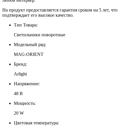
любой интерьер.
На продукт предоставляется гарантия сроком на 5 лет, что
подтверждает его высокое качество.
Тип Товара:
Светильники поворотные
Модельный ряд:
MAG-ORIENT
Бренд:
Arlight
Напряжение:
48 В
Мощность:
20 W
Цветовая температура: