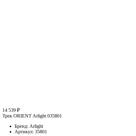
14 539 ₽
Трек ORIENT Arlight 035801
Бренд: Arlight
Артикул: 35801