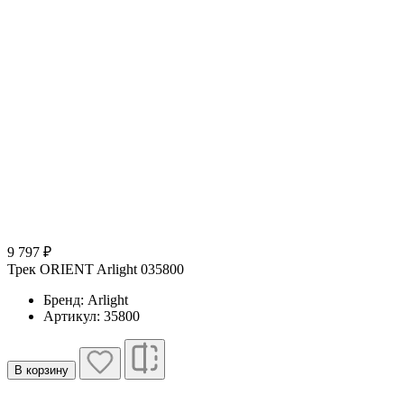
9 797 ₽
Трек ORIENT Arlight 035800
Бренд: Arlight
Артикул: 35800
В корзину