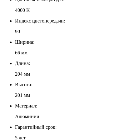
4000 K
Индекс цветопередачи:
90
Ширина:
66 мм
Длина:
204 мм
Высота:
201 мм
Материал:
Алюминий
Гарантийный срок:
5 лет