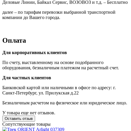
Деловые Линии, Байкал Сервис, ВОЗОВОЗ и т.д. – Бесплатно
далее – по тарифам перевозки выбранной транспортной
компании до Вашего города.
Оплата
Для корпоративных клиентов
По счету, выставленному на основе подобранного
оборудования, безналичным платежом на расчетный счет.
Для частных клиентов
Банковской картой или наличными в офисе по адресу: г.
Санкт-Петербург, ул. Прилукская д.22
Безналичным расчетом на физическое или юридическое лицо.
У товара еще нет отзывов.
Оставить отзыв
Сопутствующие товары