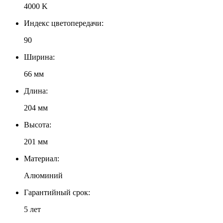
4000 K
Индекс цветопередачи:
90
Ширина:
66 мм
Длина:
204 мм
Высота:
201 мм
Материал:
Алюминий
Гарантийный срок:
5 лет