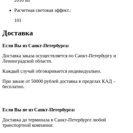
2010 lm
Расчетная световая эффект.:
101
Доставка
Если Вы из Санкт-Петербурга:
Доставка заказа осуществляется по Санкт-Петербургу и
Ленинградской области.
Каждый случай обговаривается индивидуально.
При заказе от 50000 рублей доставка в пределах КАД –
бесплатно.
Если Вы не из Санкт-Петербурга:
Доставка до терминала в Санкт-Петербурге любой
транспортной компании: