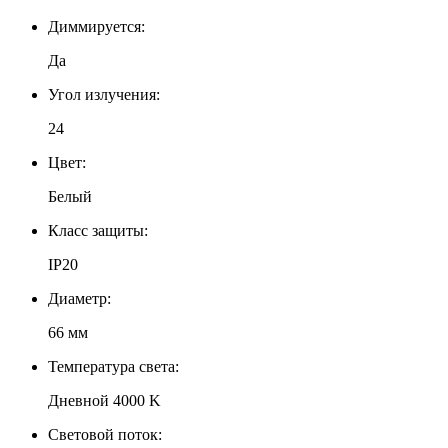
Диммируется:
Да
Угол излучения:
24
Цвет:
Белый
Класс защиты:
IP20
Диаметр:
66 мм
Температура света:
Дневной 4000 K
Световой поток: