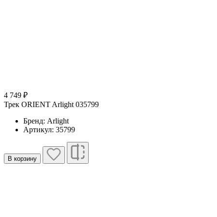
4 749 ₽
Трек ORIENT Arlight 035799
Бренд: Arlight
Артикул: 35799
В корзину