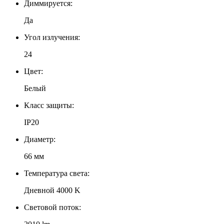
Диммируется:
Да
Угол излучения:
24
Цвет:
Белый
Класс защиты:
IP20
Диаметр:
66 мм
Температура света:
Дневной 4000 K
Световой поток: