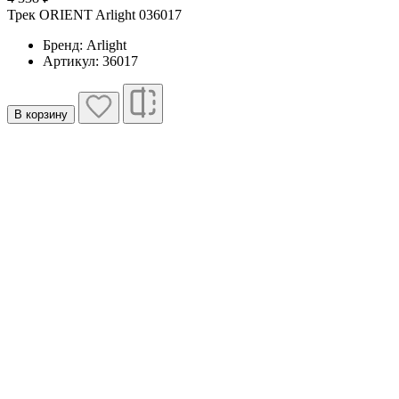
Трек ORIENT Arlight 036017
Бренд: Arlight
Артикул: 36017
В корзину