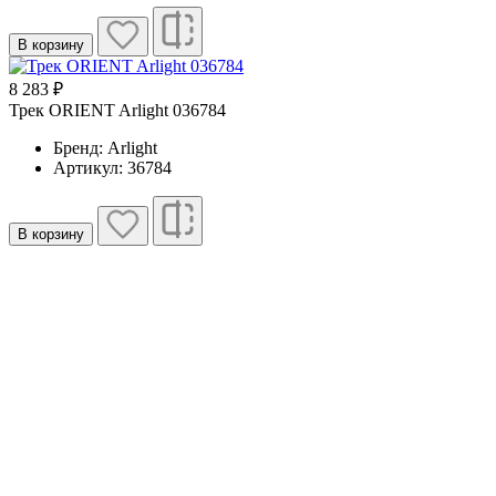
В корзину
8 283 ₽
Трек ORIENT Arlight 036784
Бренд: Arlight
Артикул: 36784
В корзину