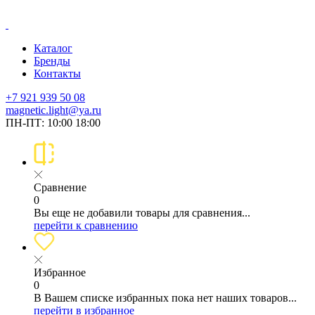
Каталог
Бренды
Контакты
+7 921 939 50 08
magnetic.light@ya.ru
ПН-ПТ: 10:00 18:00
Сравнение
0
Вы еще не добавили товары для сравнения...
перейти к сравнению
Избранное
0
В Вашем списке избранных пока нет наших товаров...
перейти в избранное