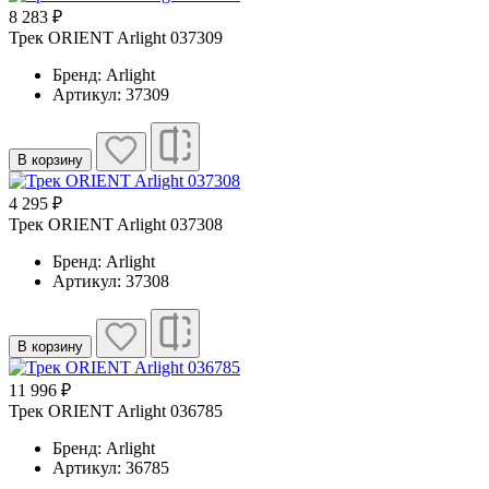
8 283 ₽
Трек ORIENT Arlight 037309
Бренд: Arlight
Артикул: 37309
В корзину
4 295 ₽
Трек ORIENT Arlight 037308
Бренд: Arlight
Артикул: 37308
В корзину
11 996 ₽
Трек ORIENT Arlight 036785
Бренд: Arlight
Артикул: 36785