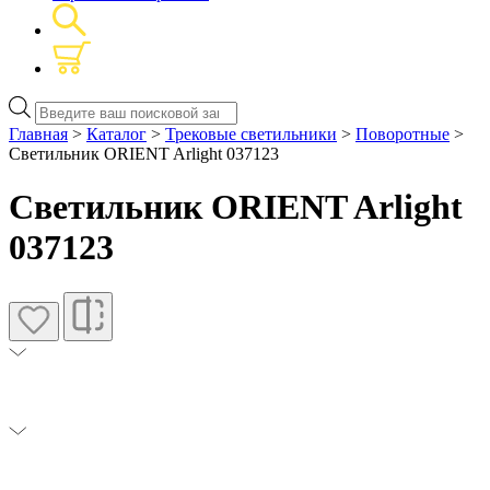
Поиск
товаров
Главная
>
Каталог
>
Трековые светильники
>
Поворотные
>
Светильник ORIENT Arlight 037123
Светильник ORIENT Arlight
037123