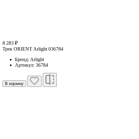
8 283 ₽
Трек ORIENT Arlight 036784
Бренд: Arlight
Артикул: 36784
В корзину