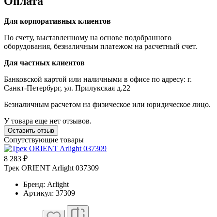
Оплата
Для корпоративных клиентов
По счету, выставленному на основе подобранного
оборудования, безналичным платежом на расчетный счет.
Для частных клиентов
Банковской картой или наличными в офисе по адресу: г.
Санкт-Петербург, ул. Прилукская д.22
Безналичным расчетом на физическое или юридическое лицо.
У товара еще нет отзывов.
Оставить отзыв
Сопутствующие товары
8 283 ₽
Трек ORIENT Arlight 037309
Бренд: Arlight
Артикул: 37309