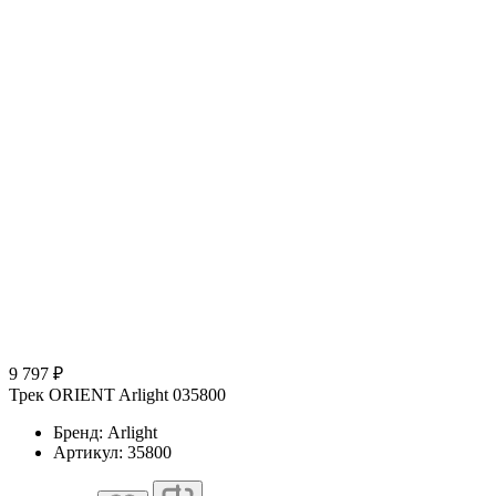
9 797 ₽
Трек ORIENT Arlight 035800
Бренд: Arlight
Артикул: 35800