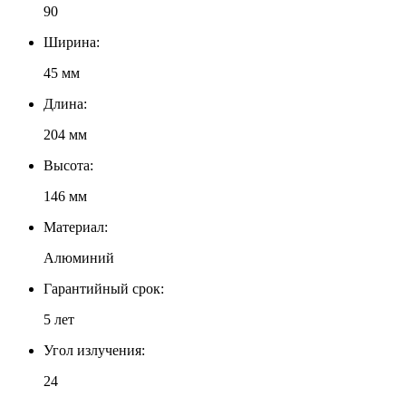
90
Ширина:
45 мм
Длина:
204 мм
Высота:
146 мм
Материал:
Алюминий
Гарантийный срок:
5 лет
Угол излучения:
24