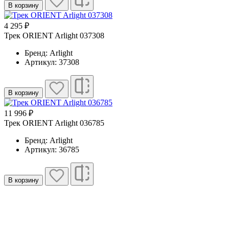
В корзину
4 295 ₽
Трек ORIENT Arlight 037308
Бренд: Arlight
Артикул: 37308
В корзину
11 996 ₽
Трек ORIENT Arlight 036785
Бренд: Arlight
Артикул: 36785
В корзину