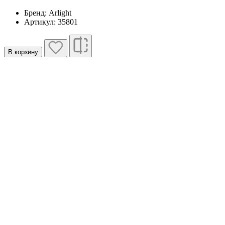
Бренд: Arlight
Артикул: 35801
В корзину