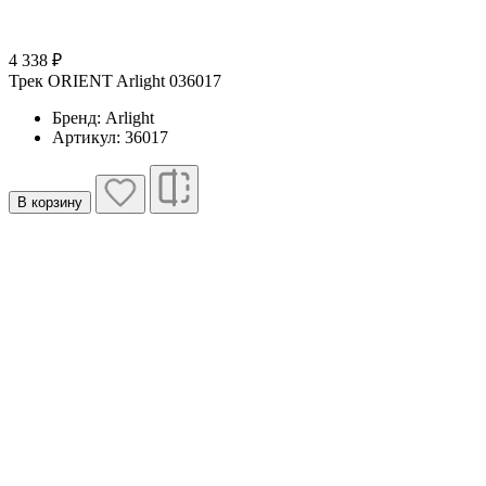
4 338 ₽
Трек ORIENT Arlight 036017
Бренд: Arlight
Артикул: 36017
В корзину