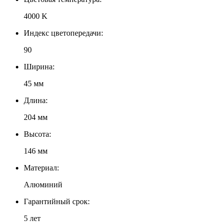
4000 K
Индекс цветопередачи:
90
Ширина:
45 мм
Длина:
204 мм
Высота:
146 мм
Материал:
Алюминий
Гарантийный срок:
5 лет