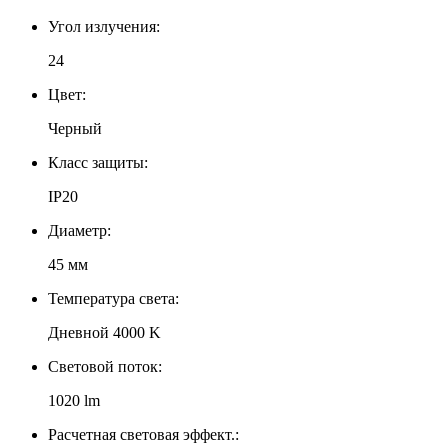
Угол излучения:
24
Цвет:
Черный
Класс защиты:
IP20
Диаметр:
45 мм
Температура света:
Дневной 4000 K
Световой поток:
1020 lm
Расчетная световая эффект.: