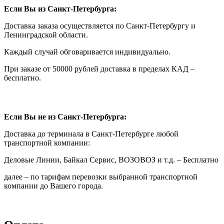
Если Вы из Санкт-Петербурга:
Доставка заказа осуществляется по Санкт-Петербургу и
Ленинградской области.
Каждый случай обговаривается индивидуально.
При заказе от 50000 рублей доставка в пределах КАД –
бесплатно.
Если Вы не из Санкт-Петербурга:
Доставка до терминала в Санкт-Петербурге любой
транспортной компании:
Деловые Линии, Байкал Сервис, ВОЗОВОЗ и т.д. – Бесплатно
далее – по тарифам перевозки выбранной транспортной
компании до Вашего города.