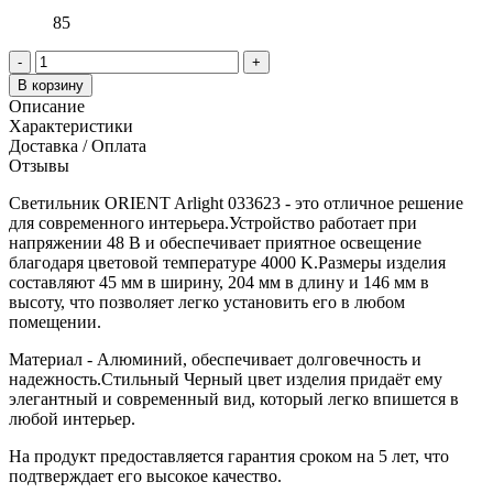
85
-
+
В корзину
Описание
Характеристики
Доставка / Оплата
Отзывы
Светильник ORIENT Arlight 033623 - это отличное решение
для современного интерьера.Устройство работает при
напряжении 48 В и обеспечивает приятное освещение
благодаря цветовой температуре 4000 K.Размеры изделия
составляют 45 мм в ширину, 204 мм в длину и 146 мм в
высоту, что позволяет легко установить его в любом
помещении.
Материал - Алюминий, обеспечивает долговечность и
надежность.Стильный Черный цвет изделия придаёт ему
элегантный и современный вид, который легко впишется в
любой интерьер.
На продукт предоставляется гарантия сроком на 5 лет, что
подтверждает его высокое качество.