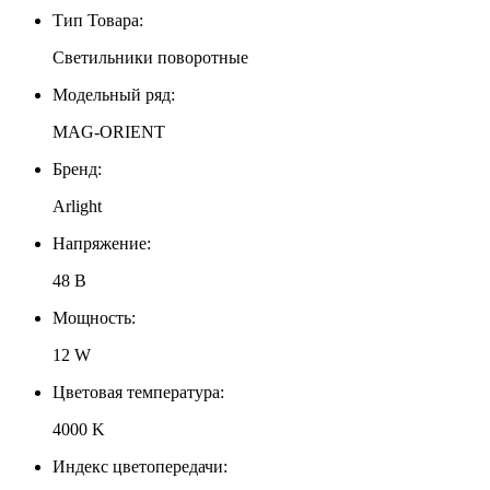
Тип Товара:
Светильники поворотные
Модельный ряд:
MAG-ORIENT
Бренд:
Arlight
Напряжение:
48 В
Мощность:
12 W
Цветовая температура:
4000 K
Индекс цветопередачи: