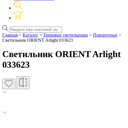
Поиск
товаров
Главная
>
Каталог
>
Трековые светильники
>
Поворотные
>
Светильник ORIENT Arlight 033623
Светильник ORIENT Arlight
033623