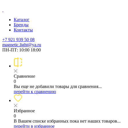
Каталог
Бренды
Контакты
+7 921 939 50 08
magnetic.light@ya.ru
ПН-ПТ: 10:00 18:00
Сравнение
0
Вы еще не добавили товары для сравнения...
перейти к сравнению
Избранное
0
В Вашем списке избранных пока нет наших товаров...
перейти в избранное