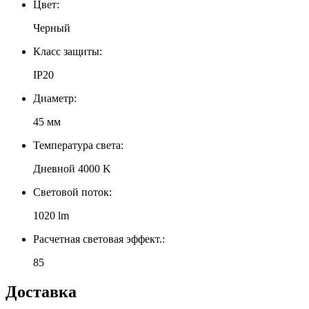
Цвет:
Черный
Класс защиты:
IP20
Диаметр:
45 мм
Температура света:
Дневной 4000 K
Световой поток:
1020 lm
Расчетная световая эффект.:
85
Доставка