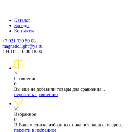
Каталог
Бренды
Контакты
+7 921 939 50 08
magnetic.light@ya.ru
ПН-ПТ: 10:00 18:00
Сравнение
0
Вы еще не добавили товары для сравнения...
перейти к сравнению
Избранное
0
В Вашем списке избранных пока нет наших товаров...
перейти в избранное