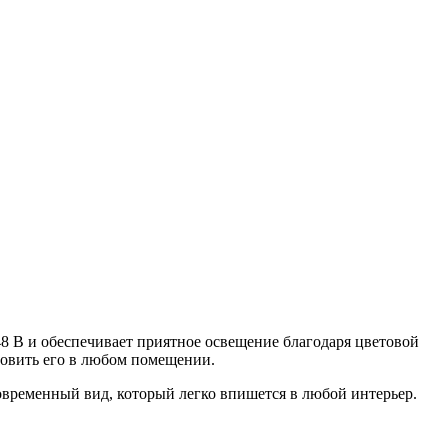
48 В и обеспечивает приятное освещение благодаря цветовой
ановить его в любом помещении.
временный вид, который легко впишется в любой интерьер.