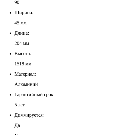
90
Ширина:
45 мм
Длина:
204 мм
Высота:
1518 мм
Материал:
Алюминий
Гарантийный срок:
5 лет
Диммируется:
Да