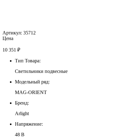
Артикул: 35712
Цена
10 351
₽
Тип Товара:
Светильники подвесные
Модельный ряд:
MAG-ORIENT
Бренд:
Arlight
Напряжение:
48 В