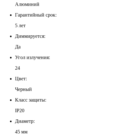
Алюминий
Гарантийный срок:
5 лет
Диммируется:
Да
Угол излучения:
24
Цвет:
Черный
Класс защиты:
IP20
Диаметр:
45 мм