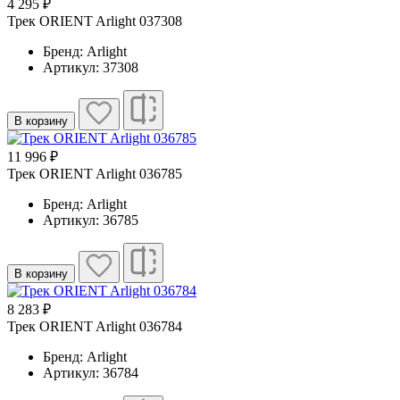
4 295 ₽
Трек ORIENT Arlight 037308
Бренд: Arlight
Артикул: 37308
В корзину
11 996 ₽
Трек ORIENT Arlight 036785
Бренд: Arlight
Артикул: 36785
В корзину
8 283 ₽
Трек ORIENT Arlight 036784
Бренд: Arlight
Артикул: 36784