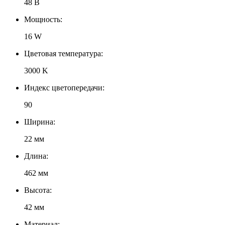
48 В
Мощность:
16 W
Цветовая температура:
3000 K
Индекс цветопередачи:
90
Ширина:
22 мм
Длина:
462 мм
Высота:
42 мм
Материал: