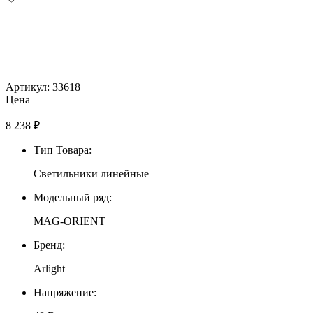
Артикул: 33618
Цена
8 238
₽
Тип Товара:
Светильники линейные
Модельный ряд:
MAG-ORIENT
Бренд:
Arlight
Напряжение: