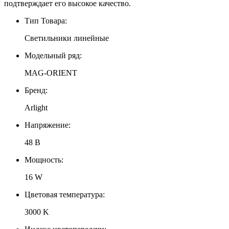
подтверждает его высокое качество.
Тип Товара:
Светильники линейные
Модельный ряд:
MAG-ORIENT
Бренд:
Arlight
Напряжение:
48 В
Мощность:
16 W
Цветовая температура:
3000 K