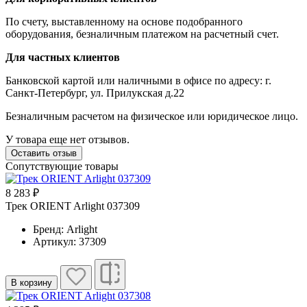
По счету, выставленному на основе подобранного
оборудования, безналичным платежом на расчетный счет.
Для частных клиентов
Банковской картой или наличными в офисе по адресу: г.
Санкт-Петербург, ул. Прилукская д.22
Безналичным расчетом на физическое или юридическое лицо.
У товара еще нет отзывов.
Оставить отзыв
Сопутствующие товары
8 283 ₽
Трек ORIENT Arlight 037309
Бренд: Arlight
Артикул: 37309
В корзину