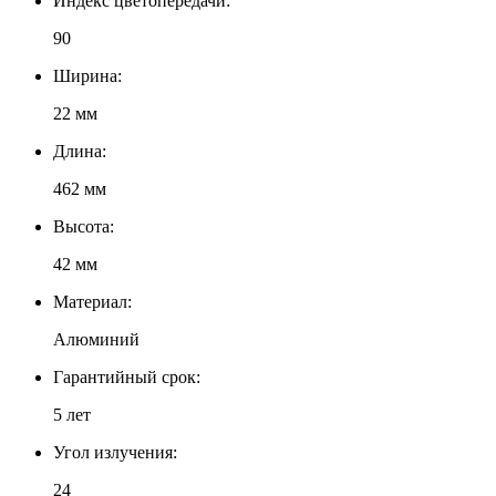
Индекс цветопередачи:
90
Ширина:
22 мм
Длина:
462 мм
Высота:
42 мм
Материал:
Алюминий
Гарантийный срок:
5 лет
Угол излучения:
24