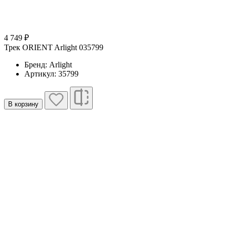
4 749 ₽
Трек ORIENT Arlight 035799
Бренд: Arlight
Артикул: 35799
В корзину