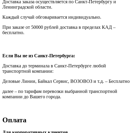
Доставка заказа осуществляется по Санкт-Петербургу и
Ленинградской области.
Каждый случай обговаривается индивидуально.
При заказе от 50000 рублей доставка в пределах КАД –
бесплатно.
Если Вы не из Санкт-Петербурга:
Доставка до терминала в Санкт-Петербурге любой
транспортной компании:
Деловые Линии, Байкал Сервис, ВОЗОВОЗ и т.д. – Бесплатно
далее – по тарифам перевозки выбранной транспортной
компании до Вашего города.
Оплата
Для корпоративных клиентов