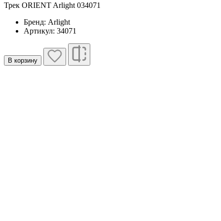
Трек ORIENT Arlight 034071
Бренд: Arlight
Артикул: 34071
В корзину