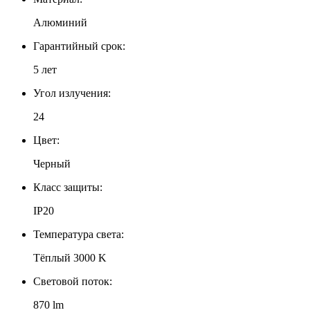
Алюминий
Гарантийный срок:
5 лет
Угол излучения:
24
Цвет:
Черный
Класс защиты:
IP20
Температура света:
Тёплый 3000 K
Световой поток:
870 lm