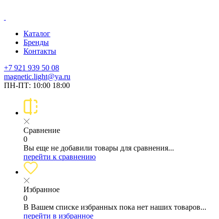
Каталог
Бренды
Контакты
+7 921 939 50 08
magnetic.light@ya.ru
ПН-ПТ: 10:00 18:00
Сравнение
0
Вы еще не добавили товары для сравнения...
перейти к сравнению
Избранное
0
В Вашем списке избранных пока нет наших товаров...
перейти в избранное