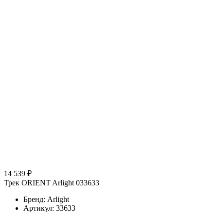
14 539 ₽
Трек ORIENT Arlight 033633
Бренд: Arlight
Артикул: 33633