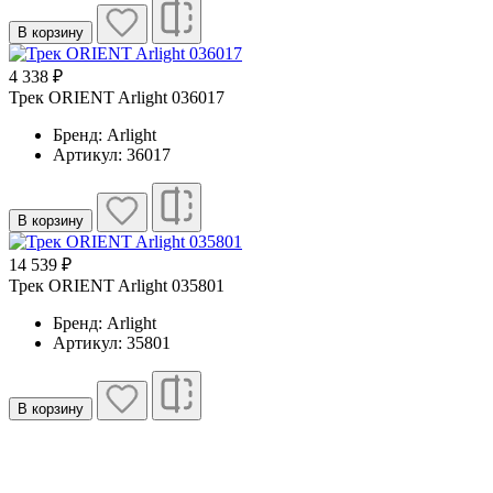
В корзину
4 338 ₽
Трек ORIENT Arlight 036017
Бренд: Arlight
Артикул: 36017
В корзину
14 539 ₽
Трек ORIENT Arlight 035801
Бренд: Arlight
Артикул: 35801
В корзину