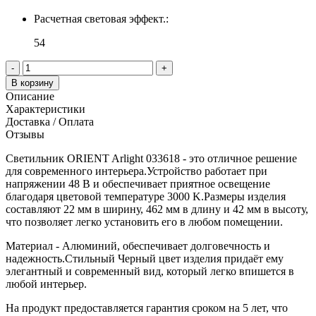
Расчетная световая эффект.:
54
-
+
В корзину
Описание
Характеристики
Доставка / Оплата
Отзывы
Светильник ORIENT Arlight 033618 - это отличное решение
для современного интерьера.Устройство работает при
напряжении 48 В и обеспечивает приятное освещение
благодаря цветовой температуре 3000 K.Размеры изделия
составляют 22 мм в ширину, 462 мм в длину и 42 мм в высоту,
что позволяет легко установить его в любом помещении.
Материал - Алюминий, обеспечивает долговечность и
надежность.Стильный Черный цвет изделия придаёт ему
элегантный и современный вид, который легко впишется в
любой интерьер.
На продукт предоставляется гарантия сроком на 5 лет, что