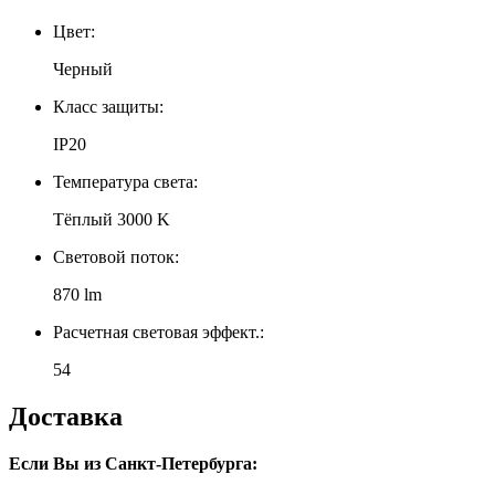
Цвет:
Черный
Класс защиты:
IP20
Температура света:
Тёплый 3000 K
Световой поток:
870 lm
Расчетная световая эффект.:
54
Доставка
Если Вы из Санкт-Петербурга: