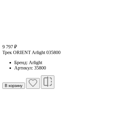
9 797 ₽
Трек ORIENT Arlight 035800
Бренд: Arlight
Артикул: 35800
В корзину