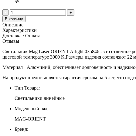
55
-
+
В корзину
Описание
Характеристики
Доставка / Оплата
Отзывы
Светильник Mag Laser ORIENT Arlight 035846 - это отличное р
цветовой температуре 3000 K.Размеры изделия составляют 22 м
Материал - Алюминий, обеспечивает долговечность и надежнос
На продукт предоставляется гарантия сроком на 5 лет, что подт
Тип Товара:
Светильники линейные
Модельный ряд:
MAG-ORIENT
Бренд: