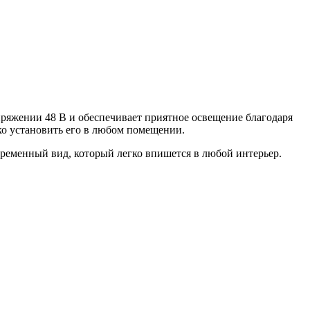
пряжении 48 В и обеспечивает приятное освещение благодаря
гко установить его в любом помещении.
ременный вид, который легко впишется в любой интерьер.