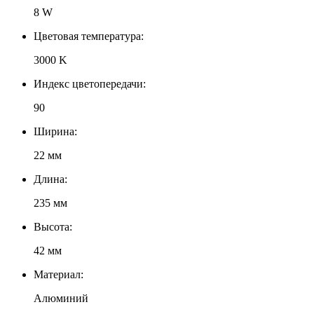
8 W
Цветовая температура:
3000 K
Индекс цветопередачи:
90
Ширина:
22 мм
Длина:
235 мм
Высота:
42 мм
Материал:
Алюминий