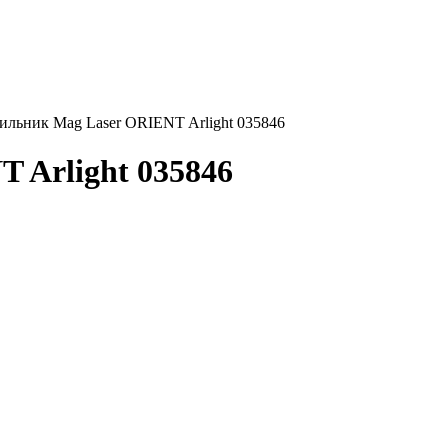
ильник Mag Laser ORIENT Arlight 035846
 Arlight 035846