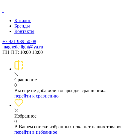
Каталог
Бренды
Контакты
+7 921 939 50 08
magnetic.light@ya.ru
ПН-ПТ: 10:00 18:00
Сравнение
0
Вы еще не добавили товары для сравнения...
перейти к сравнению
Избранное
0
В Вашем списке избранных пока нет наших товаров...
перейти в избранное