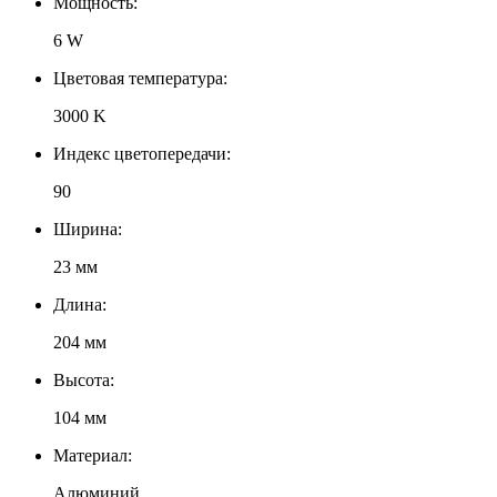
Мощность:
6 W
Цветовая температура:
3000 K
Индекс цветопередачи:
90
Ширина:
23 мм
Длина:
204 мм
Высота:
104 мм
Материал:
Алюминий