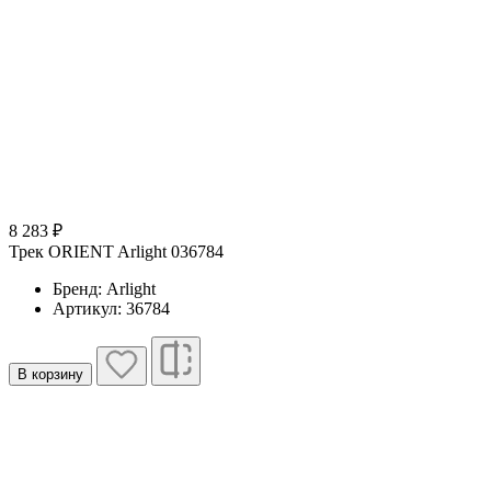
8 283 ₽
Трек ORIENT Arlight 036784
Бренд: Arlight
Артикул: 36784
В корзину