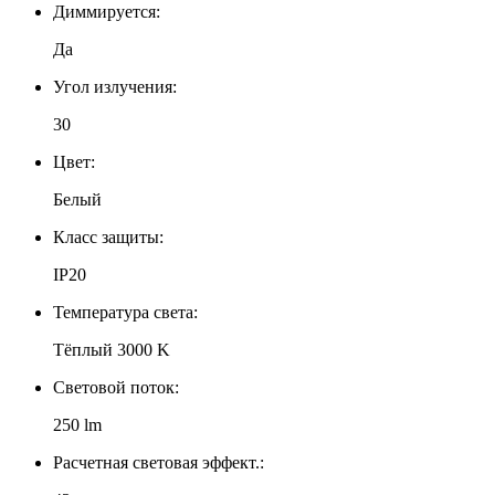
Диммируется:
Да
Угол излучения:
30
Цвет:
Белый
Класс защиты:
IP20
Температура света:
Тёплый 3000 K
Световой поток:
250 lm
Расчетная световая эффект.: