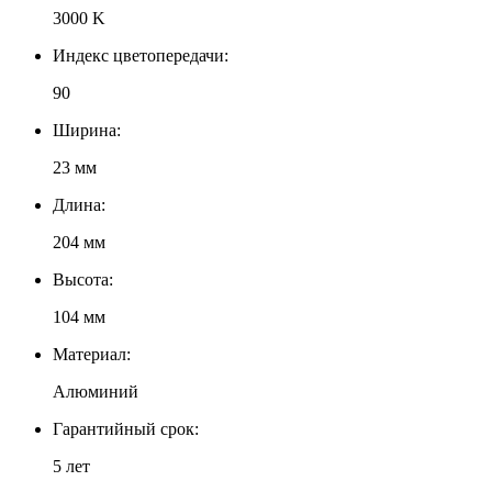
3000 K
Индекс цветопередачи:
90
Ширина:
23 мм
Длина:
204 мм
Высота:
104 мм
Материал:
Алюминий
Гарантийный срок:
5 лет