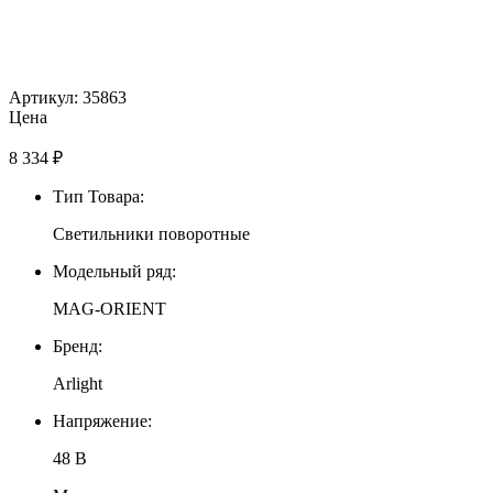
Артикул: 35863
Цена
8 334
₽
Тип Товара:
Светильники поворотные
Модельный ряд:
MAG-ORIENT
Бренд:
Arlight
Напряжение:
48 В