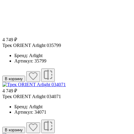
4 749 ₽
Трек ORIENT Arlight 035799
Бренд: Arlight
Артикул: 35799
В корзину
4 749 ₽
Трек ORIENT Arlight 034071
Бренд: Arlight
Артикул: 34071
В корзину