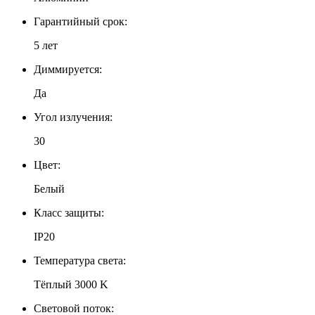
Гарантийный срок:
5 лет
Диммируется:
Да
Угол излучения:
30
Цвет:
Белый
Класс защиты:
IP20
Температура света:
Тёплый 3000 K
Световой поток: