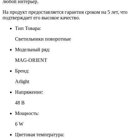
любой интерьер.
На продукт предоставляется гарантия сроком на 5 лет, что
подтверждает его высокое качество.
Тип Товара:
Светильники поворотные
Модельный ряд:
MAG-ORIENT
Бренд:
Arlight
Напряжение:
48 В
Мощность:
6 W
Цветовая температура: