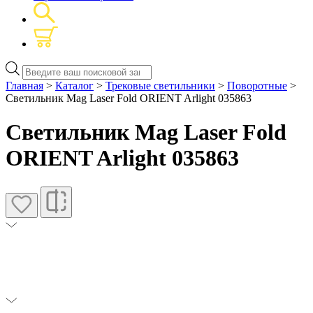
Поиск
товаров
Главная
>
Каталог
>
Трековые светильники
>
Поворотные
>
Светильник Mag Laser Fold ORIENT Arlight 035863
Светильник Mag Laser Fold
ORIENT Arlight 035863