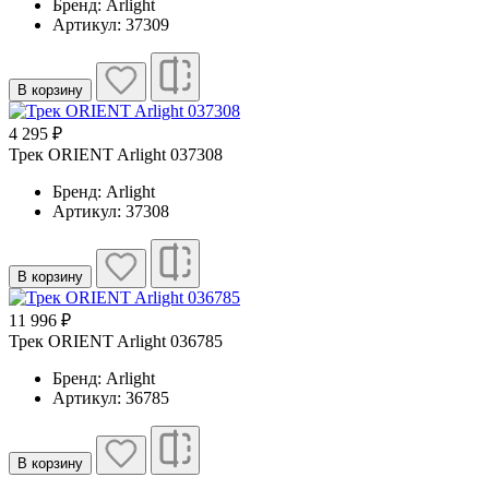
Бренд: Arlight
Артикул: 37309
В корзину
4 295 ₽
Трек ORIENT Arlight 037308
Бренд: Arlight
Артикул: 37308
В корзину
11 996 ₽
Трек ORIENT Arlight 036785
Бренд: Arlight
Артикул: 36785
В корзину