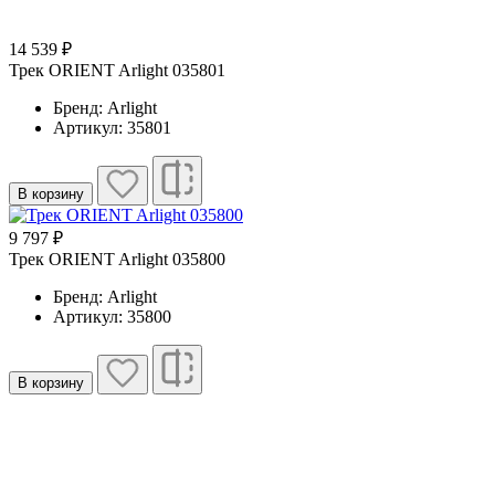
14 539 ₽
Трек ORIENT Arlight 035801
Бренд: Arlight
Артикул: 35801
В корзину
9 797 ₽
Трек ORIENT Arlight 035800
Бренд: Arlight
Артикул: 35800
В корзину