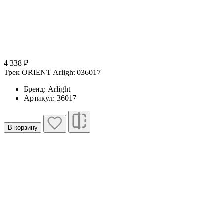
4 338 ₽
Трек ORIENT Arlight 036017
Бренд: Arlight
Артикул: 36017
В корзину