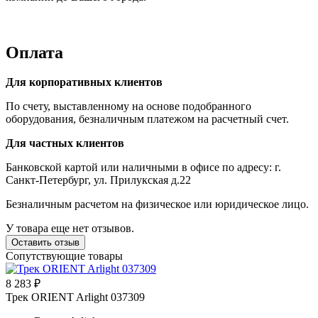
Оплата
Для корпоративных клиентов
По счету, выставленному на основе подобранного
оборудования, безналичным платежом на расчетный счет.
Для частных клиентов
Банковской картой или наличными в офисе по адресу: г.
Санкт-Петербург, ул. Прилукская д.22
Безналичным расчетом на физическое или юридическое лицо.
У товара еще нет отзывов.
Оставить отзыв
Сопутствующие товары
8 283 ₽
Трек ORIENT Arlight 037309