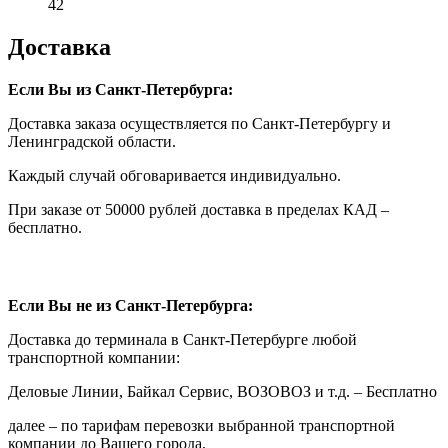
42
Доставка
Если Вы из Санкт-Петербурга:
Доставка заказа осуществляется по Санкт-Петербургу и
Ленинградской области.
Каждый случай обговаривается индивидуально.
При заказе от 50000 рублей доставка в пределах КАД –
бесплатно.
Если Вы не из Санкт-Петербурга:
Доставка до терминала в Санкт-Петербурге любой
транспортной компании:
Деловые Линии, Байкал Сервис, ВОЗОВОЗ и т.д. – Бесплатно
далее – по тарифам перевозки выбранной транспортной
компании до Вашего города.