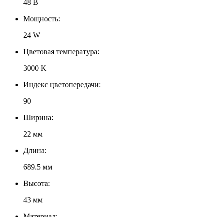
48 В
Мощность:
24 W
Цветовая температура:
3000 K
Индекс цветопередачи:
90
Ширина:
22 мм
Длина:
689.5 мм
Высота:
43 мм
Материал: