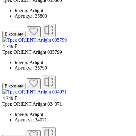
Трек ORIENT Arlight 035800
Бренд: Arlight
Артикул: 35800
В корзину
4 749 ₽
Трек ORIENT Arlight 035799
Бренд: Arlight
Артикул: 35799
В корзину
4 749 ₽
Трек ORIENT Arlight 034071
Бренд: Arlight
Артикул: 34071