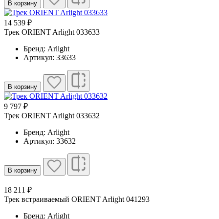
В корзину
14 539 ₽
Трек ORIENT Arlight 033633
Бренд: Arlight
Артикул: 33633
В корзину
9 797 ₽
Трек ORIENT Arlight 033632
Бренд: Arlight
Артикул: 33632
В корзину
18 211 ₽
Трек встраиваемый ORIENT Arlight 041293
Бренд: Arlight