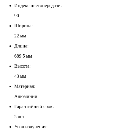
Индекс цветопередачи:
90
Ширина:
22 мм
Длина:
689.5 мм
Высота:
43 мм
Материал:
Алюминий
Гарантийный срок:
5 лет
Угол излучения: