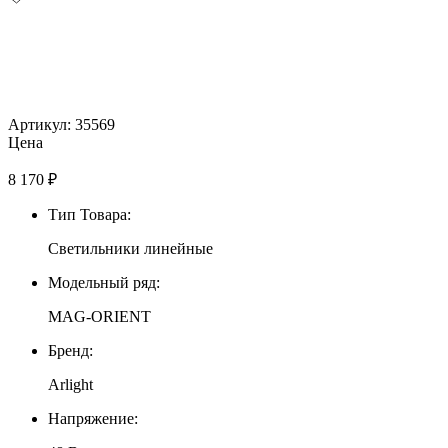
Артикул: 35569
Цена
8 170
₽
Тип Товара:
Светильники линейные
Модельный ряд:
MAG-ORIENT
Бренд:
Arlight
Напряжение: