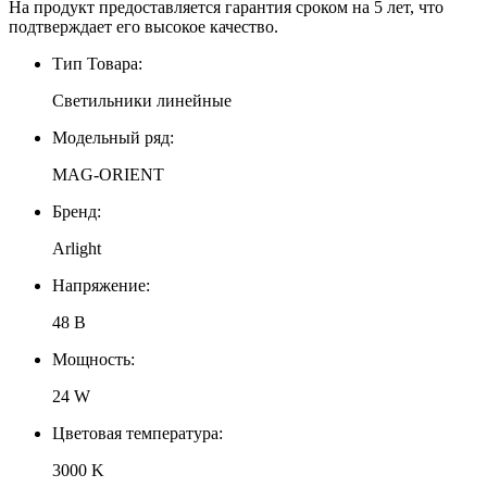
На продукт предоставляется гарантия сроком на 5 лет, что
подтверждает его высокое качество.
Тип Товара:
Светильники линейные
Модельный ряд:
MAG-ORIENT
Бренд:
Arlight
Напряжение:
48 В
Мощность:
24 W
Цветовая температура:
3000 K