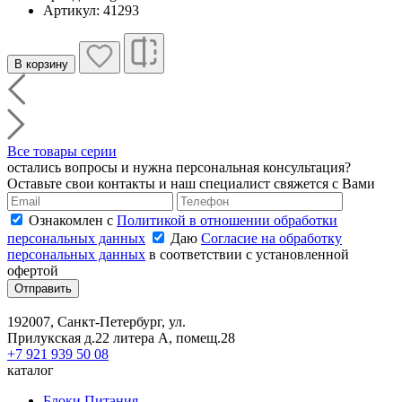
Артикул: 41293
В корзину
Все товары серии
остались вопросы и нужна персональная консультация?
Оставьте свои контакты и наш специалист свяжется с Вами
Ознакомлен с
Политикой в отношении обработки
персональных данных
Даю
Согласие на обработку
персональных данных
в соответствии с установленной
офертой
Отправить
192007, Санкт-Петербург, ул.
Прилукская д.22 литера А, помещ.28
+7 921 939 50 08
каталог
Блоки Питания