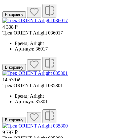
В корзину
4 338 ₽
Трек ORIENT Arlight 036017
Бренд: Arlight
Артикул: 36017
В корзину
14 539 ₽
Трек ORIENT Arlight 035801
Бренд: Arlight
Артикул: 35801
В корзину
9 797 ₽