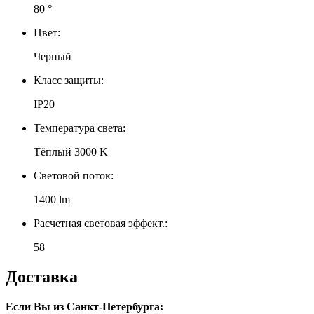
80 °
Цвет:
Черный
Класс защиты:
IP20
Температура света:
Тёплый 3000 K
Световой поток:
1400 lm
Расчетная световая эффект.:
58
Доставка
Если Вы из Санкт-Петербурга: