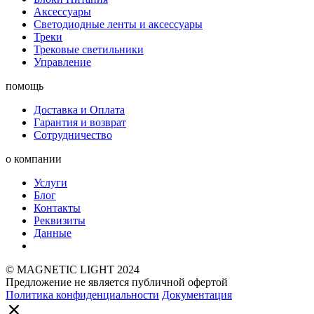
Аксессуары
Светодиодные ленты и аксессуары
Треки
Трековые светильники
Управление
помощь
Доставка и Оплата
Гарантия и возврат
Сотрудничество
о компании
Услуги
Блог
Контакты
Реквизиты
Данные
© MAGNETIC LIGHT 2024
Предложение не является публичной офертой
Политика конфиденциальности
Документация