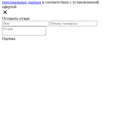
персональных данных
в соответствии с установленной
офертой
Оставить отзыв
Оценка