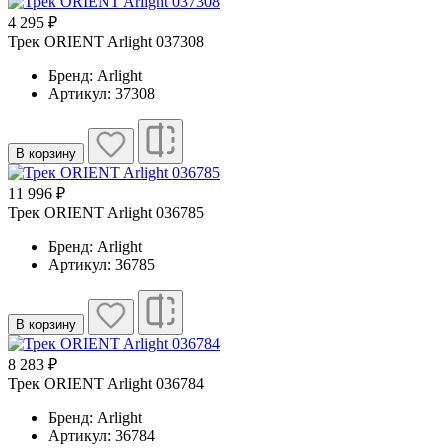
4 295 ₽
Трек ORIENT Arlight 037308
Бренд: Arlight
Артикул: 37308
В корзину
11 996 ₽
Трек ORIENT Arlight 036785
Бренд: Arlight
Артикул: 36785
В корзину
8 283 ₽
Трек ORIENT Arlight 036784
Бренд: Arlight
Артикул: 36784