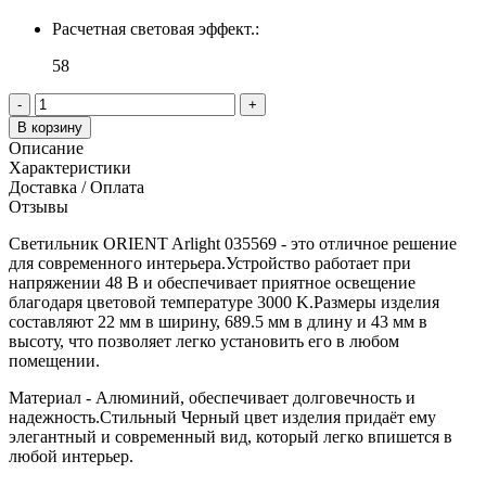
Расчетная световая эффект.:
58
-
+
В корзину
Описание
Характеристики
Доставка / Оплата
Отзывы
Светильник ORIENT Arlight 035569 - это отличное решение
для современного интерьера.Устройство работает при
напряжении 48 В и обеспечивает приятное освещение
благодаря цветовой температуре 3000 K.Размеры изделия
составляют 22 мм в ширину, 689.5 мм в длину и 43 мм в
высоту, что позволяет легко установить его в любом
помещении.
Материал - Алюминий, обеспечивает долговечность и
надежность.Стильный Черный цвет изделия придаёт ему
элегантный и современный вид, который легко впишется в
любой интерьер.