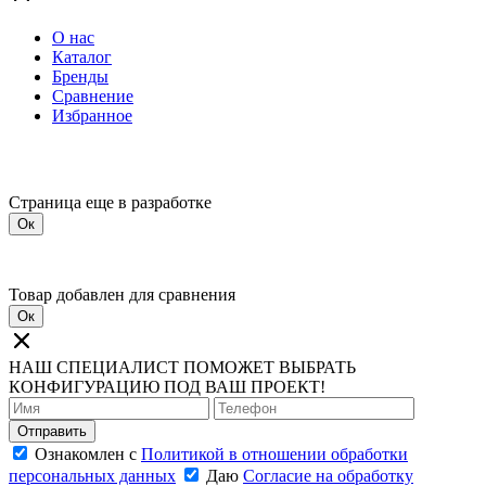
О нас
Каталог
Бренды
Сравнение
Избранное
Страница еще в разработке
Ок
Товар добавлен для сравнения
Ок
НАШ СПЕЦИАЛИСТ ПОМОЖЕТ ВЫБРАТЬ
КОНФИГУРАЦИЮ ПОД ВАШ ПРОЕКТ!
Отправить
Ознакомлен с
Политикой в отношении обработки
персональных данных
Даю
Согласие на обработку