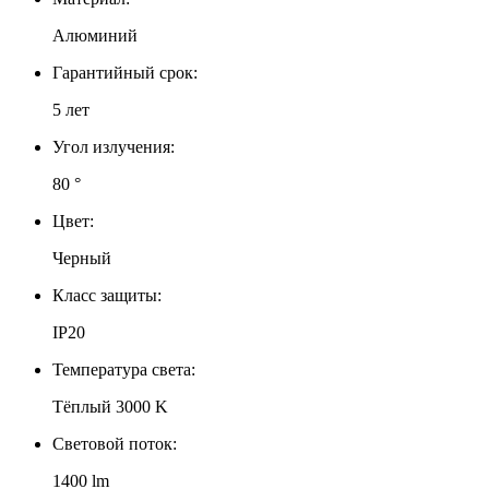
Алюминий
Гарантийный срок:
5 лет
Угол излучения:
80 °
Цвет:
Черный
Класс защиты:
IP20
Температура света:
Тёплый 3000 K
Световой поток:
1400 lm