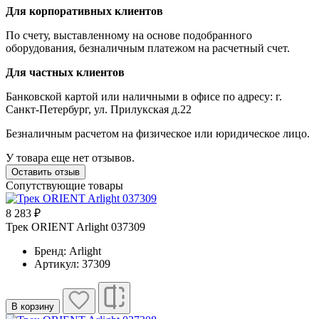
Для корпоративных клиентов
По счету, выставленному на основе подобранного
оборудования, безналичным платежом на расчетный счет.
Для частных клиентов
Банковской картой или наличными в офисе по адресу: г.
Санкт-Петербург, ул. Прилукская д.22
Безналичным расчетом на физическое или юридическое лицо.
У товара еще нет отзывов.
Оставить отзыв
Сопутствующие товары
8 283 ₽
Трек ORIENT Arlight 037309
Бренд: Arlight
Артикул: 37309
В корзину