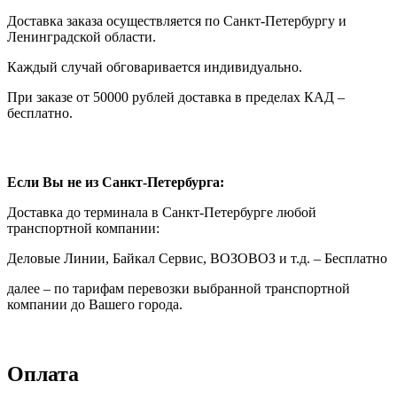
Доставка заказа осуществляется по Санкт-Петербургу и
Ленинградской области.
Каждый случай обговаривается индивидуально.
При заказе от 50000 рублей доставка в пределах КАД –
бесплатно.
Если Вы не из Санкт-Петербурга:
Доставка до терминала в Санкт-Петербурге любой
транспортной компании:
Деловые Линии, Байкал Сервис, ВОЗОВОЗ и т.д. – Бесплатно
далее – по тарифам перевозки выбранной транспортной
компании до Вашего города.
Оплата