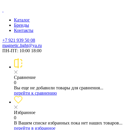
Каталог
Бренды
Контакты
+7 921 939 50 08
magnetic.light@ya.ru
ПН-ПТ: 10:00 18:00
Сравнение
0
Вы еще не добавили товары для сравнения...
перейти к сравнению
Избранное
0
В Вашем списке избранных пока нет наших товаров...
перейти в избранное