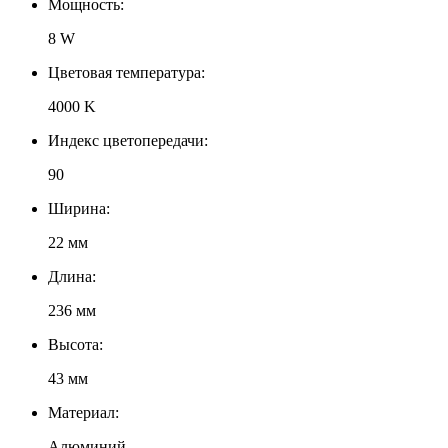
Мощность:
8 W
Цветовая температура:
4000 K
Индекс цветопередачи:
90
Ширина:
22 мм
Длина:
236 мм
Высота:
43 мм
Материал:
Алюминий