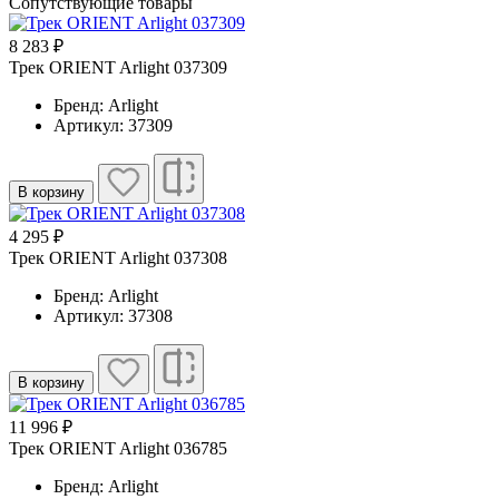
Сопутствующие товары
8 283 ₽
Трек ORIENT Arlight 037309
Бренд: Arlight
Артикул: 37309
В корзину
4 295 ₽
Трек ORIENT Arlight 037308
Бренд: Arlight
Артикул: 37308
В корзину
11 996 ₽
Трек ORIENT Arlight 036785
Бренд: Arlight