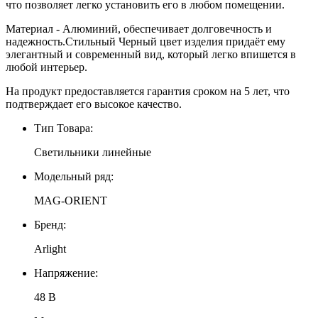
что позволяет легко установить его в любом помещении.
Материал - Алюминий, обеспечивает долговечность и
надежность.Стильный Черный цвет изделия придаёт ему
элегантный и современный вид, который легко впишется в
любой интерьер.
На продукт предоставляется гарантия сроком на 5 лет, что
подтверждает его высокое качество.
Тип Товара:
Светильники линейные
Модельный ряд:
MAG-ORIENT
Бренд:
Arlight
Напряжение:
48 В