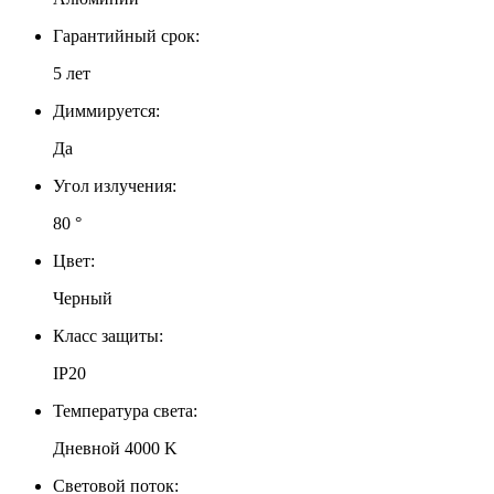
Гарантийный срок:
5 лет
Диммируется:
Да
Угол излучения:
80 °
Цвет:
Черный
Класс защиты:
IP20
Температура света:
Дневной 4000 K
Световой поток: