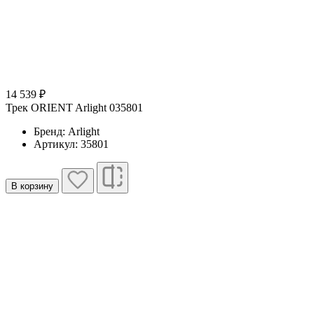
14 539 ₽
Трек ORIENT Arlight 035801
Бренд: Arlight
Артикул: 35801
В корзину