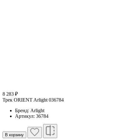
8 283 ₽
Трек ORIENT Arlight 036784
Бренд: Arlight
Артикул: 36784
В корзину