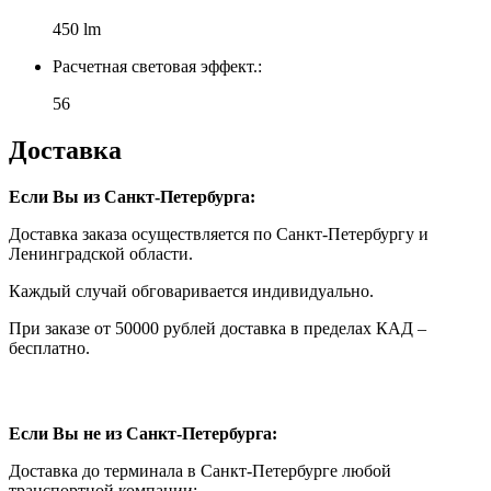
450 lm
Расчетная световая эффект.:
56
Доставка
Если Вы из Санкт-Петербурга:
Доставка заказа осуществляется по Санкт-Петербургу и
Ленинградской области.
Каждый случай обговаривается индивидуально.
При заказе от 50000 рублей доставка в пределах КАД –
бесплатно.
Если Вы не из Санкт-Петербурга:
Доставка до терминала в Санкт-Петербурге любой
транспортной компании: