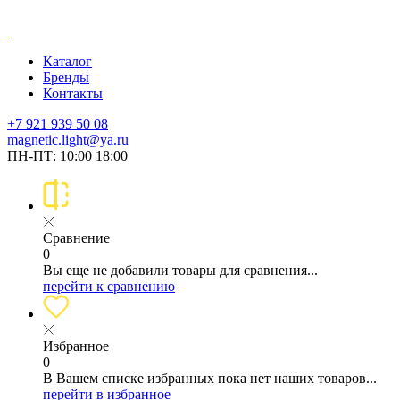
Каталог
Бренды
Контакты
+7 921 939 50 08
magnetic.light@ya.ru
ПН-ПТ: 10:00 18:00
Сравнение
0
Вы еще не добавили товары для сравнения...
перейти к сравнению
Избранное
0
В Вашем списке избранных пока нет наших товаров...
перейти в избранное