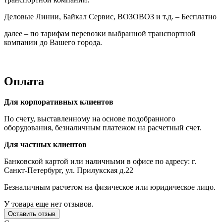
Деловые Линии, Байкал Сервис, ВОЗОВОЗ и т.д. – Бесплатно
далее – по тарифам перевозки выбранной транспортной
компании до Вашего города.
Оплата
Для корпоративных клиентов
По счету, выставленному на основе подобранного
оборудования, безналичным платежом на расчетный счет.
Для частных клиентов
Банковской картой или наличными в офисе по адресу: г.
Санкт-Петербург, ул. Прилукская д.22
Безналичным расчетом на физическое или юридическое лицо.
У товара еще нет отзывов.
Оставить отзыв