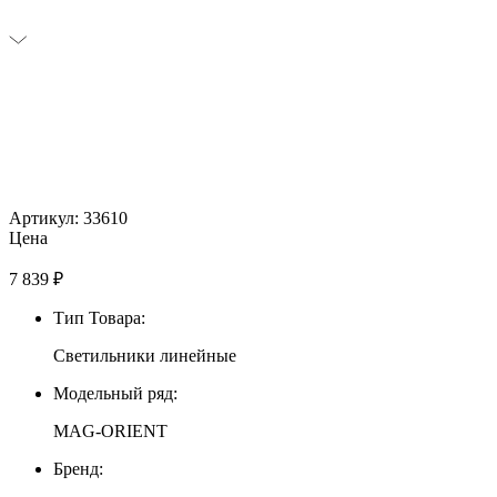
Артикул: 33610
Цена
7 839
₽
Тип Товара:
Светильники линейные
Модельный ряд:
MAG-ORIENT
Бренд: