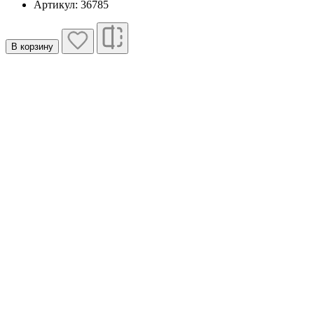
Артикул: 36785
В корзину