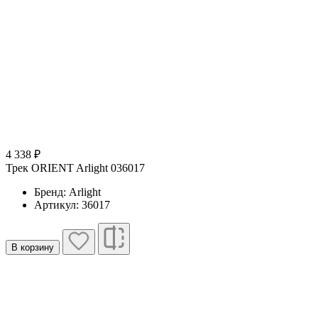
4 338 ₽
Трек ORIENT Arlight 036017
Бренд: Arlight
Артикул: 36017
В корзину