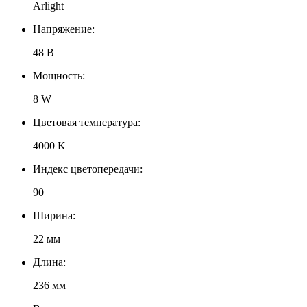
Arlight
Напряжение:
48 В
Мощность:
8 W
Цветовая температура:
4000 K
Индекс цветопередачи:
90
Ширина:
22 мм
Длина:
236 мм