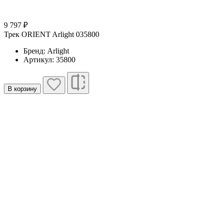
9 797 ₽
Трек ORIENT Arlight 035800
Бренд: Arlight
Артикул: 35800
В корзину