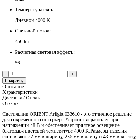
Температура света:
Дневной 4000 K
Световой поток:
450 lm
Расчетная световая эффект.:
56
-
+
В корзину
Описание
Характеристики
Доставка / Оплата
Отзывы
Светильник ORIENT Arlight 033610 - это отличное решение
для современного интерьера.Устройство работает при
напряжении 48 В и обеспечивает приятное освещение
благодаря цветовой температуре 4000 K.Размеры изделия
составляют 22 мм в ширину, 236 мм в длину и 43 мм в высоту,