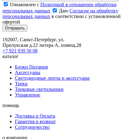
Ознакомлен с
Политикой в отношении обработки
персональных данных
Даю
Согласие на обработку
персональных данных
в соответствии с установленной
офертой
Отправить
192007, Санкт-Петербург, ул.
Прилукская д.22 литера А, помещ.28
+7 921 939 50 08
каталог
Блоки Питания
Аксессуары
Светодиодные ленты и аксессуары
Треки
Трековые светильники
Управление
помощь
Доставка и Оплата
Гарантия и возврат
Сотрудничество
о компании