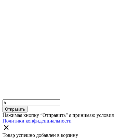
Отправить
Нажимая кнопку “Отправить” я принимаю условия
Политики конфиденциальности
Товар успешно добавлен в корзину