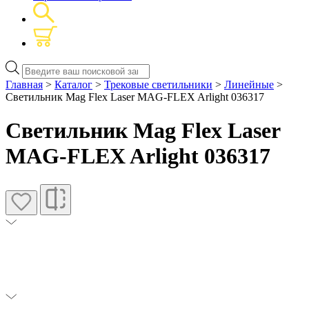
Поиск
товаров
Главная
>
Каталог
>
Трековые светильники
>
Линейные
>
Светильник Mag Flex Laser MAG-FLEX Arlight 036317
Светильник Mag Flex Laser
MAG-FLEX Arlight 036317