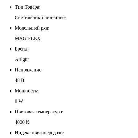
Тип Товара:
Светильники линейные
Модельный ряд:
MAG-FLEX
Бренд:
Arlight
Напряжение:
48 В
Мощность:
8 W
Цветовая температура:
4000 K
Индекс цветопередачи: