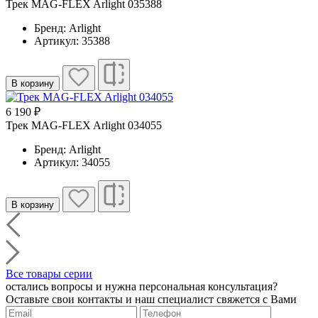
Трек MAG-FLEX Arlight 035388
Бренд: Arlight
Артикул: 35388
В корзину
6 190 ₽
Трек MAG-FLEX Arlight 034055
Бренд: Arlight
Артикул: 34055
В корзину
Все товары серии
остались вопросы и нужна персональная консультация?
Оставьте свои контакты и наш специалист свяжется с Вами