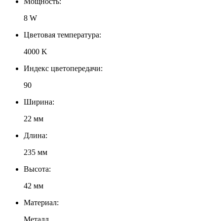
Мощность:
8 W
Цветовая температура:
4000 K
Индекс цветопередачи:
90
Ширина:
22 мм
Длина:
235 мм
Высота:
42 мм
Материал:
Металл