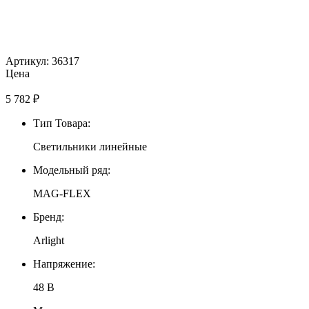
Артикул: 36317
Цена
5 782
₽
Тип Товара:
Светильники линейные
Модельный ряд:
MAG-FLEX
Бренд:
Arlight
Напряжение:
48 В