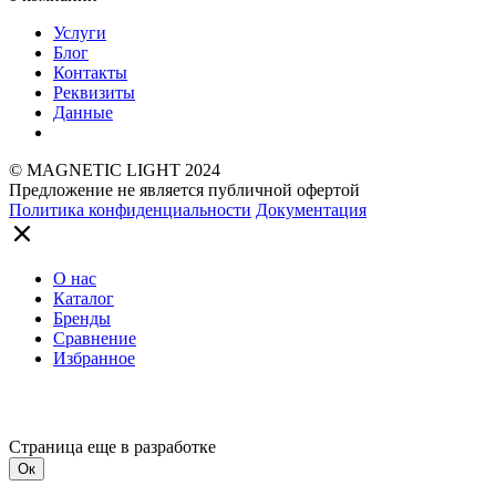
Услуги
Блог
Контакты
Реквизиты
Данные
© MAGNETIC LIGHT 2024
Предложение не является публичной офертой
Политика конфиденциальности
Документация
О нас
Каталог
Бренды
Сравнение
Избранное
Страница еще в разработке
Ок