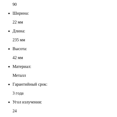
90
Ширина:
22 мм
Длина:
235 мм
Высота:
42 мм
Материал:
Металл
Гарантийный срок:
3 года
Угол излучения:
24