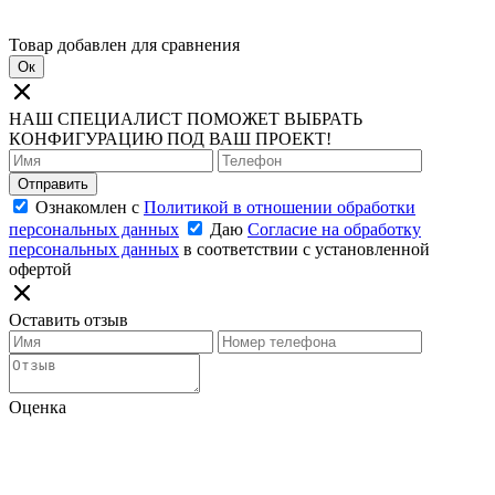
Товар добавлен для сравнения
Ок
НАШ СПЕЦИАЛИСТ ПОМОЖЕТ ВЫБРАТЬ
КОНФИГУРАЦИЮ ПОД ВАШ ПРОЕКТ!
Отправить
Ознакомлен с
Политикой в отношении обработки
персональных данных
Даю
Согласие на обработку
персональных данных
в соответствии с установленной
офертой
Оставить отзыв
Оценка