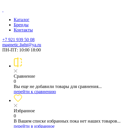
Каталог
Бренды
Контакты
+7 921 939 50 08
magnetic.light@ya.ru
ПН-ПТ: 10:00 18:00
Сравнение
0
Вы еще не добавили товары для сравнения...
перейти к сравнению
Избранное
0
В Вашем списке избранных пока нет наших товаров...
перейти в избранное