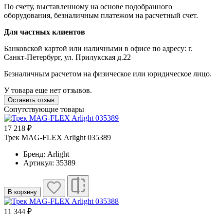
По счету, выставленному на основе подобранного
оборудования, безналичным платежом на расчетный счет.
Для частных клиентов
Банковской картой или наличными в офисе по адресу: г.
Санкт-Петербург, ул. Прилукская д.22
Безналичным расчетом на физическое или юридическое лицо.
У товара еще нет отзывов.
Оставить отзыв
Сопутствующие товары
17 218 ₽
Трек MAG-FLEX Arlight 035389
Бренд: Arlight
Артикул: 35389
В корзину
11 344 ₽