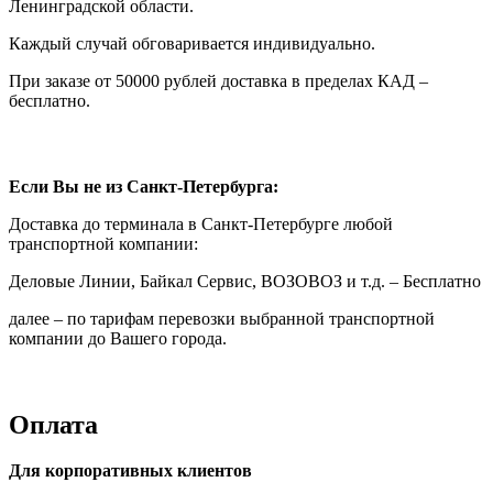
Ленинградской области.
Каждый случай обговаривается индивидуально.
При заказе от 50000 рублей доставка в пределах КАД –
бесплатно.
Если Вы не из Санкт-Петербурга:
Доставка до терминала в Санкт-Петербурге любой
транспортной компании:
Деловые Линии, Байкал Сервис, ВОЗОВОЗ и т.д. – Бесплатно
далее – по тарифам перевозки выбранной транспортной
компании до Вашего города.
Оплата
Для корпоративных клиентов