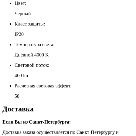
Цвет:
Черный
Класс защиты:
IP20
Температура света:
Дневной 4000 K
Световой поток:
460 lm
Расчетная световая эффект.:
58
Доставка
Если Вы из Санкт-Петербурга:
Доставка заказа осуществляется по Санкт-Петербургу и