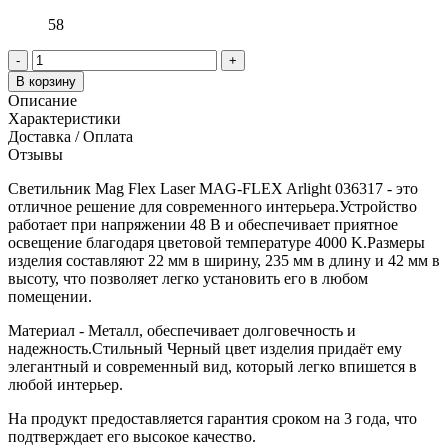
58
-
+
В корзину
Описание
Характеристики
Доставка / Оплата
Отзывы
Светильник Mag Flex Laser MAG-FLEX Arlight 036317 - это
отличное решение для современного интерьера.Устройство
работает при напряжении 48 В и обеспечивает приятное
освещение благодаря цветовой температуре 4000 K.Размеры
изделия составляют 22 мм в ширину, 235 мм в длину и 42 мм в
высоту, что позволяет легко установить его в любом
помещении.
Материал - Металл, обеспечивает долговечность и
надежность.Стильный Черный цвет изделия придаёт ему
элегантный и современный вид, который легко впишется в
любой интерьер.
На продукт предоставляется гарантия сроком на 3 года, что
подтверждает его высокое качество.