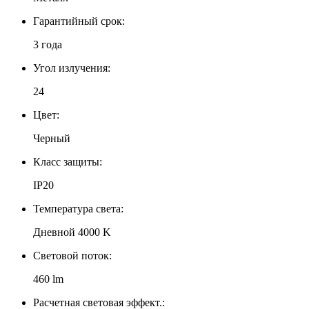
Гарантийный срок:
3 года
Угол излучения:
24
Цвет:
Черный
Класс защиты:
IP20
Температура света:
Дневной 4000 K
Световой поток:
460 lm
Расчетная световая эффект.: