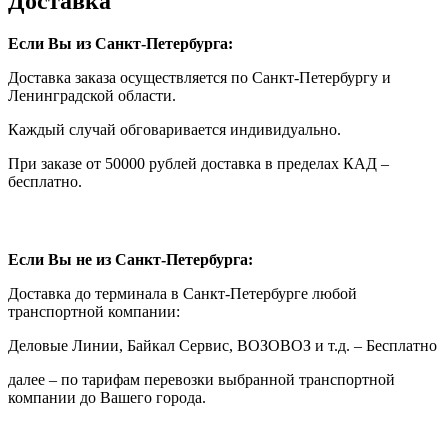
Доставка
Если Вы из Санкт-Петербурга:
Доставка заказа осуществляется по Санкт-Петербургу и
Ленинградской области.
Каждый случай обговаривается индивидуально.
При заказе от 50000 рублей доставка в пределах КАД –
бесплатно.
Если Вы не из Санкт-Петербурга:
Доставка до терминала в Санкт-Петербурге любой
транспортной компании:
Деловые Линии, Байкал Сервис, ВОЗОВОЗ и т.д. – Бесплатно
далее – по тарифам перевозки выбранной транспортной
компании до Вашего города.