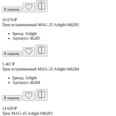
В корзину
10 679 ₽
Трек встраиваемый MAG-25 Arlight 046285
Бренд: Arlight
Артикул: 46285
В корзину
5 467 ₽
Трек встраиваемый MAG-25 Arlight 046284
Бренд: Arlight
Артикул: 46284
В корзину
14 629 ₽
Трек MAG-45 Arlight 046283