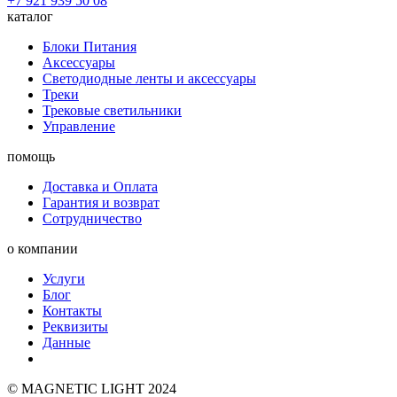
+7 921 939 50 08
каталог
Блоки Питания
Аксессуары
Светодиодные ленты и аксессуары
Треки
Трековые светильники
Управление
помощь
Доставка и Оплата
Гарантия и возврат
Сотрудничество
о компании
Услуги
Блог
Контакты
Реквизиты
Данные
© MAGNETIC LIGHT 2024