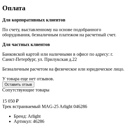
Оплата
Для корпоративных клиентов
По счету, выставленному на основе подобранного
оборудования, безналичным платежом на расчетный счет.
Для частных клиентов
Банковской картой или наличными в офисе по адресу: г.
Санкт-Петербург, ул. Прилукская д.22
Безналичным расчетом на физическое или юридическое лицо.
У товара еще нет отзывов.
Оставить отзыв
Сопутствующие товары
15 050 ₽
Трек встраиваемый MAG-25 Arlight 046286
Бренд: Arlight
Артикул: 46286