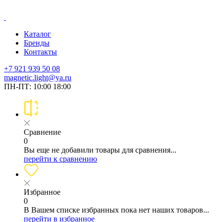
Каталог
Бренды
Контакты
+7 921 939 50 08
magnetic.light@ya.ru
ПН-ПТ: 10:00 18:00
Сравнение
0
Вы еще не добавили товары для сравнения...
перейти к сравнению
Избранное
0
В Вашем списке избранных пока нет наших товаров...
перейти в избранное