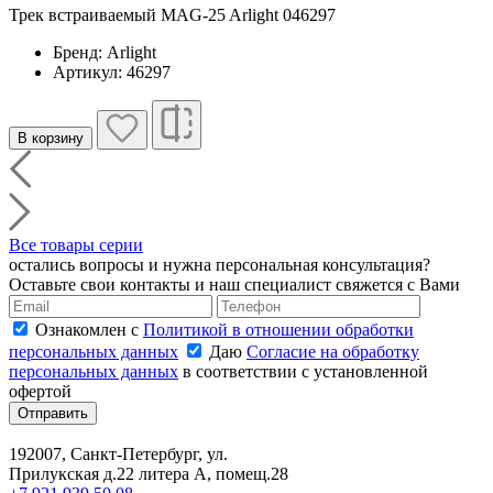
Трек встраиваемый MAG-25 Arlight 046297
Бренд: Arlight
Артикул: 46297
В корзину
Все товары серии
остались вопросы и нужна персональная консультация?
Оставьте свои контакты и наш специалист свяжется с Вами
Ознакомлен с
Политикой в отношении обработки
персональных данных
Даю
Согласие на обработку
персональных данных
в соответствии с установленной
офертой
Отправить
192007, Санкт-Петербург, ул.
Прилукская д.22 литера А, помещ.28