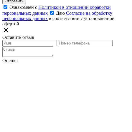
Отправить
Ознакомлен с
Политикой в отношении обработки
персональных данных
Даю
Согласие на обработку
персональных данных
в соответствии с установленной
офертой
Оставить отзыв
Оценка