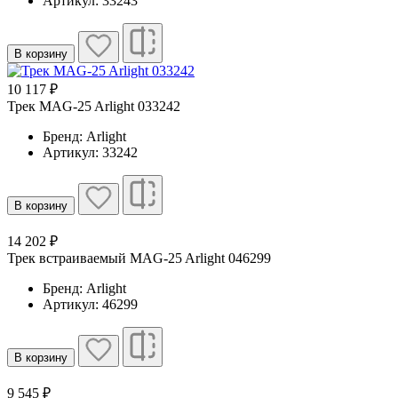
Артикул: 33243
В корзину
10 117 ₽
Трек MAG-25 Arlight 033242
Бренд: Arlight
Артикул: 33242
В корзину
14 202 ₽
Трек встраиваемый MAG-25 Arlight 046299
Бренд: Arlight
Артикул: 46299
В корзину
9 545 ₽