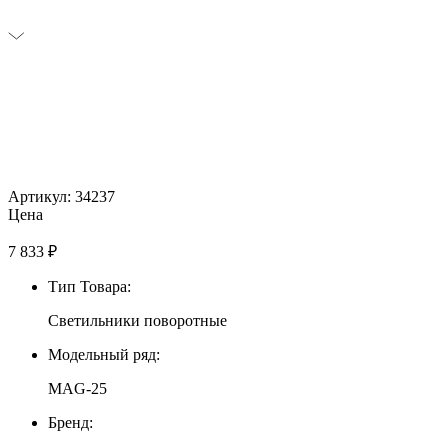
Артикул: 34237
Цена
7 833
₽
Тип Товара:
Светильники поворотные
Модельный ряд:
MAG-25
Бренд: