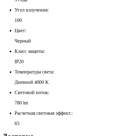
Угол излучения:
100
Цвет:
Черный
Класс защиты:
IP20
Температура света:
Дневной 4000 K
Световой поток:
780 lm
Расчетная световая эффект.:
65