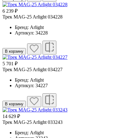
6 239 ₽
Трек MAG-25 Arlight 034228
Бренд: Arlight
Артикул: 34228
В корзину
5 701 ₽
Трек MAG-25 Arlight 034227
Бренд: Arlight
Артикул: 34227
В корзину
14 629 ₽
Трек MAG-25 Arlight 033243
Бренд: Arlight