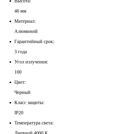
Высота:
46 мм
Материал:
Алюминий
Гарантийный срок:
3 года
Угол излучения:
100
Цвет:
Черный
Класс защиты:
IP20
Температура света:
Дневной 4000 K