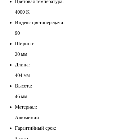
Цветовая температура:
4000 K
Индекс цветопередачи:
90
Ширина:
20 мм
Длина:
404 мм
Высота:
46 мм
Материал:
Алюминий
Гарантийный срок:
3 года