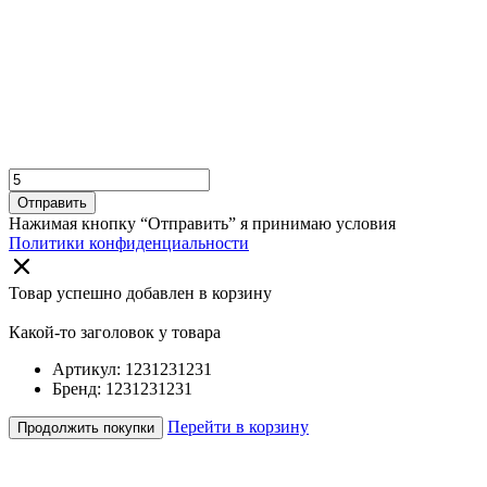
Отправить
Нажимая кнопку “Отправить” я принимаю условия
Политики конфиденциальности
Товар успешно добавлен в корзину
Какой-то заголовок у товара
Артикул: 1231231231
Бренд: 1231231231
Перейти в корзину
Продолжить покупки