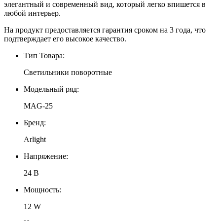
элегантный и современный вид, который легко впишется в
любой интерьер.
На продукт предоставляется гарантия сроком на 3 года, что
подтверждает его высокое качество.
Тип Товара:
Светильники поворотные
Модельный ряд:
MAG-25
Бренд:
Arlight
Напряжение:
24 В
Мощность:
12 W