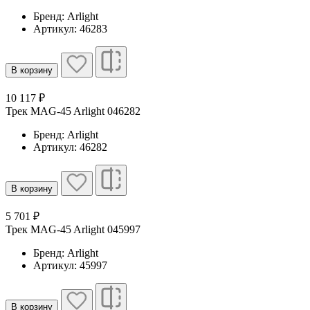
Бренд: Arlight
Артикул: 46283
В корзину
10 117 ₽
Трек MAG-45 Arlight 046282
Бренд: Arlight
Артикул: 46282
В корзину
5 701 ₽
Трек MAG-45 Arlight 045997
Бренд: Arlight
Артикул: 45997
В корзину