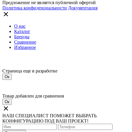
Предложение не является публичной офертой
Политика конфиденциальности
Документация
О нас
Каталог
Бренды
Сравнение
Избранное
Страница еще в разработке
Ок
Товар добавлен для сравнения
Ок
НАШ СПЕЦИАЛИСТ ПОМОЖЕТ ВЫБРАТЬ
КОНФИГУРАЦИЮ ПОД ВАШ ПРОЕКТ!