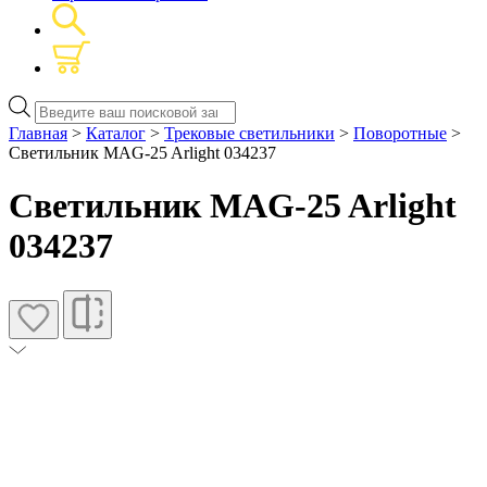
Поиск
товаров
Главная
>
Каталог
>
Трековые светильники
>
Поворотные
>
Светильник MAG-25 Arlight 034237
Светильник MAG-25 Arlight
034237