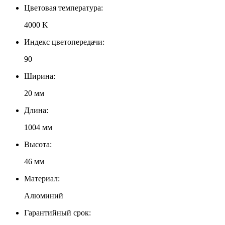
Цветовая температура:
4000 K
Индекс цветопередачи:
90
Ширина:
20 мм
Длина:
1004 мм
Высота:
46 мм
Материал:
Алюминий
Гарантийный срок: