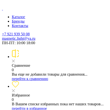
Каталог
Бренды
Контакты
+7 921 939 50 08
magnetic.light@ya.ru
ПН-ПТ: 10:00 18:00
Сравнение
0
Вы еще не добавили товары для сравнения...
перейти к сравнению
Избранное
0
В Вашем списке избранных пока нет наших товаров...
перейти в избранное