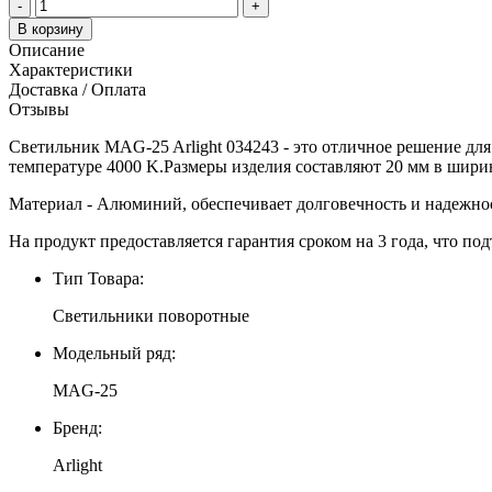
-
+
В корзину
Описание
Характеристики
Доставка / Оплата
Отзывы
Светильник MAG-25 Arlight 034243 - это отличное решение дл
температуре 4000 K.Размеры изделия составляют 20 мм в ширин
Материал - Алюминий, обеспечивает долговечность и надежно
На продукт предоставляется гарантия сроком на 3 года, что под
Тип Товара:
Светильники поворотные
Модельный ряд:
MAG-25
Бренд:
Arlight