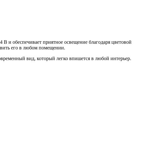
24 В и обеспечивает приятное освещение благодаря цветовой
новить его в любом помещении.
временный вид, который легко впишется в любой интерьер.