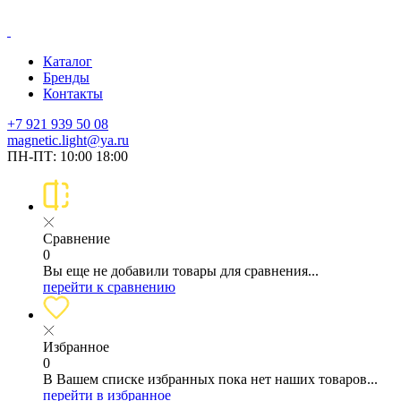
Каталог
Бренды
Контакты
+7 921 939 50 08
magnetic.light@ya.ru
ПН-ПТ: 10:00 18:00
Сравнение
0
Вы еще не добавили товары для сравнения...
перейти к сравнению
Избранное
0
В Вашем списке избранных пока нет наших товаров...
перейти в избранное