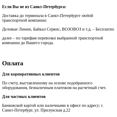
Если Вы не из Санкт-Петербурга:
Доставка до терминала в Санкт-Петербурге любой
транспортной компании:
Деловые Линии, Байкал Сервис, ВОЗОВОЗ и т.д. – Бесплатно
далее – по тарифам перевозки выбранной транспортной
компании до Вашего города.
Оплата
Для корпоративных клиентов
По счету, выставленному на основе подобранного
оборудования, безналичным платежом на расчетный счет.
Для частных клиентов
Банковской картой или наличными в офисе по адресу: г.
Санкт-Петербург, ул. Прилукская д.22