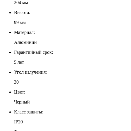
204 мм
Высота:
99 мм
Материал:
Алюминий
Гарантийный срок:
5 лет
Угол излучения:
30
Цвет:
Черный
Класс защиты:
IP20