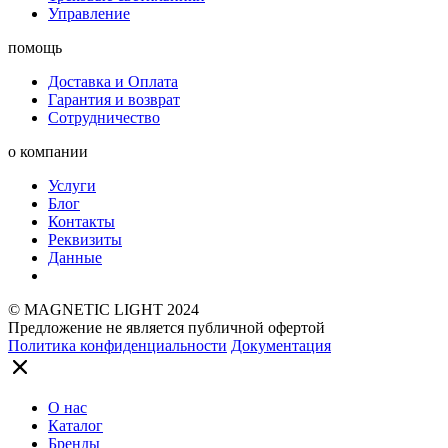
Управление
помощь
Доставка и Оплата
Гарантия и возврат
Сотрудничество
о компании
Услуги
Блог
Контакты
Реквизиты
Данные
© MAGNETIC LIGHT 2024
Предложение не является публичной офертой
Политика конфиденциальности
Документация
О нас
Каталог
Бренды