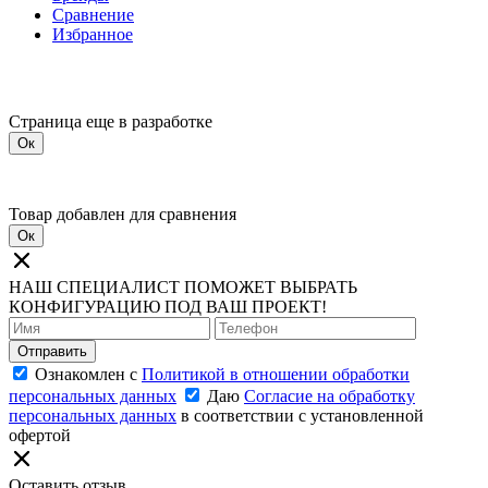
Сравнение
Избранное
Страница еще в разработке
Ок
Товар добавлен для сравнения
Ок
НАШ СПЕЦИАЛИСТ ПОМОЖЕТ ВЫБРАТЬ
КОНФИГУРАЦИЮ ПОД ВАШ ПРОЕКТ!
Отправить
Ознакомлен с
Политикой в отношении обработки
персональных данных
Даю
Согласие на обработку
персональных данных
в соответствии с установленной
офертой
Оставить отзыв