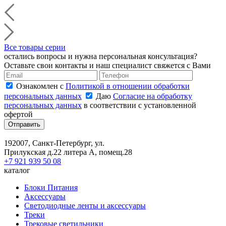
Все товары серии
остались вопросы и нужна персональная консультация?
Оставьте свои контакты и наш специалист свяжется с Вами
Ознакомлен с
Политикой в отношении обработки
персональных данных
Даю
Согласие на обработку
персональных данных
в соответствии с установленной
офертой
Отправить
192007, Санкт-Петербург, ул.
Прилукская д.22 литера А, помещ.28
+7 921 939 50 08
каталог
Блоки Питания
Аксессуары
Светодиодные ленты и аксессуары
Треки
Трековые светильники