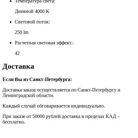
Температура света:
Дневной 4000 K
Световой поток:
250 lm
Расчетная световая эффект.:
42
Доставка
Если Вы из Санкт-Петербурга:
Доставка заказа осуществляется по Санкт-Петербургу и
Ленинградской области.
Каждый случай обговаривается индивидуально.
При заказе от 50000 рублей доставка в пределах КАД –
бесплатно.