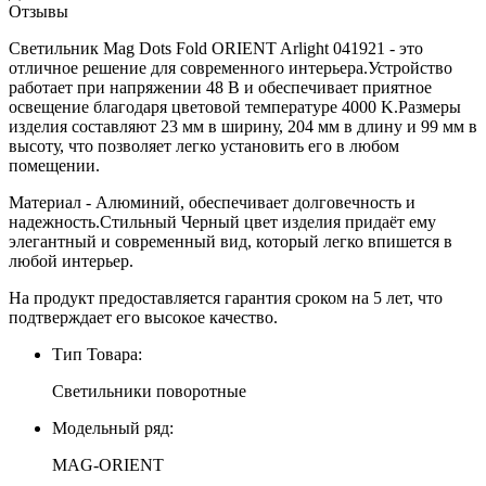
Отзывы
Светильник Mag Dots Fold ORIENT Arlight 041921 - это
отличное решение для современного интерьера.Устройство
работает при напряжении 48 В и обеспечивает приятное
освещение благодаря цветовой температуре 4000 K.Размеры
изделия составляют 23 мм в ширину, 204 мм в длину и 99 мм в
высоту, что позволяет легко установить его в любом
помещении.
Материал - Алюминий, обеспечивает долговечность и
надежность.Стильный Черный цвет изделия придаёт ему
элегантный и современный вид, который легко впишется в
любой интерьер.
На продукт предоставляется гарантия сроком на 5 лет, что
подтверждает его высокое качество.
Тип Товара:
Светильники поворотные
Модельный ряд:
MAG-ORIENT