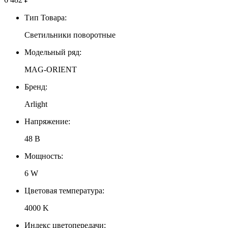
Тип Товара:
Светильники поворотные
Модельный ряд:
MAG-ORIENT
Бренд:
Arlight
Напряжение:
48 В
Мощность:
6 W
Цветовая температура:
4000 K
Индекс цветопередачи: