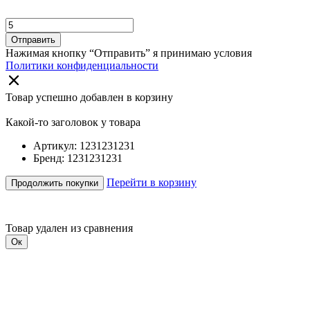
Отправить
Нажимая кнопку “Отправить” я принимаю условия
Политики конфиденциальности
Товар успешно добавлен в корзину
Какой-то заголовок у товара
Артикул: 1231231231
Бренд: 1231231231
Перейти в корзину
Продолжить покупки
Товар удален из сравнения
Ок