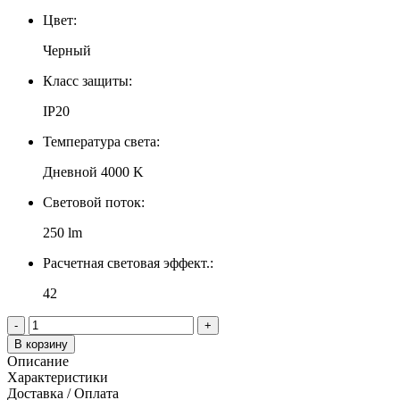
Цвет:
Черный
Класс защиты:
IP20
Температура света:
Дневной 4000 K
Световой поток:
250 lm
Расчетная световая эффект.:
42
-
+
В корзину
Описание
Характеристики
Доставка / Оплата