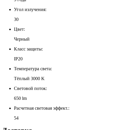
Угол излучения:
30
Цвет:
Черный
Класс защиты:
IP20
Температура света:
Тёплый 3000 K
Световой поток:
650 lm
Расчетная световая эффект.:
54