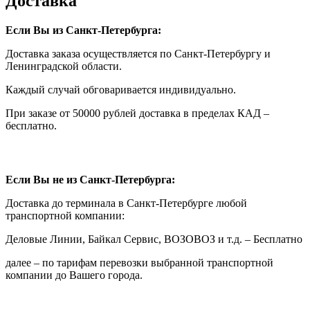
Доставка
Если Вы из Санкт-Петербурга:
Доставка заказа осуществляется по Санкт-Петербургу и
Ленинградской области.
Каждый случай обговаривается индивидуально.
При заказе от 50000 рублей доставка в пределах КАД –
бесплатно.
Если Вы не из Санкт-Петербурга:
Доставка до терминала в Санкт-Петербурге любой
транспортной компании:
Деловые Линии, Байкал Сервис, ВОЗОВОЗ и т.д. – Бесплатно
далее – по тарифам перевозки выбранной транспортной
компании до Вашего города.