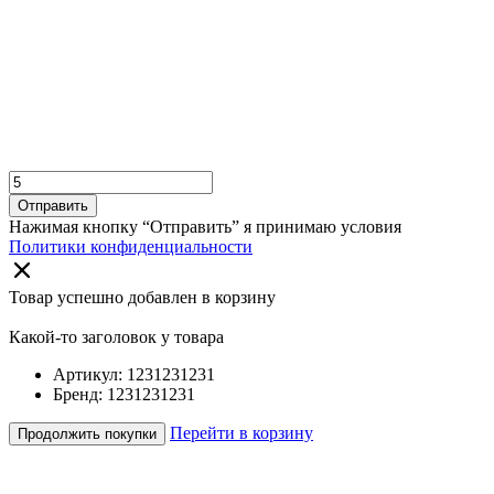
Отправить
Нажимая кнопку “Отправить” я принимаю условия
Политики конфиденциальности
Товар успешно добавлен в корзину
Какой-то заголовок у товара
Артикул: 1231231231
Бренд: 1231231231
Перейти в корзину
Продолжить покупки