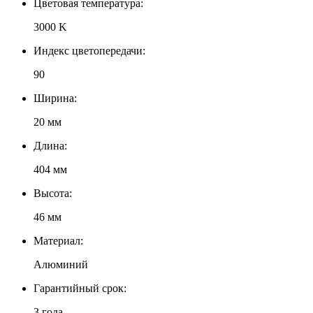
Цветовая температура:
3000 K
Индекс цветопередачи:
90
Ширина:
20 мм
Длина:
404 мм
Высота:
46 мм
Материал:
Алюминий
Гарантийный срок:
3 года