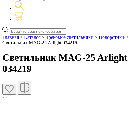
Поиск
товаров
Главная
>
Каталог
>
Трековые светильники
>
Поворотные
>
Светильник MAG-25 Arlight 034219
Светильник MAG-25 Arlight
034219