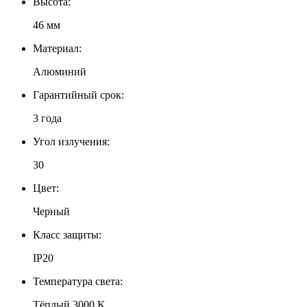
Высота:
46 мм
Материал:
Алюминий
Гарантийный срок:
3 года
Угол излучения:
30
Цвет:
Черный
Класс защиты:
IP20
Температура света:
Тёплый 3000 K