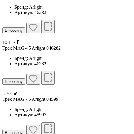
Бренд: Arlight
Артикул: 46283
В корзину
10 117 ₽
Трек MAG-45 Arlight 046282
Бренд: Arlight
Артикул: 46282
В корзину
5 701 ₽
Трек MAG-45 Arlight 045997
Бренд: Arlight
Артикул: 45997
В корзину