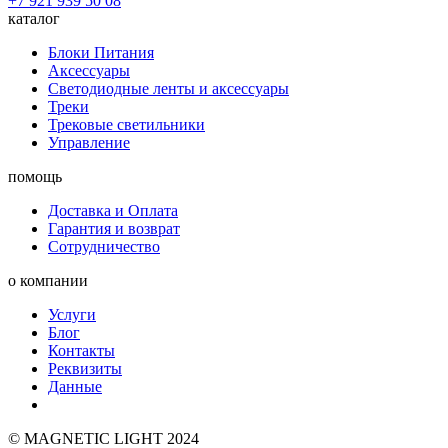
+7 921 939 50 08
каталог
Блоки Питания
Аксессуары
Светодиодные ленты и аксессуары
Треки
Трековые светильники
Управление
помощь
Доставка и Оплата
Гарантия и возврат
Сотрудничество
о компании
Услуги
Блог
Контакты
Реквизиты
Данные
© MAGNETIC LIGHT 2024