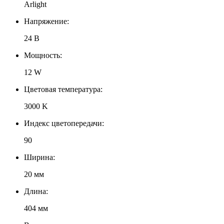
Arlight
Напряжение:
24 В
Мощность:
12 W
Цветовая температура:
3000 K
Индекс цветопередачи:
90
Ширина:
20 мм
Длина:
404 мм