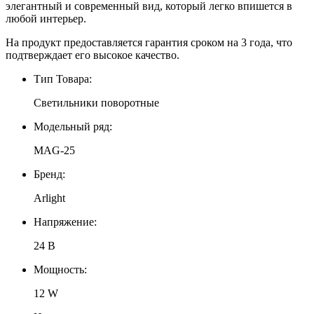
элегантный и современный вид, который легко впишется в
любой интерьер.
На продукт предоставляется гарантия сроком на 3 года, что
подтверждает его высокое качество.
Тип Товара:
Светильники поворотные
Модельный ряд:
MAG-25
Бренд:
Arlight
Напряжение:
24 В
Мощность:
12 W