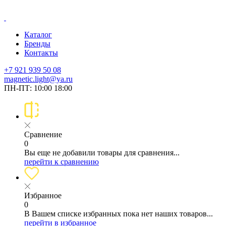
Каталог
Бренды
Контакты
+7 921 939 50 08
magnetic.light@ya.ru
ПН-ПТ: 10:00 18:00
Сравнение
0
Вы еще не добавили товары для сравнения...
перейти к сравнению
Избранное
0
В Вашем списке избранных пока нет наших товаров...
перейти в избранное