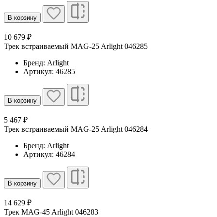
В корзину
10 679 ₽
Трек встраиваемый MAG-25 Arlight 046285
Бренд: Arlight
Артикул: 46285
В корзину
5 467 ₽
Трек встраиваемый MAG-25 Arlight 046284
Бренд: Arlight
Артикул: 46284
В корзину
14 629 ₽
Трек MAG-45 Arlight 046283