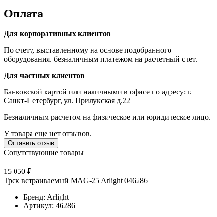
Оплата
Для корпоративных клиентов
По счету, выставленному на основе подобранного
оборудования, безналичным платежом на расчетный счет.
Для частных клиентов
Банковской картой или наличными в офисе по адресу: г.
Санкт-Петербург, ул. Прилукская д.22
Безналичным расчетом на физическое или юридическое лицо.
У товара еще нет отзывов.
Оставить отзыв
Сопутствующие товары
15 050 ₽
Трек встраиваемый MAG-25 Arlight 046286
Бренд: Arlight
Артикул: 46286