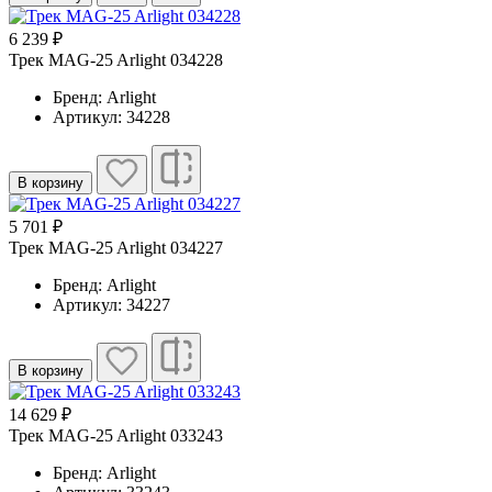
6 239 ₽
Трек MAG-25 Arlight 034228
Бренд: Arlight
Артикул: 34228
В корзину
5 701 ₽
Трек MAG-25 Arlight 034227
Бренд: Arlight
Артикул: 34227
В корзину
14 629 ₽
Трек MAG-25 Arlight 033243
Бренд: Arlight