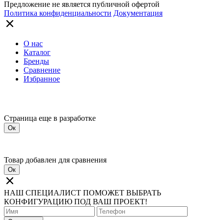
Предложение не является публичной офертой
Политика конфиденциальности
Документация
О нас
Каталог
Бренды
Сравнение
Избранное
Страница еще в разработке
Ок
Товар добавлен для сравнения
Ок
НАШ СПЕЦИАЛИСТ ПОМОЖЕТ ВЫБРАТЬ
КОНФИГУРАЦИЮ ПОД ВАШ ПРОЕКТ!