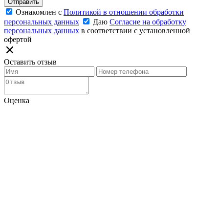
Отправить
Ознакомлен с
Политикой в отношении обработки
персональных данных
Даю
Согласие на обработку
персональных данных
в соответствии с установленной
офертой
Оставить отзыв
Оценка