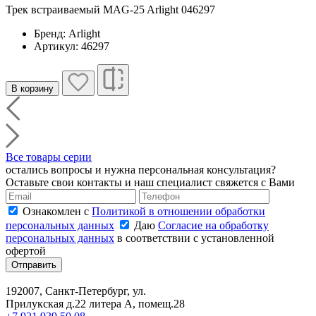
Трек встраиваемый MAG-25 Arlight 046297
Бренд: Arlight
Артикул: 46297
В корзину
Все товары серии
остались вопросы и нужна персональная консультация?
Оставьте свои контакты и наш специалист свяжется с Вами
Ознакомлен с
Политикой в отношении обработки
персональных данных
Даю
Согласие на обработку
персональных данных
в соответствии с установленной
офертой
Отправить
192007, Санкт-Петербург, ул.
Прилукская д.22 литера А, помещ.28