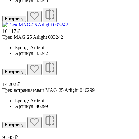
Артикул: 33243
В корзину
10 117 ₽
Трек MAG-25 Arlight 033242
Бренд: Arlight
Артикул: 33242
В корзину
14 202 ₽
Трек встраиваемый MAG-25 Arlight 046299
Бренд: Arlight
Артикул: 46299
В корзину
9 545 ₽