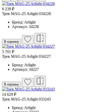
6 239 ₽
Трек MAG-25 Arlight 034228
Бренд: Arlight
Артикул: 34228
В корзину
5 701 ₽
Трек MAG-25 Arlight 034227
Бренд: Arlight
Артикул: 34227
В корзину
14 629 ₽
Трек MAG-25 Arlight 033243
Бренд: Arlight