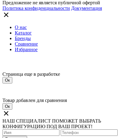
Предложение не является публичной офертой
Политика конфиденциальности
Документация
О нас
Каталог
Бренды
Сравнение
Избранное
Страница еще в разработке
Ок
Товар добавлен для сравнения
Ок
НАШ СПЕЦИАЛИСТ ПОМОЖЕТ ВЫБРАТЬ
КОНФИГУРАЦИЮ ПОД ВАШ ПРОЕКТ!