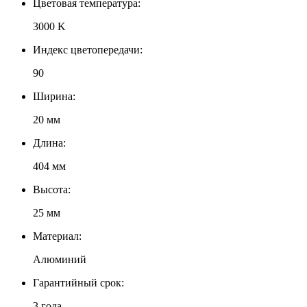
Цветовая температура:
3000 K
Индекс цветопередачи:
90
Ширина:
20 мм
Длина:
404 мм
Высота:
25 мм
Материал:
Алюминий
Гарантийный срок:
3 года