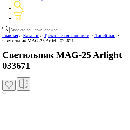
Поиск
товаров
Главная
>
Каталог
>
Трековые светильники
>
Линейные
>
Светильник MAG-25 Arlight 033671
Светильник MAG-25 Arlight
033671