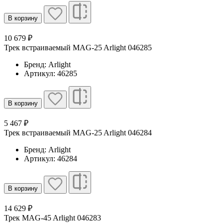
В корзину
10 679 ₽
Трек встраиваемый MAG-25 Arlight 046285
Бренд: Arlight
Артикул: 46285
В корзину
5 467 ₽
Трек встраиваемый MAG-25 Arlight 046284
Бренд: Arlight
Артикул: 46284
В корзину
14 629 ₽
Трек MAG-45 Arlight 046283