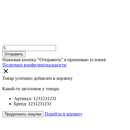
Отправить
Нажимая кнопку “Отправить” я принимаю условия
Политики конфиденциальности
Товар успешно добавлен в корзину
Какой-то заголовок у товара
Артикул: 1231231231
Бренд: 1231231231
Перейти в корзину
Продолжить покупки