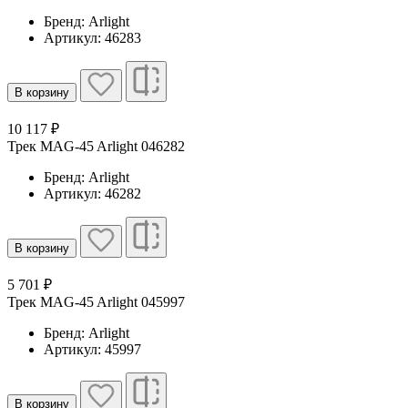
Бренд: Arlight
Артикул: 46283
В корзину
10 117 ₽
Трек MAG-45 Arlight 046282
Бренд: Arlight
Артикул: 46282
В корзину
5 701 ₽
Трек MAG-45 Arlight 045997
Бренд: Arlight
Артикул: 45997
В корзину