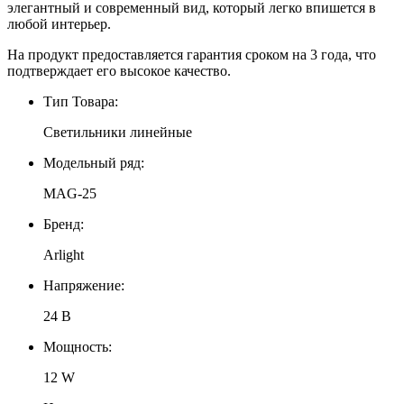
элегантный и современный вид, который легко впишется в
любой интерьер.
На продукт предоставляется гарантия сроком на 3 года, что
подтверждает его высокое качество.
Тип Товара:
Светильники линейные
Модельный ряд:
MAG-25
Бренд:
Arlight
Напряжение:
24 В
Мощность:
12 W