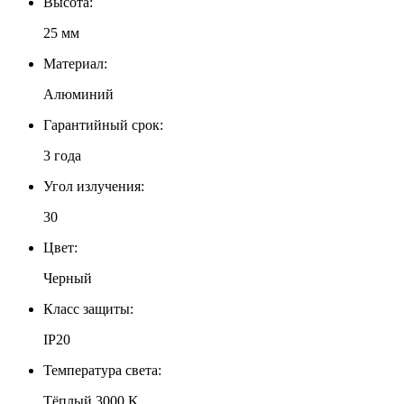
Высота:
25 мм
Материал:
Алюминий
Гарантийный срок:
3 года
Угол излучения:
30
Цвет:
Черный
Класс защиты:
IP20
Температура света:
Тёплый 3000 K