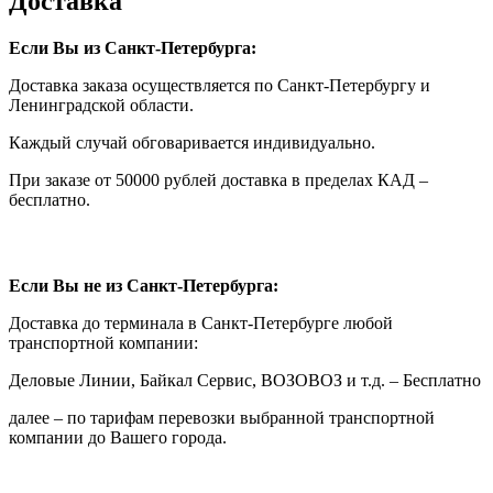
Доставка
Если Вы из Санкт-Петербурга:
Доставка заказа осуществляется по Санкт-Петербургу и
Ленинградской области.
Каждый случай обговаривается индивидуально.
При заказе от 50000 рублей доставка в пределах КАД –
бесплатно.
Если Вы не из Санкт-Петербурга:
Доставка до терминала в Санкт-Петербурге любой
транспортной компании:
Деловые Линии, Байкал Сервис, ВОЗОВОЗ и т.д. – Бесплатно
далее – по тарифам перевозки выбранной транспортной
компании до Вашего города.