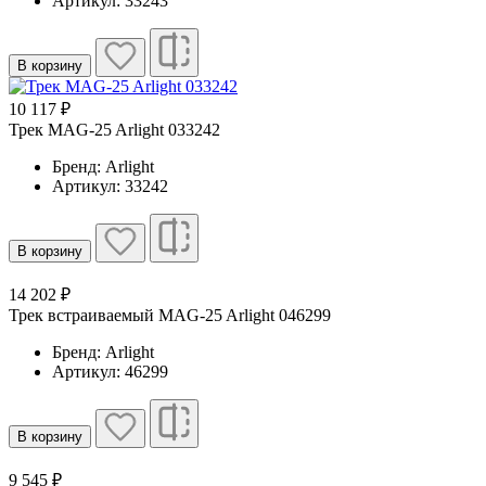
Артикул: 33243
В корзину
10 117 ₽
Трек MAG-25 Arlight 033242
Бренд: Arlight
Артикул: 33242
В корзину
14 202 ₽
Трек встраиваемый MAG-25 Arlight 046299
Бренд: Arlight
Артикул: 46299
В корзину
9 545 ₽