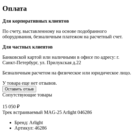
Оплата
Для корпоративных клиентов
По счету, выставленному на основе подобранного
оборудования, безналичным платежом на расчетный счет.
Для частных клиентов
Банковской картой или наличными в офисе по адресу: г.
Санкт-Петербург, ул. Прилукская д.22
Безналичным расчетом на физическое или юридическое лицо.
У товара еще нет отзывов.
Оставить отзыв
Сопутствующие товары
15 050 ₽
Трек встраиваемый MAG-25 Arlight 046286
Бренд: Arlight
Артикул: 46286