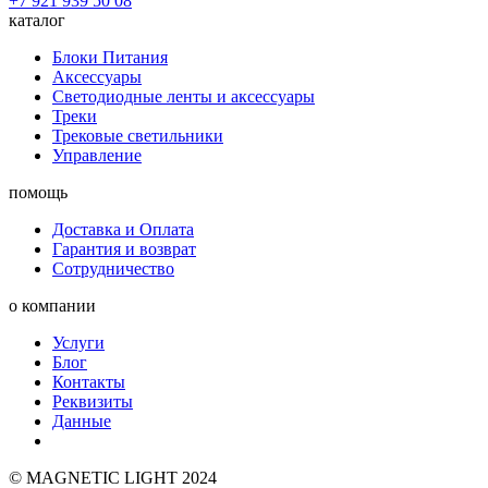
+7 921 939 50 08
каталог
Блоки Питания
Аксессуары
Светодиодные ленты и аксессуары
Треки
Трековые светильники
Управление
помощь
Доставка и Оплата
Гарантия и возврат
Сотрудничество
о компании
Услуги
Блог
Контакты
Реквизиты
Данные
© MAGNETIC LIGHT 2024