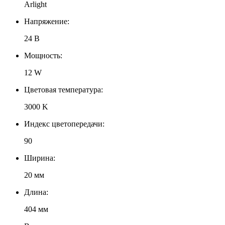
Arlight
Напряжение:
24 В
Мощность:
12 W
Цветовая температура:
3000 K
Индекс цветопередачи:
90
Ширина:
20 мм
Длина:
404 мм