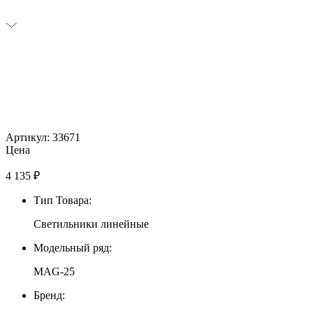
Артикул: 33671
Цена
4 135
₽
Тип Товара:
Светильники линейные
Модельный ряд:
MAG-25
Бренд: