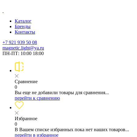
Каталог
Бренды
Контакты
+7 921 939 50 08
magnetic.light@ya.ru
ПН-ПТ: 10:00 18:00
Сравнение
0
Вы еще не добавили товары для сравнения...
перейти к сравнению
Избранное
0
В Вашем списке избранных пока нет наших товаров...
перейти в избранное