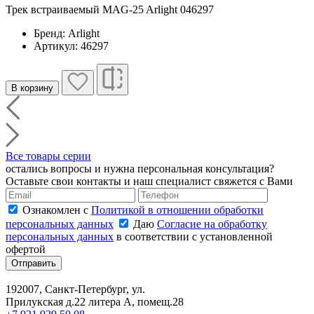
Трек встраиваемый MAG-25 Arlight 046297
Бренд: Arlight
Артикул: 46297
В корзину
Все товары серии
остались вопросы и нужна персональная консультация?
Оставьте свои контакты и наш специалист свяжется с Вами
Ознакомлен с
Политикой в отношении обработки
персональных данных
Даю
Согласие на обработку
персональных данных
в соответствии с установленной
офертой
Отправить
192007, Санкт-Петербург, ул.
Прилукская д.22 литера А, помещ.28