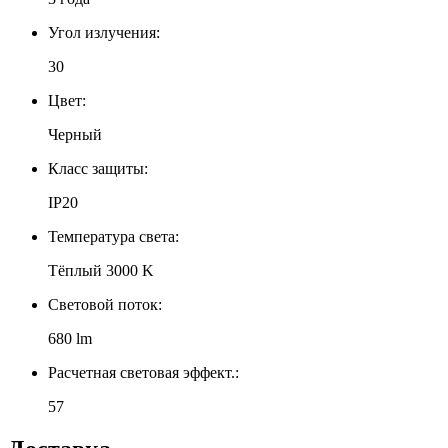
Угол излучения:
30
Цвет:
Черный
Класс защиты:
IP20
Температура света:
Тёплый 3000 K
Световой поток:
680 lm
Расчетная световая эффект.:
57