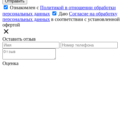
Отправить
Ознакомлен с
Политикой в отношении обработки
персональных данных
Даю
Согласие на обработку
персональных данных
в соответствии с установленной
офертой
Оставить отзыв
Оценка