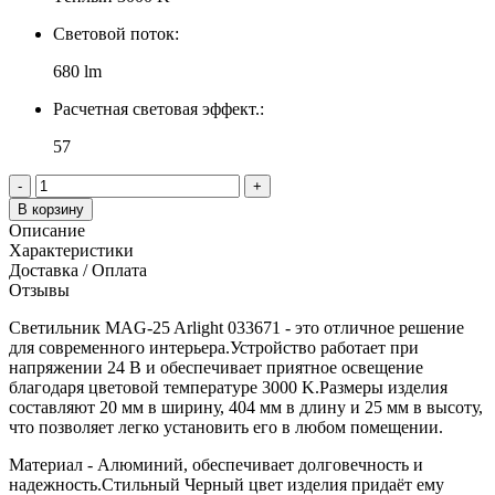
Световой поток:
680 lm
Расчетная световая эффект.:
57
-
+
В корзину
Описание
Характеристики
Доставка / Оплата
Отзывы
Светильник MAG-25 Arlight 033671 - это отличное решение
для современного интерьера.Устройство работает при
напряжении 24 В и обеспечивает приятное освещение
благодаря цветовой температуре 3000 K.Размеры изделия
составляют 20 мм в ширину, 404 мм в длину и 25 мм в высоту,
что позволяет легко установить его в любом помещении.
Материал - Алюминий, обеспечивает долговечность и
надежность.Стильный Черный цвет изделия придаёт ему