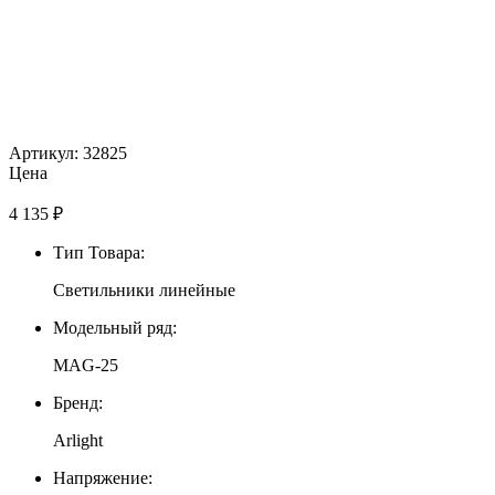
Артикул: 32825
Цена
4 135
₽
Тип Товара:
Светильники линейные
Модельный ряд:
MAG-25
Бренд:
Arlight
Напряжение: