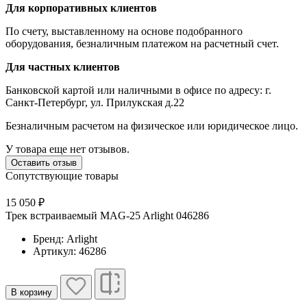
Для корпоративных клиентов
По счету, выставленному на основе подобранного
оборудования, безналичным платежом на расчетный счет.
Для частных клиентов
Банковской картой или наличными в офисе по адресу: г.
Санкт-Петербург, ул. Прилукская д.22
Безналичным расчетом на физическое или юридическое лицо.
У товара еще нет отзывов.
Оставить отзыв
Сопутствующие товары
15 050 ₽
1
Трек встраиваемый MAG-25 Arlight 046286
Т
Бренд: Arlight
Артикул: 46286
В корзину