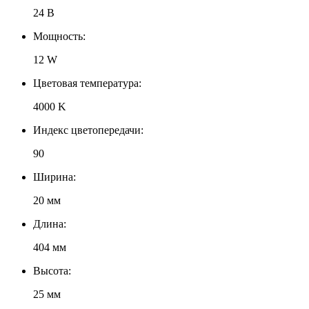
24 В
Мощность:
12 W
Цветовая температура:
4000 K
Индекс цветопередачи:
90
Ширина:
20 мм
Длина:
404 мм
Высота:
25 мм