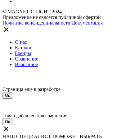
© MAGNETIC LIGHT 2024
Предложение не является публичной офертой
Политика конфиденциальности
Документация
О нас
Каталог
Бренды
Сравнение
Избранное
Страница еще в разработке
Ок
Товар добавлен для сравнения
Ок
НАШ СПЕЦИАЛИСТ ПОМОЖЕТ ВЫБРАТЬ