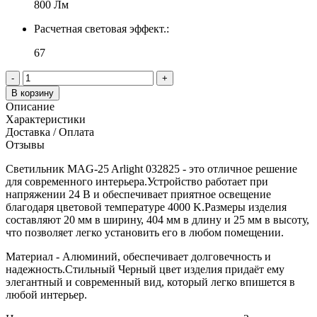
800 Лм
Расчетная световая эффект.:
67
-
+
В корзину
Описание
Характеристики
Доставка / Оплата
Отзывы
Светильник MAG-25 Arlight 032825 - это отличное решение
для современного интерьера.Устройство работает при
напряжении 24 В и обеспечивает приятное освещение
благодаря цветовой температуре 4000 K.Размеры изделия
составляют 20 мм в ширину, 404 мм в длину и 25 мм в высоту,
что позволяет легко установить его в любом помещении.
Материал - Алюминий, обеспечивает долговечность и
надежность.Стильный Черный цвет изделия придаёт ему
элегантный и современный вид, который легко впишется в
любой интерьер.