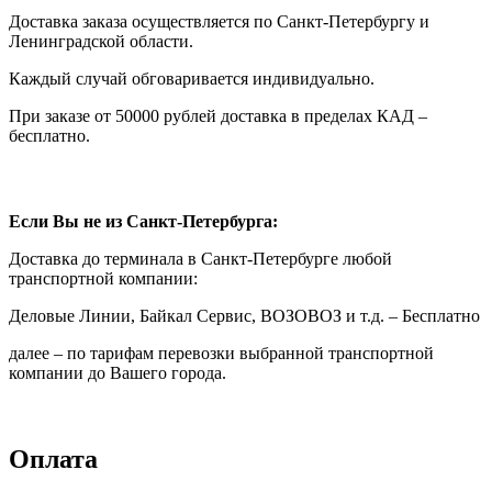
Доставка заказа осуществляется по Санкт-Петербургу и
Ленинградской области.
Каждый случай обговаривается индивидуально.
При заказе от 50000 рублей доставка в пределах КАД –
бесплатно.
Если Вы не из Санкт-Петербурга:
Доставка до терминала в Санкт-Петербурге любой
транспортной компании:
Деловые Линии, Байкал Сервис, ВОЗОВОЗ и т.д. – Бесплатно
далее – по тарифам перевозки выбранной транспортной
компании до Вашего города.
Оплата