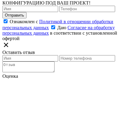
КОНФИГУРАЦИЮ ПОД ВАШ ПРОЕКТ!
Отправить
Ознакомлен с
Политикой в отношении обработки
персональных данных
Даю
Согласие на обработку
персональных данных
в соответствии с установленной
офертой
Оставить отзыв
Оценка