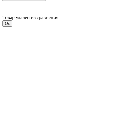
Товар удален из сравнения
Ок