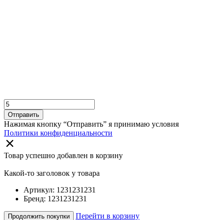
Отправить
Нажимая кнопку “Отправить” я принимаю условия
Политики конфиденциальности
Товар успешно добавлен в корзину
Какой-то заголовок у товара
Артикул: 1231231231
Бренд: 1231231231
Перейти в корзину
Продолжить покупки