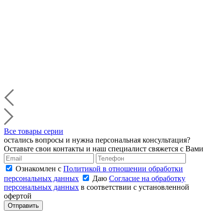
Все товары серии
остались вопросы и нужна персональная консультация?
Оставьте свои контакты и наш специалист свяжется с Вами
Ознакомлен с
Политикой в отношении обработки
персональных данных
Даю
Согласие на обработку
персональных данных
в соответствии с установленной
офертой
Отправить