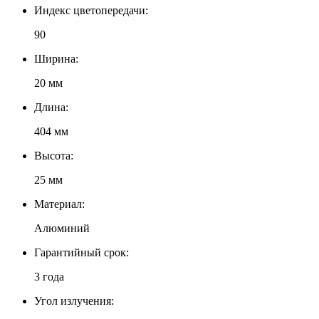
Индекс цветопередачи:
90
Ширина:
20 мм
Длина:
404 мм
Высота:
25 мм
Материал:
Алюминий
Гарантийный срок:
3 года
Угол излучения: