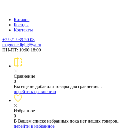
Каталог
Бренды
Контакты
+7 921 939 50 08
magnetic.light@ya.ru
ПН-ПТ: 10:00 18:00
Сравнение
0
Вы еще не добавили товары для сравнения...
перейти к сравнению
Избранное
0
В Вашем списке избранных пока нет наших товаров...
перейти в избранное