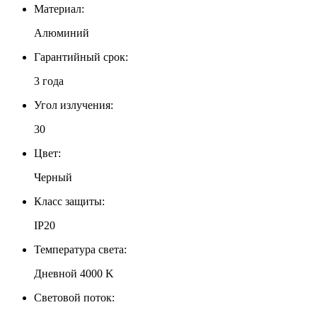
Материал:
Алюминий
Гарантийный срок:
3 года
Угол излучения:
30
Цвет:
Черный
Класс защиты:
IP20
Температура света:
Дневной 4000 K
Световой поток: