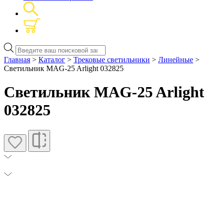
Поиск
товаров
Главная
>
Каталог
>
Трековые светильники
>
Линейные
>
Светильник MAG-25 Arlight 032825
Светильник MAG-25 Arlight
032825