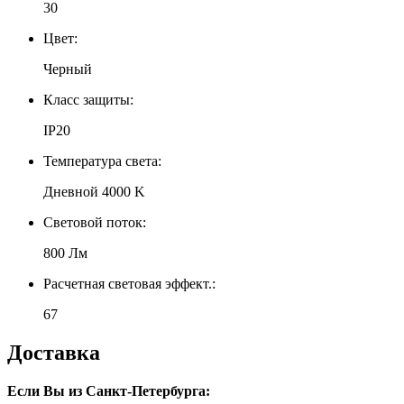
30
Цвет:
Черный
Класс защиты:
IP20
Температура света:
Дневной 4000 K
Световой поток:
800 Лм
Расчетная световая эффект.:
67
Доставка
Если Вы из Санкт-Петербурга: