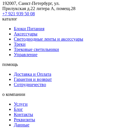
192007, Санкт-Петербург, ул.
Прилукская д.22 литера А, помещ.28
+7 921 939 50 08
каталог
Блоки Питания
Аксессуары
Светодиодные ленты и аксессуары
Треки
Трековые светильники
Управление
помощь
Доставка и Оплата
Гарантия и возврат
Сотрудничество
о компании
Услуги
Блог
Контакты
Реквизиты
Данные