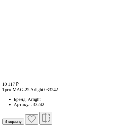
10 117 ₽
Трек MAG-25 Arlight 033242
Бренд: Arlight
Артикул: 33242
В корзину