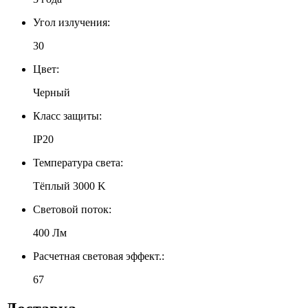
Угол излучения:
30
Цвет:
Черный
Класс защиты:
IP20
Температура света:
Тёплый 3000 K
Световой поток:
400 Лм
Расчетная световая эффект.:
67