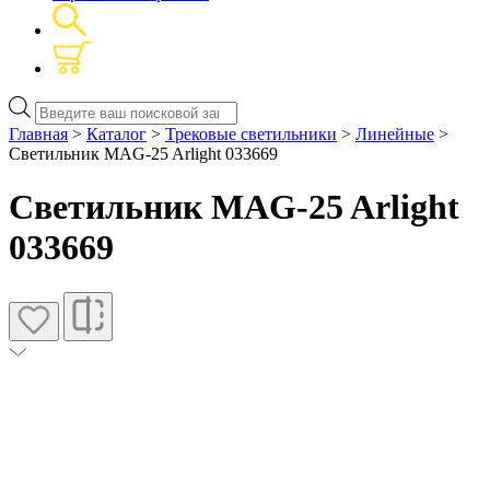
Поиск
товаров
Главная
>
Каталог
>
Трековые светильники
>
Линейные
>
Светильник MAG-25 Arlight 033669
Светильник MAG-25 Arlight
033669