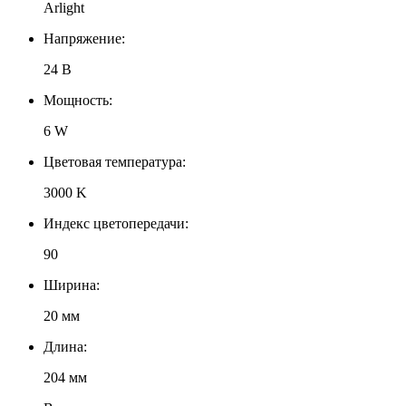
Arlight
Напряжение:
24 В
Мощность:
6 W
Цветовая температура:
3000 K
Индекс цветопередачи:
90
Ширина:
20 мм
Длина:
204 мм