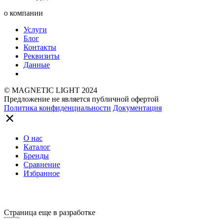
о компании
Услуги
Блог
Контакты
Реквизиты
Данные
© MAGNETIC LIGHT 2024
Предложение не является публичной офертой
Политика конфиденциальности
Документация
О нас
Каталог
Бренды
Сравнение
Избранное
Страница еще в разработке