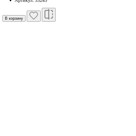
Артикул: 33243
В корзину