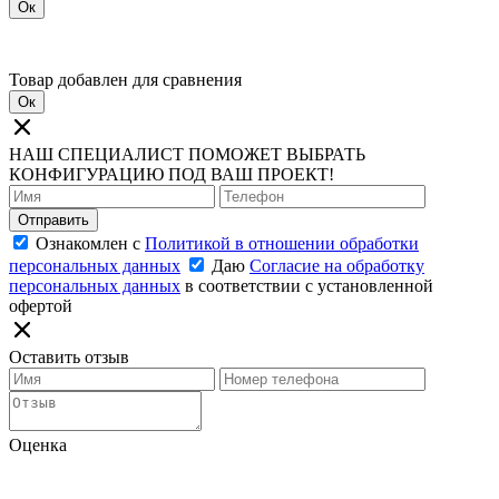
Ок
Товар добавлен для сравнения
Ок
НАШ СПЕЦИАЛИСТ ПОМОЖЕТ ВЫБРАТЬ
КОНФИГУРАЦИЮ ПОД ВАШ ПРОЕКТ!
Отправить
Ознакомлен с
Политикой в отношении обработки
персональных данных
Даю
Согласие на обработку
персональных данных
в соответствии с установленной
офертой
Оставить отзыв
Оценка