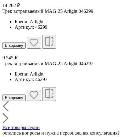
14 202 ₽
Трек встраиваемый MAG-25 Arlight 046299
Бренд: Arlight
Артикул: 46299
В корзину
9 545 ₽
Трек встраиваемый MAG-25 Arlight 046297
Бренд: Arlight
Артикул: 46297
В корзину
Все товары серии
остались вопросы и нужна персональная консультация?