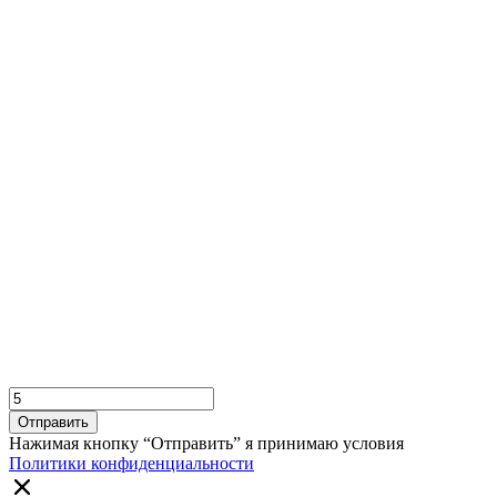
Отправить
Нажимая кнопку “Отправить” я принимаю условия
Политики конфиденциальности