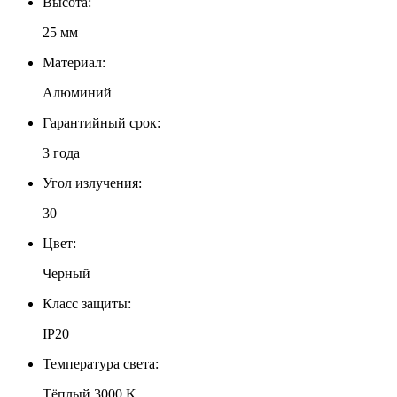
Высота:
25 мм
Материал:
Алюминий
Гарантийный срок:
3 года
Угол излучения:
30
Цвет:
Черный
Класс защиты:
IP20
Температура света:
Тёплый 3000 K