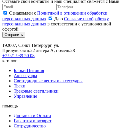
Оставьте свои контакты и наш специалист свяжется с Вами
Ознакомлен с
Политикой в отношении обработки
персональных данных
Даю
Согласие на обработку
персональных данных
в соответствии с установленной
офертой
Отправить
192007, Санкт-Петербург, ул.
Прилукская д.22 литера А, помещ.28
+7 921 939 50 08
каталог
Блоки Питания
Аксессуары
Светодиодные ленты и аксессуары
Треки
Трековые светильники
Управление
помощь
Доставка и Оплата
Гарантия и возврат
Сотрудничество