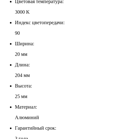
Цветовая температура:
3000 K
Индекс цветопередачи:
90
Ширина:
20 мм
Длина:
204 мм
Высота:
25 мм
Материал:
Алюминий
Гарантийный срок:
3 года