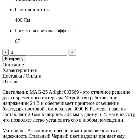
Световой поток:
400 Лм
Расчетная световая эффект.:
67
-
+
В корзину
Описание
Характеристики
Доставка / Оплата
Отзывы
Светильник MAG-25 Arlight 033669 - это отличное решение
для современного интерьера.Устройство работает при
напряжении 24 В и обеспечивает приятное освещение
благодаря цветовой температуре 3000 K.Размеры изделия
составляют 20 мм в ширину, 204 мм в длину и 25 мм в высоту,
что позволяет легко установить его в любом помещении.
Материал - Алюминий, обеспечивает долговечность и
надежность.Стильный Черный цвет изделия придаёт ему