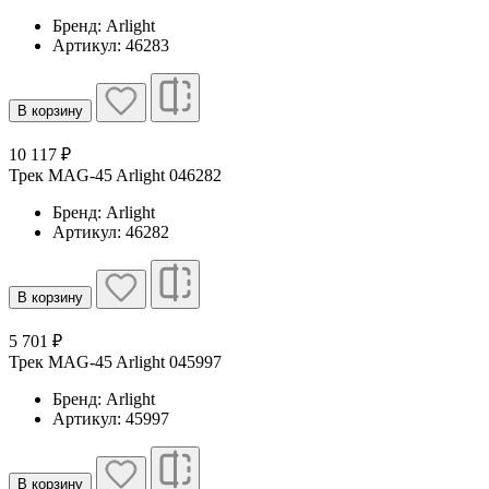
Бренд: Arlight
Артикул: 46283
В корзину
10 117 ₽
Трек MAG-45 Arlight 046282
Бренд: Arlight
Артикул: 46282
В корзину
5 701 ₽
Трек MAG-45 Arlight 045997
Бренд: Arlight
Артикул: 45997
В корзину