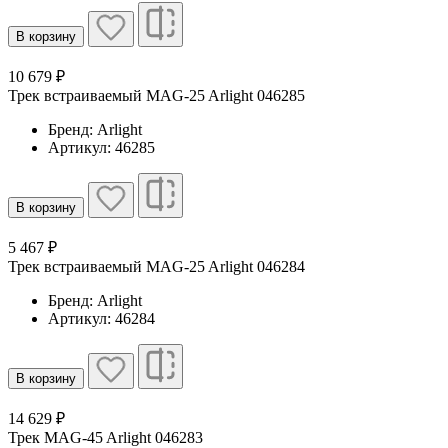
В корзину
10 679 ₽
Трек встраиваемый MAG-25 Arlight 046285
Бренд: Arlight
Артикул: 46285
В корзину
5 467 ₽
Трек встраиваемый MAG-25 Arlight 046284
Бренд: Arlight
Артикул: 46284
В корзину
14 629 ₽
Трек MAG-45 Arlight 046283