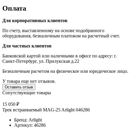
Оплата
Для корпоративных клиентов
По счету, выставленному на основе подобранного
оборудования, безналичным платежом на расчетный счет.
Для частных клиентов
Банковской картой или наличными в офисе по адресу: г.
Санкт-Петербург, ул. Прилукская д.22
Безналичным расчетом на физическое или юридическое лицо.
У товара еще нет отзывов.
Оставить отзыв
Сопутствующие товары
15 050 ₽
Трек встраиваемый MAG-25 Arlight 046286
Бренд: Arlight
Артикул: 46286