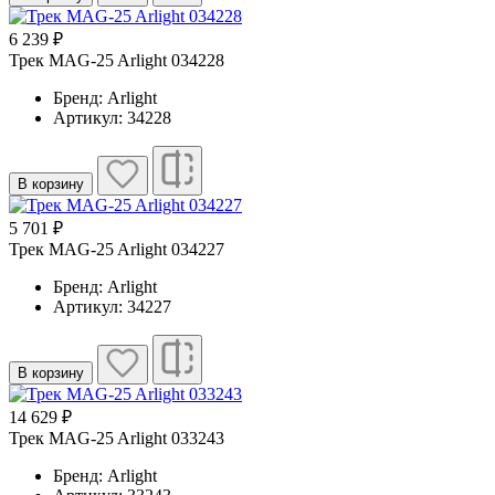
6 239 ₽
Трек MAG-25 Arlight 034228
Бренд: Arlight
Артикул: 34228
В корзину
5 701 ₽
Трек MAG-25 Arlight 034227
Бренд: Arlight
Артикул: 34227
В корзину
14 629 ₽
Трек MAG-25 Arlight 033243
Бренд: Arlight