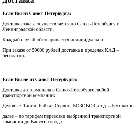
Доставка
Если Вы из Санкт-Петербурга:
Доставка заказа осуществляется по Санкт-Петербургу и
Ленинградской области.
Каждый случай обговаривается индивидуально.
При заказе от 50000 рублей доставка в пределах КАД –
бесплатно.
Если Вы не из Санкт-Петербурга:
Доставка до терминала в Санкт-Петербурге любой
транспортной компании:
Деловые Линии, Байкал Сервис, ВОЗОВОЗ и т.д. – Бесплатно
далее – по тарифам перевозки выбранной транспортной
компании до Вашего города.