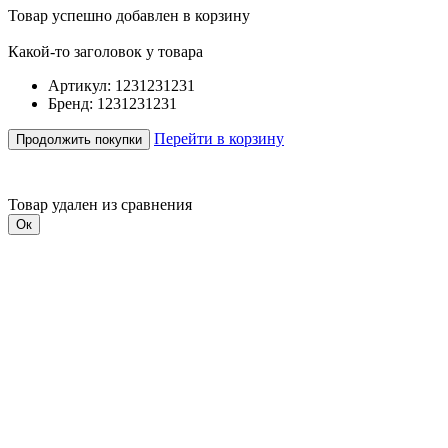
Товар успешно добавлен в корзину
Какой-то заголовок у товара
Артикул: 1231231231
Бренд: 1231231231
Перейти в корзину
Продолжить покупки
Товар удален из сравнения
Ок