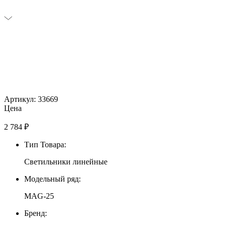
Артикул: 33669
Цена
2 784
₽
Тип Товара:
Светильники линейные
Модельный ряд:
MAG-25
Бренд: