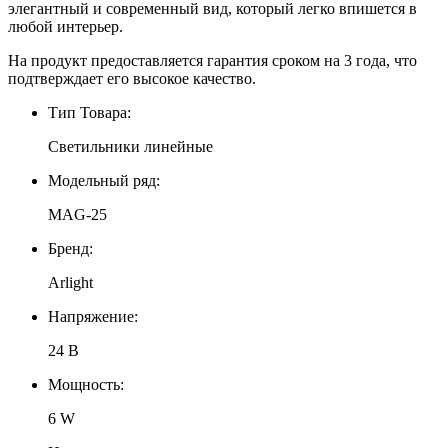
элегантный и современный вид, который легко впишется в
любой интерьер.
На продукт предоставляется гарантия сроком на 3 года, что
подтверждает его высокое качество.
Тип Товара:
Светильники линейные
Модельный ряд:
MAG-25
Бренд:
Arlight
Напряжение:
24 В
Мощность:
6 W