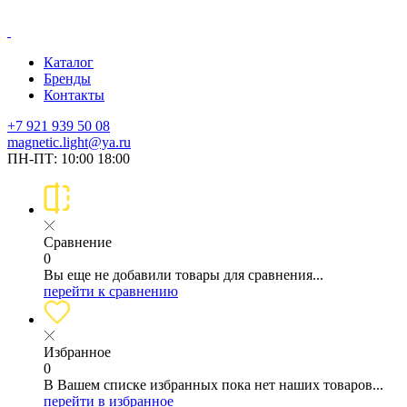
Каталог
Бренды
Контакты
+7 921 939 50 08
magnetic.light@ya.ru
ПН-ПТ: 10:00 18:00
Сравнение
0
Вы еще не добавили товары для сравнения...
перейти к сравнению
Избранное
0
В Вашем списке избранных пока нет наших товаров...
перейти в избранное