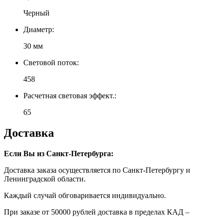
Черный
Диаметр:
30 мм
Световой поток:
458
Расчетная световая эффект.:
65
Доставка
Если Вы из Санкт-Петербурга:
Доставка заказа осуществляется по Санкт-Петербургу и
Ленинградской области.
Каждый случай обговаривается индивидуально.
При заказе от 50000 рублей доставка в пределах КАД –