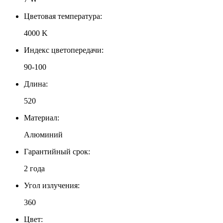
Цветовая температура:
4000 K
Индекс цветопередачи:
90-100
Длина:
520
Материал:
Алюминий
Гарантийный срок:
2 года
Угол излучения:
360
Цвет: