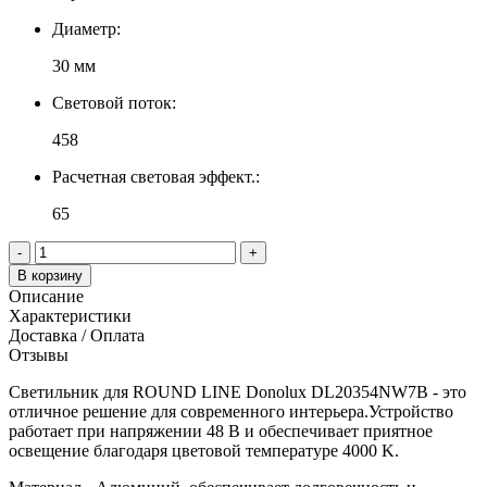
Диаметр:
30 мм
Световой поток:
458
Расчетная световая эффект.:
65
-
+
В корзину
Описание
Характеристики
Доставка / Оплата
Отзывы
Светильник для ROUND LINE Donolux DL20354NW7B - это
отличное решение для современного интерьера.Устройство
работает при напряжении 48 В и обеспечивает приятное
освещение благодаря цветовой температуре 4000 K.