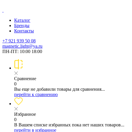
Каталог
Бренды
Контакты
+7 921 939 50 08
magnetic.light@ya.ru
ПН-ПТ: 10:00 18:00
Сравнение
0
Вы еще не добавили товары для сравнения...
перейти к сравнению
Избранное
0
В Вашем списке избранных пока нет наших товаров...
перейти в избранное