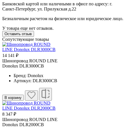
Банковской картой или наличными в офисе по адресу: г.
Санкт-Петербург, ул. Прилукская д.22
Безналичным расчетом на физическое или юридическое лицо.
У товара еще нет отзывов.
Оставить отзыв
Сопутствующие товары
14 141 ₽
Шинопровод ROUND LINE
Donolux DLR3000CB
Бренд: Donolux
Артикул: DLR3000CB
В корзину
8 347 ₽
Шинопровод ROUND LINE
Donolux DLR2000CB