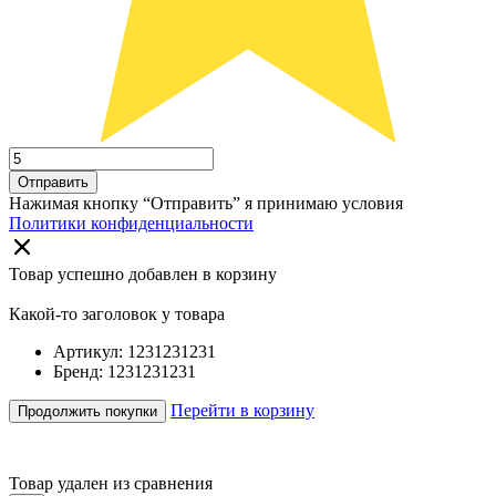
Отправить
Нажимая кнопку “Отправить” я принимаю условия
Политики конфиденциальности
Товар успешно добавлен в корзину
Какой-то заголовок у товара
Артикул: 1231231231
Бренд: 1231231231
Перейти в корзину
Продолжить покупки
Товар удален из сравнения