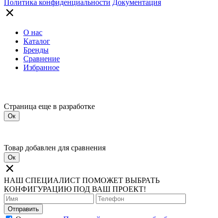
Политика конфиденциальности
Документация
О нас
Каталог
Бренды
Сравнение
Избранное
Страница еще в разработке
Ок
Товар добавлен для сравнения
Ок
НАШ СПЕЦИАЛИСТ ПОМОЖЕТ ВЫБРАТЬ
КОНФИГУРАЦИЮ ПОД ВАШ ПРОЕКТ!
Отправить