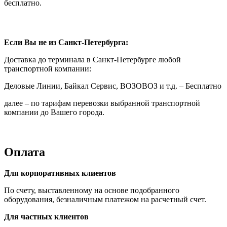
бесплатно.
Если Вы не из Санкт-Петербурга:
Доставка до терминала в Санкт-Петербурге любой
транспортной компании:
Деловые Линии, Байкал Сервис, ВОЗОВОЗ и т.д. – Бесплатно
далее – по тарифам перевозки выбранной транспортной
компании до Вашего города.
Оплата
Для корпоративных клиентов
По счету, выставленному на основе подобранного
оборудования, безналичным платежом на расчетный счет.
Для частных клиентов