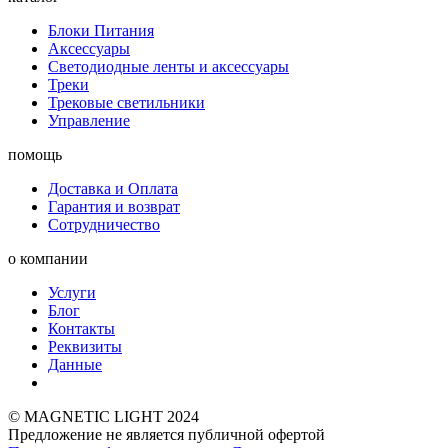
Блоки Питания
Аксессуары
Светодиодные ленты и аксессуары
Треки
Трековые светильники
Управление
помощь
Доставка и Оплата
Гарантия и возврат
Сотрудничество
о компании
Услуги
Блог
Контакты
Реквизиты
Данные
© MAGNETIC LIGHT 2024
Предложение не является публичной офертой