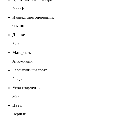
4000 K
Индекс цветопередачи:
90-100
Длина:
520
Материал:
Алюминий
Гарантийный срок:
2 года
Угол излучения:
360
Цвет:
Черный