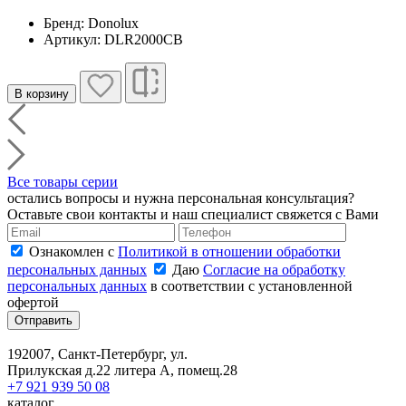
Бренд: Donolux
Артикул: DLR2000CB
В корзину
Все товары серии
остались вопросы и нужна персональная консультация?
Оставьте свои контакты и наш специалист свяжется с Вами
Ознакомлен с
Политикой в отношении обработки
персональных данных
Даю
Согласие на обработку
персональных данных
в соответствии с установленной
офертой
Отправить
192007, Санкт-Петербург, ул.
Прилукская д.22 литера А, помещ.28
+7 921 939 50 08
каталог