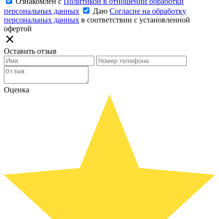
Ознакомлен с
Политикой в отношении обработки
персональных данных
Даю
Согласие на обработку
персональных данных
в соответствии с установленной
офертой
Оставить отзыв
Оценка