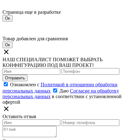
Страница еще в разработке
Ок
Товар добавлен для сравнения
Ок
НАШ СПЕЦИАЛИСТ ПОМОЖЕТ ВЫБРАТЬ
КОНФИГУРАЦИЮ ПОД ВАШ ПРОЕКТ!
Отправить
Ознакомлен с
Политикой в отношении обработки
персональных данных
Даю
Согласие на обработку
персональных данных
в соответствии с установленной
офертой
Оставить отзыв