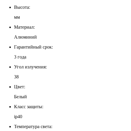
Высота:
мм
Материал:
Алюминий
Гарантийный срок:
3 года
Угол излучения:
38
Цвет:
Белый
Класс защиты:
ip40
Температура света: