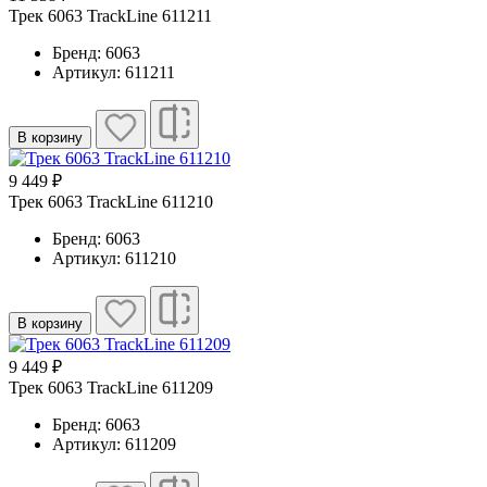
Трек 6063 TrackLine 611211
Бренд: 6063
Артикул: 611211
В корзину
9 449 ₽
Трек 6063 TrackLine 611210
Бренд: 6063
Артикул: 611210
В корзину
9 449 ₽
Трек 6063 TrackLine 611209
Бренд: 6063
Артикул: 611209