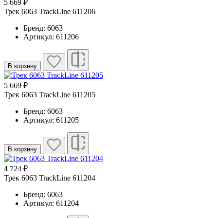
5 669 ₽
Трек 6063 TrackLine 611206
Бренд: 6063
Артикул: 611206
В корзину
5 669 ₽
Трек 6063 TrackLine 611205
Бренд: 6063
Артикул: 611205
В корзину
4 724 ₽
Трек 6063 TrackLine 611204
Бренд: 6063
Артикул: 611204