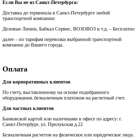
Если Вы не из Санкт-Петербурга:
Доставка до терминала в Санкт-Петербурге любой
транспортной компании:
Деловые Линии, Байкал Сервис, ВОЗОВОЗ и т.д. – Бесплатно
далее – по тарифам перевозки выбранной транспортной
компании до Вашего города.
Оплата
Для корпоративных клиентов
По счету, выставленному на основе подобранного
оборудования, безналичным платежом на расчетный счет.
Для частных клиентов
Банковской картой или наличными в офисе по адресу: г.
Санкт-Петербург, ул. Прилукская д.22
Безналичным расчетом на физическое или юридическое лицо.