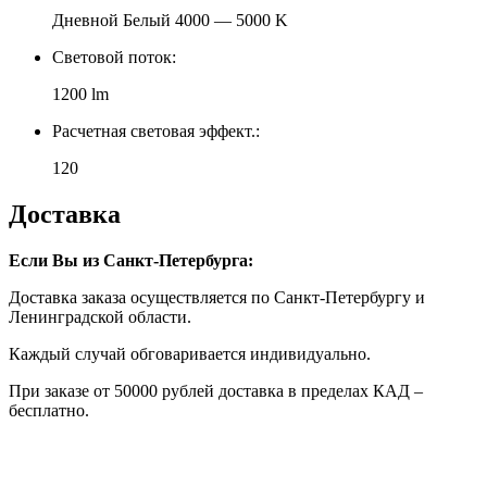
Дневной Белый 4000 — 5000 K
Световой поток:
1200 lm
Расчетная световая эффект.:
120
Доставка
Если Вы из Санкт-Петербурга:
Доставка заказа осуществляется по Санкт-Петербургу и
Ленинградской области.
Каждый случай обговаривается индивидуально.
При заказе от 50000 рублей доставка в пределах КАД –
бесплатно.