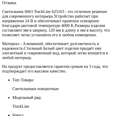
Отзывы
Светильник 6063 TrackLine 625103 - это отличное решение
для современного интерьера.Устройство работает при
напряжении 24 В и обеспечивает приятное освещение
благодаря цветовой температуре 4000 K.Размеры изделия
составляют мм в ширину, 120 мм в длину и мм в высоту, что
позволяет легко установить его в любом помещении.
Материал - Алюминий, обеспечивает долговечность и
надежность.Стильный Белый цвет изделия придаёт ему
элегантный и современный вид, который легко впишется в
любой интерьер.
На продукт предоставляется гарантия сроком на 3 года, что
подтверждает его высокое качество.
Тип Товара:
Светильники поворотные
Модельный ряд:
TrackLine
Бренд: