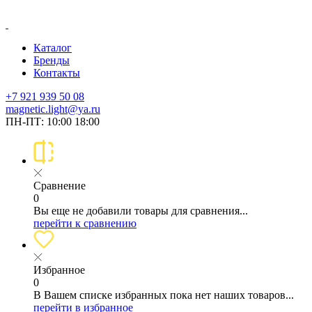
Каталог
Бренды
Контакты
+7 921 939 50 08
magnetic.light@ya.ru
ПН-ПТ: 10:00 18:00
Сравнение
0
Вы еще не добавили товары для сравнения...
перейти к сравнению
Избранное
0
В Вашем списке избранных пока нет наших товаров...
перейти в избранное