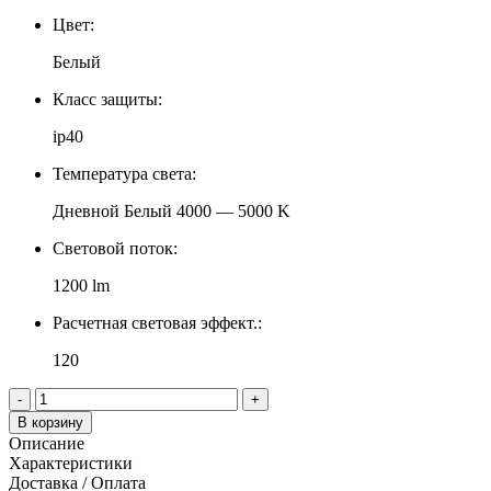
Цвет:
Белый
Класс защиты:
ip40
Температура света:
Дневной Белый 4000 — 5000 K
Световой поток:
1200 lm
Расчетная световая эффект.:
120
-
+
В корзину
Описание
Характеристики
Доставка / Оплата