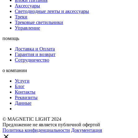
Блоки Питания
Аксессуары
Светодиодные ленты и аксессуары
Треки
Трековые светильники
Управление
помощь
Доставка и Оплата
Гарантия и возврат
Сотрудничество
о компании
Услуги
Блог
Контакты
Реквизиты
Данные
© MAGNETIC LIGHT 2024
Предложение не является публичной офертой
Политика конфиденциальности
Документация