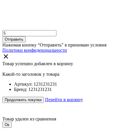
Отправить
Нажимая кнопку “Отправить” я принимаю условия
Политики конфиденциальности
Товар успешно добавлен в корзину
Какой-то заголовок у товара
Артикул: 1231231231
Бренд: 1231231231
Перейти в корзину
Продолжить покупки
Товар удален из сравнения
Ок