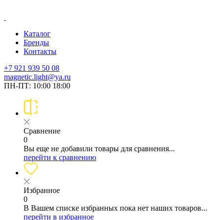
Каталог
Бренды
Контакты
+7 921 939 50 08
magnetic.light@ya.ru
ПН-ПТ: 10:00 18:00
Сравнение
0
Вы еще не добавили товары для сравнения...
перейти к сравнению
Избранное
0
В Вашем списке избранных пока нет наших товаров...
перейти в избранное