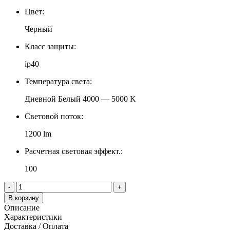
Цвет:
Черный
Класс защиты:
ip40
Температура света:
Дневной Белый 4000 — 5000 K
Световой поток:
1200 lm
Расчетная световая эффект.:
100
-
+
В корзину
Описание
Характеристики
Доставка / Оплата