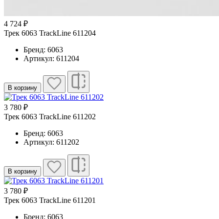
4 724 ₽
Трек 6063 TrackLine 611204
Бренд: 6063
Артикул: 611204
В корзину
3 780 ₽
Трек 6063 TrackLine 611202
Бренд: 6063
Артикул: 611202
В корзину
3 780 ₽
Трек 6063 TrackLine 611201
Бренд: 6063