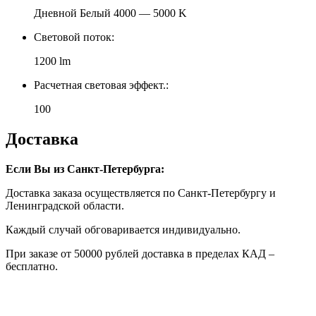
Дневной Белый 4000 — 5000 K
Световой поток:
1200 lm
Расчетная световая эффект.:
100
Доставка
Если Вы из Санкт-Петербурга:
Доставка заказа осуществляется по Санкт-Петербургу и
Ленинградской области.
Каждый случай обговаривается индивидуально.
При заказе от 50000 рублей доставка в пределах КАД –
бесплатно.