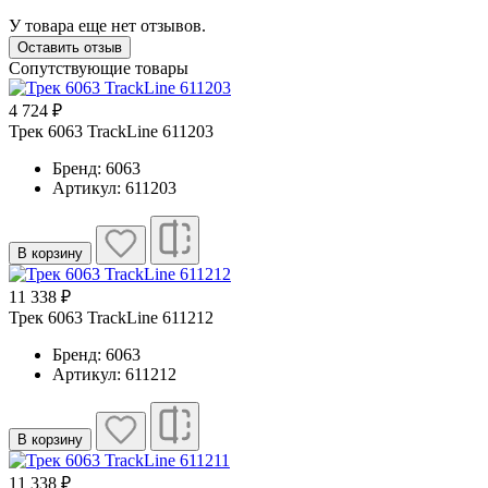
У товара еще нет отзывов.
Оставить отзыв
Сопутствующие товары
4 724 ₽
Трек 6063 TrackLine 611203
Бренд: 6063
Артикул: 611203
В корзину
11 338 ₽
Трек 6063 TrackLine 611212
Бренд: 6063
Артикул: 611212
В корзину
11 338 ₽