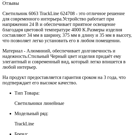
Отзывы
Светильник 6063 TrackLine 624708 - это отличное решение
для современного интерьера.Устройство работает при
напряжении 24 В и обеспечивает приятное освещение
благодаря цветовой температуре 4000 K.Размеры изделия
составляют 34 мм в ширину, 375 мм в длину и 35 мм в высоту,
что позволяет легко установить его в любом помещении.
Материал - Алюминий, обеспечивает долговечность и
надежность.Стильный Черный цвет изделия придаёт ему
элегантный и современный вид, который легко впишется в
любой интерьер.
На продукт предоставляется гарантия сроком на 3 года, что
подтверждает его высокое качество.
Тип Товара:
Светильники линейные
Модельный ряд:
TrackLine
Бренд: