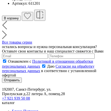
Артикул: 611201
В корзину
Все товары серии
остались вопросы и нужна персональная консультация?
Оставьте свои контакты и наш специалист свяжется с Вами
Ознакомлен с
Политикой в отношении обработки
персональных данных
Даю
Согласие на обработку
персональных данных
в соответствии с установленной
офертой
Отправить
192007, Санкт-Петербург, ул.
Прилукская д.22 литера А, помещ.28
+7 921 939 50 08
каталог