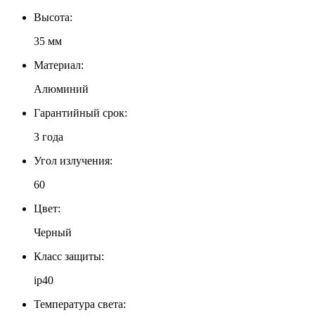
Высота:
35 мм
Материал:
Алюминий
Гарантийный срок:
3 года
Угол излучения:
60
Цвет:
Черный
Класс защиты:
ip40
Температура света: