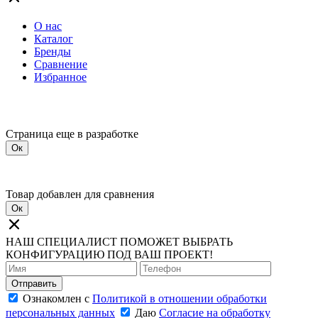
О нас
Каталог
Бренды
Сравнение
Избранное
Страница еще в разработке
Ок
Товар добавлен для сравнения
Ок
НАШ СПЕЦИАЛИСТ ПОМОЖЕТ ВЫБРАТЬ
КОНФИГУРАЦИЮ ПОД ВАШ ПРОЕКТ!
Отправить
Ознакомлен с
Политикой в отношении обработки
персональных данных
Даю
Согласие на обработку