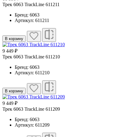
Трек 6063 TrackLine 611211
Бренд: 6063
Артикул: 611211
В корзину
9 449 ₽
Трек 6063 TrackLine 611210
Бренд: 6063
Артикул: 611210
В корзину
9 449 ₽
Трек 6063 TrackLine 611209
Бренд: 6063
Артикул: 611209