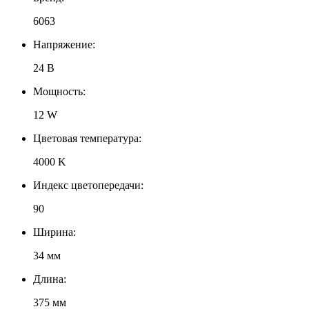
6063
Напряжение:
24 В
Мощность:
12 W
Цветовая температура:
4000 K
Индекс цветопередачи:
90
Ширина:
34 мм
Длина:
375 мм