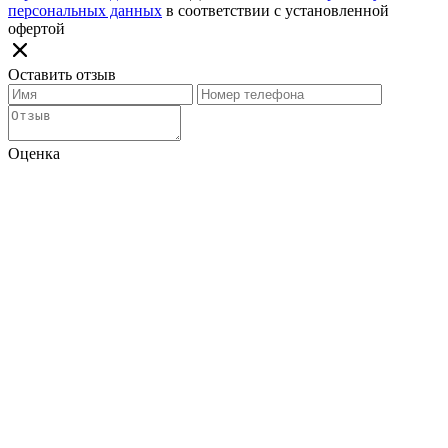
персональных данных
в соответствии с установленной
офертой
Оставить отзыв
Оценка