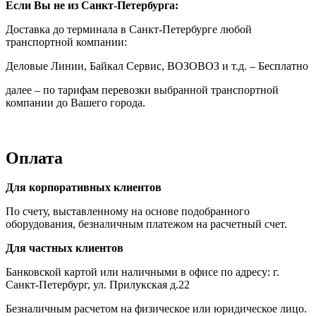
Если Вы не из Санкт-Петербурга:
Доставка до терминала в Санкт-Петербурге любой
транспортной компании:
Деловые Линии, Байкал Сервис, ВОЗОВОЗ и т.д. – Бесплатно
далее – по тарифам перевозки выбранной транспортной
компании до Вашего города.
Оплата
Для корпоративных клиентов
По счету, выставленному на основе подобранного
оборудования, безналичным платежом на расчетный счет.
Для частных клиентов
Банковской картой или наличными в офисе по адресу: г.
Санкт-Петербург, ул. Прилукская д.22
Безналичным расчетом на физическое или юридическое лицо.